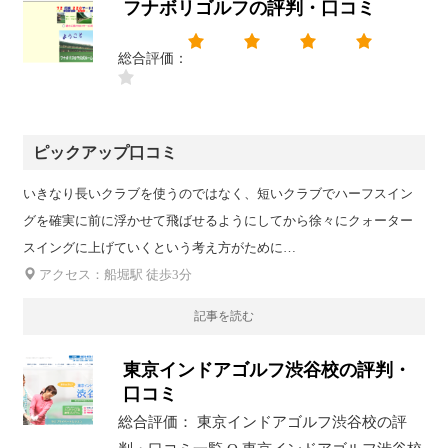
フナボリゴルフの評判・口コミ
総合評価：
ピックアップ口コミ
いきなり長いクラブを使うのではなく、短いクラブでハーフスイン
グを確実に前に浮かせて飛ばせるようにしてから徐々にクォーター
スイングに上げていくという考え方がために…
アクセス：船堀駅 徒歩3分
記事を読む
東京インドアゴルフ渋谷校の評判・
口コミ
総合評価： 東京インドアゴルフ渋谷校の評