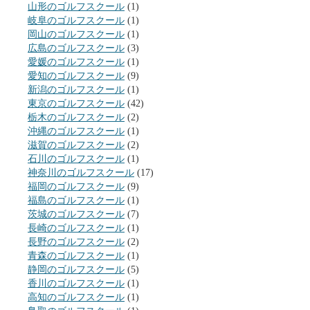
山形のゴルフスクール
(1)
岐阜のゴルフスクール
(1)
岡山のゴルフスクール
(1)
広島のゴルフスクール
(3)
愛媛のゴルフスクール
(1)
愛知のゴルフスクール
(9)
新潟のゴルフスクール
(1)
東京のゴルフスクール
(42)
栃木のゴルフスクール
(2)
沖縄のゴルフスクール
(1)
滋賀のゴルフスクール
(2)
石川のゴルフスクール
(1)
神奈川のゴルフスクール
(17)
福岡のゴルフスクール
(9)
福島のゴルフスクール
(1)
茨城のゴルフスクール
(7)
長崎のゴルフスクール
(1)
長野のゴルフスクール
(2)
青森のゴルフスクール
(1)
静岡のゴルフスクール
(5)
香川のゴルフスクール
(1)
高知のゴルフスクール
(1)