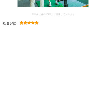
※画像は各公式HPより引用しております
総合評価：