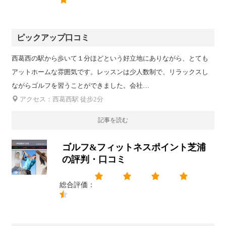
ピックアップ口コミ
西葛西の駅から歩いて１分ほどという好立地にありながら、とても
アットホームな雰囲気です。レッスンは少人数制で、リラックスし
ながらゴルフを習うことができました。会社…
アクセス：西葛西駅 徒步2分
記事を読む
ゴルフ&フィットネスポイント芝浦
の評判・口コミ
総合評価：