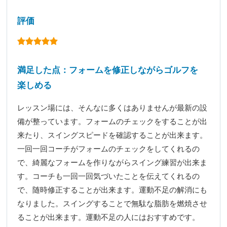
評価
満足した点：フォームを修正しながらゴルフを
楽しめる
レッスン場には、そんなに多くはありませんが最新の設
備が整っています。フォームのチェックをすることが出
来たり、スイングスピードを確認することが出来ます。
一回一回コーチがフォームのチェックをしてくれるの
で、綺麗なフォームを作りながらスイング練習が出来ま
す。コーチも一回一回気づいたことを伝えてくれるの
で、随時修正することが出来ます。運動不足の解消にも
なりました。スイングすることで無駄な脂肪を燃焼させ
ることが出来ます。運動不足の人にはおすすめです。