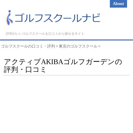
About
評判のいいゴルフスクールを口コミから探せるサイト
ゴルフスクールの口コミ・評判
>
東京のゴルフスクール
>
アクティブAKIBAゴルフガーデンの
評判・口コミ