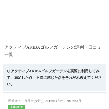
アクティブAKIBAゴルフガーデンの評判・口コミ
一覧
Q.アクティブAKIBAゴルフガーデンを実際に利用してみ
て、満足した点、不満に感じた点をそれぞれ教えてくださ
い。
回答者：30代後半(女性)／2016年3月から2017年8月
上達のため