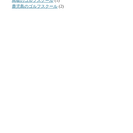
鳥取のゴルフスクール
(1)
鹿児島のゴルフスクール
(2)