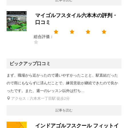
記事を読む
マイゴルフスタイル六本木の評判・
口コミ
総合評価：
ピックアップ口コミ
まず、職場から近かったので通いやすかったことと、駅直結だった
ので雨にもならずに済んだことで、練習意欲が継続できたので良か
ったです。また、週一のレッスン以外は打ち…
アクセス：六本木一丁目駅 徒歩2分
記事を読む
インドアゴルフスクール フィットイ