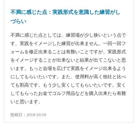
不満に感じた点：実践形式を意識した練習がし
づらい
不満に感じた点としては、練習場が少し狭いという点で
す。実践をイメージした練習が出来ません。一回一回フ
ォームを修正出来ることは有難いことですが、実践形式
をイメージすることが出来ないと結果が出てこないと思
います。もっと会場を広げて実践をイメージ出来るよう
にしてもらいたいです。また、使用料が高く他社と比べ
ても割高です。もう少し安くしてもらいたいです。安く
してもらったお金でゴルフ用品などを購入出来たら有難
いと思います。
投稿日：2018/10/18