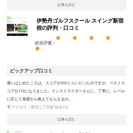
記事を読む
伊勢丹ゴルフスクール スイング新宿
校の評判・口コミ
総合評価：
ピックアップ口コミ
通いはじめたころは、スコアが160くらいだったのですが、ベストス
コアが119になりました。インストラクターさんに、丁寧に、レベル
に応じて基礎から教えてもらえるの…
アクセス：新宿三丁目駅 徒歩1分
記事を読む