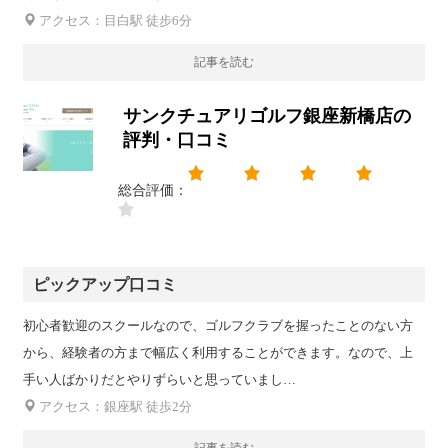
アクセス：目白駅 徒步6分
記事を読む
サンクチュアリゴルフ銀座新橋店の
評判・口コミ
総合評価：
ピックアップ口コミ
初心者歓迎のスクールなので、ゴルフクラブを握ったことのない方
から、経験者の方まで幅広く利用することができます。なので、上
手い人ばかりだとやりずらいと思っていまし…
アクセス：銀座駅 徒歩2分