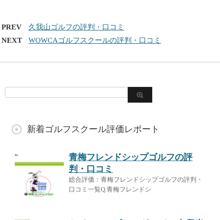
PREV
久我山ゴルフの評判・口コミ
NEXT
WOWCAゴルフスクールの評判・口コミ
新着ゴルフスクール評価レポート
青梅フレンドシップゴルフの評
判・口コミ
総合評価：青梅フレンドシップゴルフの評判・
口コミ一覧Q.青梅フレンドシ