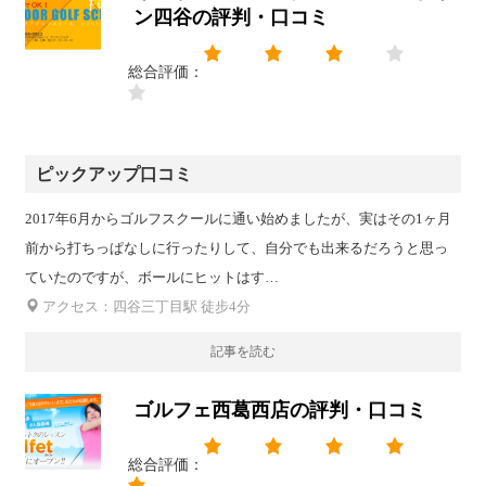
ン四谷の評判・口コミ
総合評価：
ピックアップ口コミ
2017年6月からゴルフスクールに通い始めましたが、実はその1ヶ月
前から打ちっぱなしに行ったりして、自分でも出来るだろうと思っ
ていたのですが、ボールにヒットはす…
アクセス：四谷三丁目駅 徒步4分
記事を読む
ゴルフェ西葛西店の評判・口コミ
総合評価：