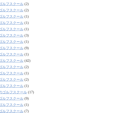
ゴルフスクール
(2)
ゴルフスクール
(2)
ゴルフスクール
(1)
ゴルフスクール
(1)
ゴルフスクール
(1)
ゴルフスクール
(3)
ゴルフスクール
(1)
ゴルフスクール
(9)
ゴルフスクール
(1)
ゴルフスクール
(42)
ゴルフスクール
(2)
ゴルフスクール
(1)
ゴルフスクール
(2)
ゴルフスクール
(1)
のゴルフスクール
(17)
ゴルフスクール
(9)
ゴルフスクール
(1)
ゴルフスクール
(7)