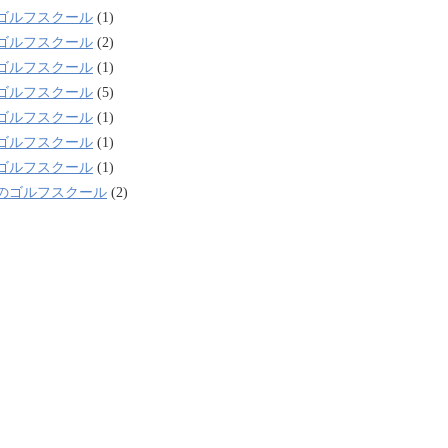
ゴルフスクール
(1)
ゴルフスクール
(2)
ゴルフスクール
(1)
ゴルフスクール
(5)
ゴルフスクール
(1)
ゴルフスクール
(1)
ゴルフスクール
(1)
のゴルフスクール
(2)