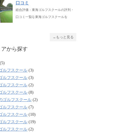
口コミ
総合評価：東海ゴルフスクールの評判・
口コミ一覧Q.東海ゴルフスクールを
→もっと見る
リアから探す
(5)
ゴルフスクール
(3)
ゴルフスクール
(3)
ゴルフスクール
(2)
ゴルフスクール
(8)
のゴルフスクール
(2)
ゴルフスクール
(7)
ゴルフスクール
(10)
ゴルフスクール
(19)
ゴルフスクール
(2)