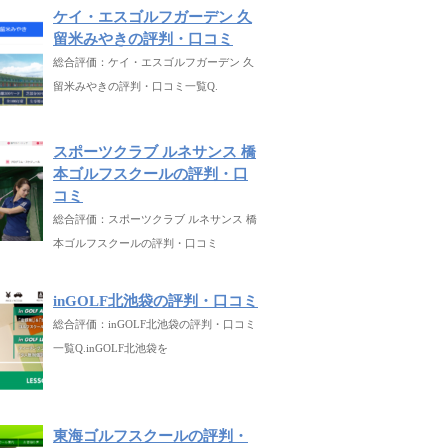
ケイ・エスゴルフガーデン 久
留米みやきの評判・口コミ
総合評価：ケイ・エスゴルフガーデン 久
留米みやきの評判・口コミ一覧Q.
スポーツクラブ ルネサンス 橋
本ゴルフスクールの評判・口
コミ
総合評価：スポーツクラブ ルネサンス 橋
本ゴルフスクールの評判・口コミ
inGOLF北池袋の評判・口コミ
総合評価：inGOLF北池袋の評判・口コミ
一覧Q.inGOLF北池袋を
東海ゴルフスクールの評判・