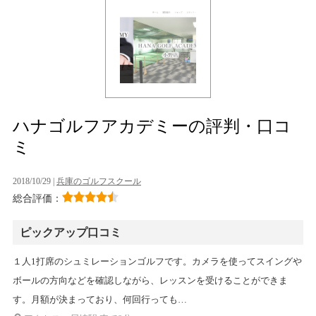
ハナゴルフアカデミーの評判・口コ
ミ
2018/10/29 |
兵庫のゴルフスクール
総合評価：
ピックアップ口コミ
１人1打席のシュミレーションゴルフです。カメラを使ってスイングや
ボールの方向などを確認しながら、レッスンを受けることができま
す。月額が決まっており、何回行っても…