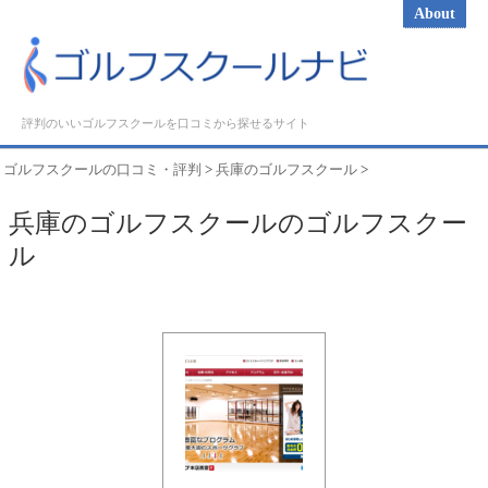
About
評判のいいゴルフスクールを口コミから探せるサイト
ゴルフスクールの口コミ・評判
>
兵庫のゴルフスクール
>
兵庫のゴルフスクールのゴルフスクー
ル