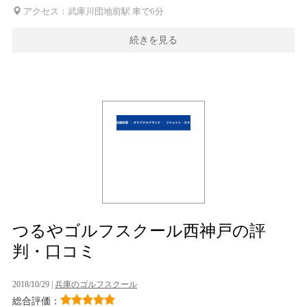
アクセス：武庫川団地前駅 車で6分
続きを見る
つるやゴルフスクール西神戸の評
判・口コミ
2018/10/29 |
兵庫のゴルフスクール
総合評価：