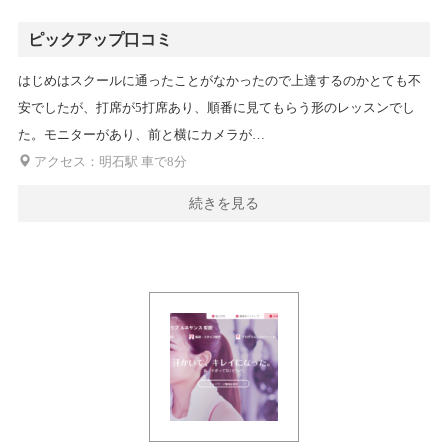
ピックアップ口コミ
はじめはスクールに通ったことがなかったので上達するのかとても不
安でしたが、打席が5打席あり、順番に見てもらう形のレッスンでし
た。モニターがあり、前と横にカメラが…
アクセス：明石駅 車で8分
続きを見る