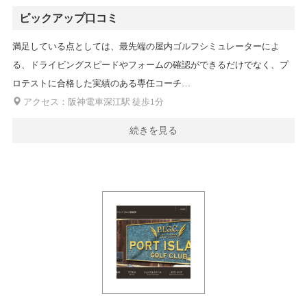
ピックアップ口コミ
満足している点としては、最先端の屋内ゴルフシミュレーターによ
る、ドライビングスピードやフォームの確認ができるだけでなく、プ
ロテストに合格した実績のある専任コーチ…
アクセス：阪神電車深江駅 徒歩1分
続きを見る