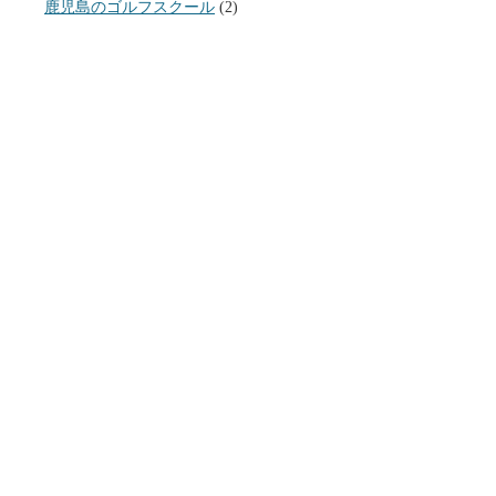
鹿児島のゴルフスクール
(2)