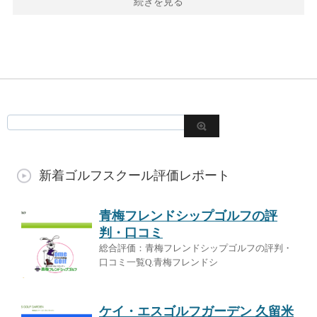
続きを見る
新着ゴルフスクール評価レポート
青梅フレンドシップゴルフの評
判・口コミ
総合評価：青梅フレンドシップゴルフの評判・
口コミ一覧Q.青梅フレンドシ
ケイ・エスゴルフガーデン 久留米