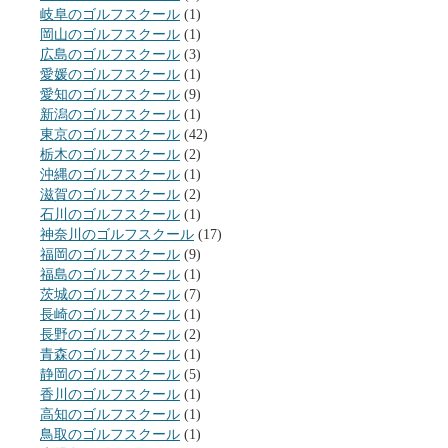
岐阜のゴルフスクール
(1)
岡山のゴルフスクール
(1)
広島のゴルフスクール
(3)
愛媛のゴルフスクール
(1)
愛知のゴルフスクール
(9)
新潟のゴルフスクール
(1)
東京のゴルフスクール
(42)
栃木のゴルフスクール
(2)
沖縄のゴルフスクール
(1)
滋賀のゴルフスクール
(2)
石川のゴルフスクール
(1)
神奈川のゴルフスクール
(17)
福岡のゴルフスクール
(9)
福島のゴルフスクール
(1)
茨城のゴルフスクール
(7)
長崎のゴルフスクール
(1)
長野のゴルフスクール
(2)
青森のゴルフスクール
(1)
静岡のゴルフスクール
(5)
香川のゴルフスクール
(1)
高知のゴルフスクール
(1)
鳥取のゴルフスクール
(1)