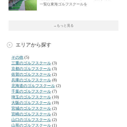
一覧Q.東海ゴルフスクールを
→もっと見る
エリアから探す
その他
(5)
三重のゴルフスクール
(3)
京都のゴルフスクール
(3)
佐賀のゴルフスクール
(2)
兵庫のゴルフスクール
(8)
北海道のゴルフスクール
(2)
千葉のゴルフスクール
(7)
埼玉のゴルフスクール
(10)
大阪のゴルフスクール
(19)
宮城のゴルフスクール
(2)
宮崎のゴルフスクール
(2)
山口のゴルフスクール
(2)
山形のゴルフスクール
(1)