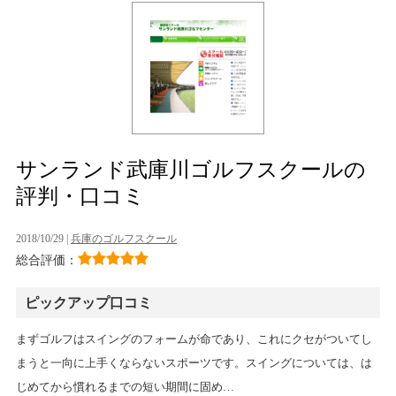
サンランド武庫川ゴルフスクールの
評判・口コミ
2018/10/29 |
兵庫のゴルフスクール
総合評価：
ピックアップ口コミ
まずゴルフはスイングのフォームが命であり、これにクセがついてし
まうと一向に上手くならないスポーツです。スイングについては、は
じめてから慣れるまでの短い期間に固め…