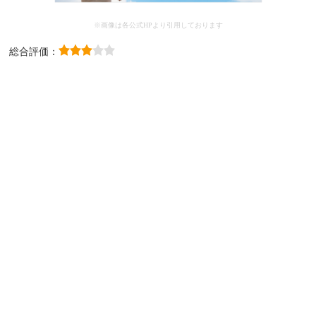
※画像は各公式HPより引用しております
総合評価：