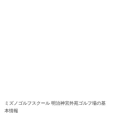
ミズノゴルフスクール 明治神宮外苑ゴルフ場の基
本情報