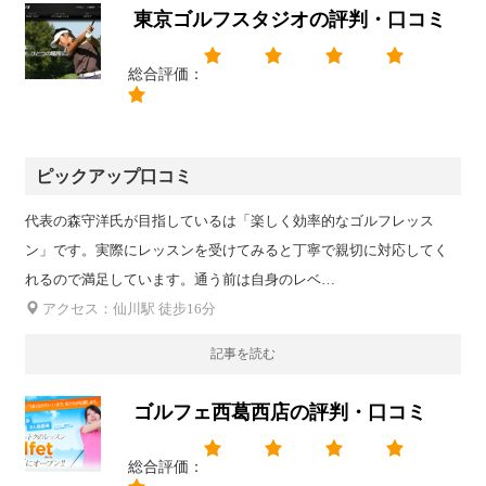
東京ゴルフスタジオの評判・口コミ
総合評価：
ピックアップ口コミ
代表の森守洋氏が目指しているは「楽しく効率的なゴルフレッス
ン」です。実際にレッスンを受けてみると丁寧で親切に対応してく
れるので満足しています。通う前は自身のレベ…
アクセス：仙川駅 徒步16分
記事を読む
ゴルフェ西葛西店の評判・口コミ
総合評価：