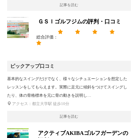
記事を読む
ＧＳＩゴルフジムの評判・口コミ
総合評価：
ピックアップ口コミ
基本的なスイングだけでなく、様々なシチュエーションを想定した
レッスンをしてもらえます。実際に足元に傾斜をつけてスイングし
たり、体の骨格標本を元に骨の動きを説明し…
アクセス：都立大学駅 徒歩10分
記事を読む
アクティブAKIBAゴルフガーデンの