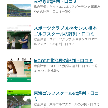
みやきの評判・口コミ
総合評価：ケイ・エスゴルフガーデン 久留米み
やきの評判・口コミ一覧Q.
スポーツクラブ ルネサンス 橋本
ゴルフスクールの評判・口コミ
総合評価：スポーツクラブ ルネサンス 橋本ゴ
ルフスクールの評判・口コミ
inGOLF北池袋の評判・口コミ
総合評価：inGOLF北池袋の評判・口コミ一覧
Q.inGOLF北池袋を
東海ゴルフスクールの評判・口コ
ミ
総合評価：東海ゴルフスクールの評判・口コミ