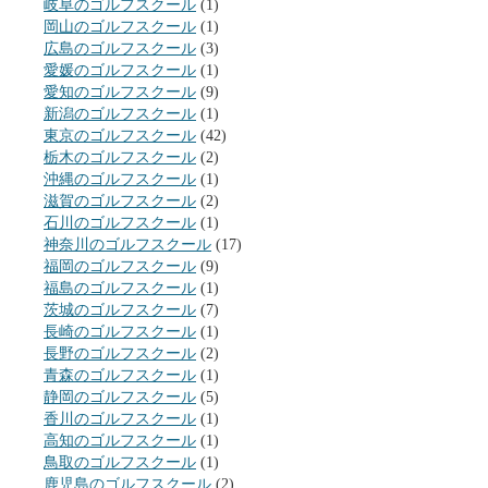
岐阜のゴルフスクール
(1)
岡山のゴルフスクール
(1)
広島のゴルフスクール
(3)
愛媛のゴルフスクール
(1)
愛知のゴルフスクール
(9)
新潟のゴルフスクール
(1)
東京のゴルフスクール
(42)
栃木のゴルフスクール
(2)
沖縄のゴルフスクール
(1)
滋賀のゴルフスクール
(2)
石川のゴルフスクール
(1)
神奈川のゴルフスクール
(17)
福岡のゴルフスクール
(9)
福島のゴルフスクール
(1)
茨城のゴルフスクール
(7)
長崎のゴルフスクール
(1)
長野のゴルフスクール
(2)
青森のゴルフスクール
(1)
静岡のゴルフスクール
(5)
香川のゴルフスクール
(1)
高知のゴルフスクール
(1)
鳥取のゴルフスクール
(1)
鹿児島のゴルフスクール
(2)