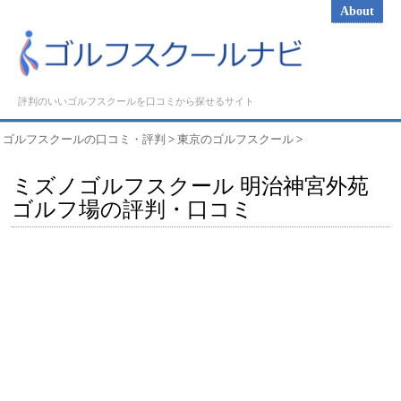
About
評判のいいゴルフスクールを口コミから探せるサイト
ゴルフスクールの口コミ・評判
>
東京のゴルフスクール
>
ミズノゴルフスクール 明治神宮外苑
ゴルフ場の評判・口コミ