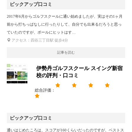
ピックアップ口コミ
2017年6月からゴルフスクールに通い始めましたが、実はその1ヶ月
前から打ちっぱなしに行ったりして、自分でも出来るだろうと思っ
ていたのですが、ボールにヒットはす…
アクセス：四谷三丁目駅 徒步4分
記事を読む
伊勢丹ゴルフスクール スイング新宿
校の評判・口コミ
総合評価：
ピックアップ口コミ
通いはじめたころは、スコアが160くらいだったのですが、ベストス