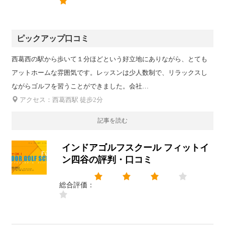
ピックアップ口コミ
西葛西の駅から歩いて１分ほどという好立地にありながら、とても
アットホームな雰囲気です。レッスンは少人数制で、リラックスし
ながらゴルフを習うことができました。会社…
アクセス：西葛西駅 徒步2分
記事を読む
インドアゴルフスクール フィットイ
ン四谷の評判・口コミ
総合評価：