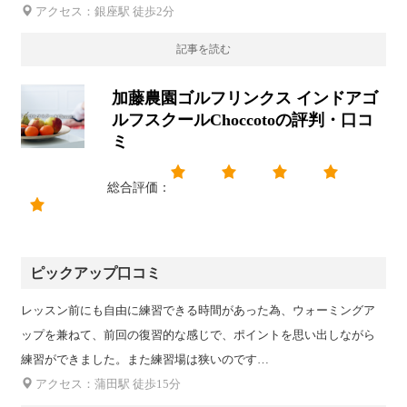
アクセス：銀座駅 徒歩2分
記事を読む
加藤農園ゴルフリンクス インドアゴ
ルフスクールChoccotoの評判・口コ
ミ
総合評価：
ピックアップ口コミ
レッスン前にも自由に練習できる時間があった為、ウォーミングア
ップを兼ねて、前回の復習的な感じで、ポイントを思い出しながら
練習ができました。また練習場は狭いのです…
アクセス：蒲田駅 徒歩15分