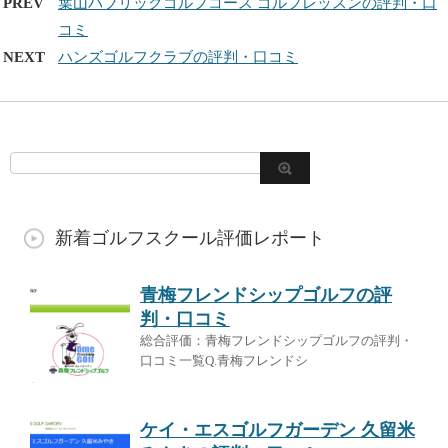
PREV
葉山パブリックゴルフコース ゴルフレッスンの評判・口
コミ
NEXT
ハンズゴルフクラブの評判・口コミ
新着ゴルフスクール評価レポート
青梅フレンドシップゴルフの評
判・口コミ
総合評価：青梅フレンドシップゴルフの評判・
口コミ一覧Q.青梅フレンドシ
ケイ・エスゴルフガーデン 久留米