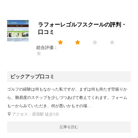
ラフォーレゴルフスクールの評判・
口コミ
総合評価：
ピックアップ口コミ
ゴルフの経験は何もなかった私ですが、まずは何も持たず空振りか
ら、難易度のステップを少しづつあげて教えてくれます。フォーム
も一からみていただき、何が悪いかもその場…
アクセス：原宿駅 徒歩5分
記事を読む