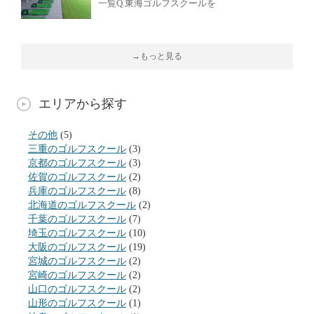
一覧Q.東海ゴルフスクールを
→もっと見る
エリアから探す
その他
(5)
三重のゴルフスクール
(3)
京都のゴルフスクール
(3)
佐賀のゴルフスクール
(2)
兵庫のゴルフスクール
(8)
北海道のゴルフスクール
(2)
千葉のゴルフスクール
(7)
埼玉のゴルフスクール
(10)
大阪のゴルフスクール
(19)
宮城のゴルフスクール
(2)
宮崎のゴルフスクール
(2)
山口のゴルフスクール
(2)
山形のゴルフスクール
(1)