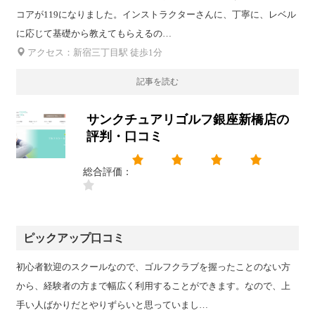
コアが119になりました。インストラクターさんに、丁寧に、レベル
に応じて基礎から教えてもらえるの…
アクセス：新宿三丁目駅 徒歩1分
記事を読む
サンクチュアリゴルフ銀座新橋店の
評判・口コミ
総合評価：
ピックアップ口コミ
初心者歓迎のスクールなので、ゴルフクラブを握ったことのない方
から、経験者の方まで幅広く利用することができます。なので、上
手い人ばかりだとやりずらいと思っていまし…