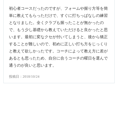
初心者コースだったのですが、フォームや握り方等を簡
単に教えてもらっただけで、すぐに打ちっぱなしの練習
となりました。全くクラブも握ったことが無かったの
で、もう少し基礎から教えていただけると良かったと思
います。最初に変なクセが付いてしまうと、後から矯正
することが難しいので、初めに正しい打ち方をじっくり
と教えて欲しかったです。コーチによって教え方に差が
あるとも思ったため、自分に合うコーチの曜日を選んで
通うのが良いと思います。
投稿日：2018/10/24