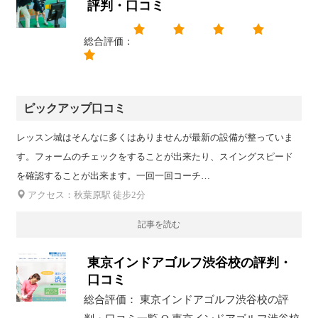
評判・口コミ
総合評価：
ピックアップ口コミ
レッスン城はそんなに多くはありませんが最新の設備が整っていま
す。フォームのチェックをすることが出来たり、スイングスピード
を確認することが出来ます。一回一回コーチ…
アクセス：秋葉原駅 徒步2分
記事を読む
東京インドアゴルフ渋谷校の評判・
口コミ
総合評価： 東京インドアゴルフ渋谷校の評