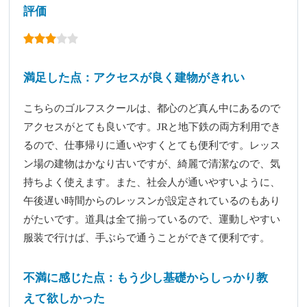
評価
満足した点：アクセスが良く建物がきれい
こちらのゴルフスクールは、都心のど真ん中にあるので
アクセスがとても良いです。JRと地下鉄の両方利用でき
るので、仕事帰りに通いやすくとても便利です。レッス
ン場の建物はかなり古いですが、綺麗で清潔なので、気
持ちよく使えます。また、社会人が通いやすいように、
午後遅い時間からのレッスンが設定されているのもあり
がたいです。道具は全て揃っているので、運動しやすい
服装で行けば、手ぶらで通うことができて便利です。
不満に感じた点：もう少し基礎からしっかり教
えて欲しかった