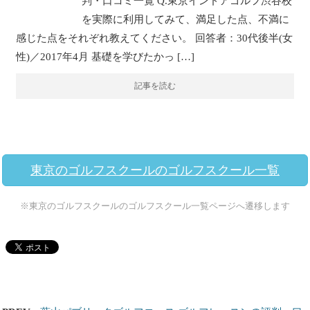
判・口コミ一覧 Q.東京インドアゴルフ渋谷校
を実際に利用してみて、満足した点、不満に
感じた点をそれぞれ教えてください。 回答者：30代後半(女
性)／2017年4月 基礎を学びたかっ […]
記事を読む
東京のゴルフスクールのゴルフスクール一覧
※東京のゴルフスクールのゴルフスクール一覧ページへ遷移します