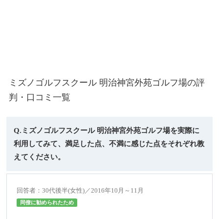
ミズノゴルフスクール 明治神宮外苑ゴルフ場の評
判・口コミ一覧
Q.ミズノゴルフスクール 明治神宮外苑ゴルフ場を実際に
利用してみて、満足した点、不満に感じた点をそれぞれ教
えてください。
回答者：30代後半(女性)／2016年10月～11月
同僚に勧められたため