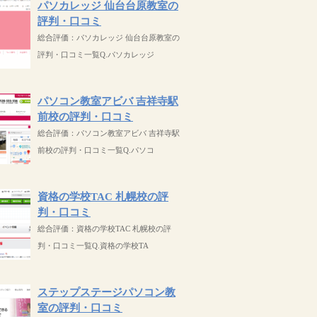
パソカレッジ 仙台台原教室の
評判・口コミ
総合評価：パソカレッジ 仙台台原教室の
評判・口コミ一覧Q.パソカレッジ
パソコン教室アビバ 吉祥寺駅
前校の評判・口コミ
総合評価：パソコン教室アビバ 吉祥寺駅
前校の評判・口コミ一覧Q.パソコ
資格の学校TAC 札幌校の評
判・口コミ
総合評価：資格の学校TAC 札幌校の評
判・口コミ一覧Q.資格の学校TA
ステップステージパソコン教
室の評判・口コミ