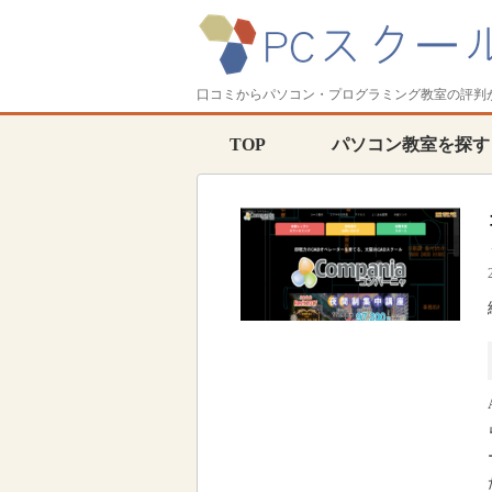
口コミからパソコン・プログラミング教室の評判
TOP
パソコン教室を探す