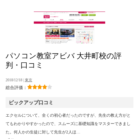
パソコン教室アビバ 大井町校の評
判・口コミ
2018/12/18 |
東京
総合評価：
ピックアップ口コミ
エクセルについて、全くの初心者だったのですが、先生の教え方がと
てもわかりやすかったので、スムーズに基礎知識をマスターできまし
た。何人かの生徒に対して先生が2人ほ…