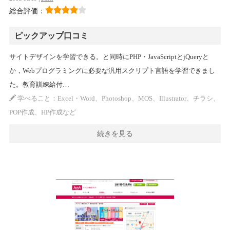
総合評価：
ピックアップ口コミ
サイトデザインを学習できる。と同時にPHP・JavaScriptとjQueryと
か，Webプログラミングに必要な汎用スクリプト言語を学習できまし
た。教育訓練給付…
学べること：Excel・Word、Photoshop、MOS、Illustrator、チラシ、
POP作成、HP作成など
続きを見る