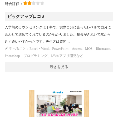
総合評価：
ピックアップ口コミ
入学前のカウンセリングは丁寧で、実際自分に合ったレベルで自分に
合わせて進めてくれているのがわかりました。校舎がきれいで駅から
近く通いやすかったです。先生方は質問…
学べること：Excel・Word、PowerPoint、Access、MOS、Illustrator、
Photoshop、プログラミング、JAVA/アプリ開発など
続きを見る