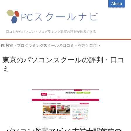
About
口コミからパソコン・プログラミング教室の評判が検索できる
PC教室・プログラミングスクールの口コミ・評判
>
東京
>
東京のパソコンスクールの評判・口コ
ミ