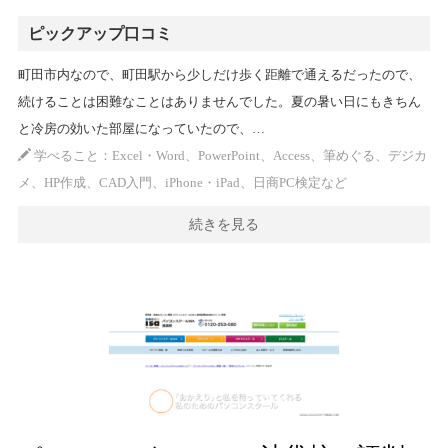
ピックアップ口コミ
町田市内なので、町田駅から少しだけ歩く距離で通えるだったので、
続けることは困難なことはありませんでした。夏の暑い日にもきちん
と冷房の効いた部屋になっていたので、…
学べること：Excel・Word、PowerPoint、Access、筆めぐる、デジカ
メ、HP作成、CAD入門、iPhone・iPad、日商PC検定など
続きを見る