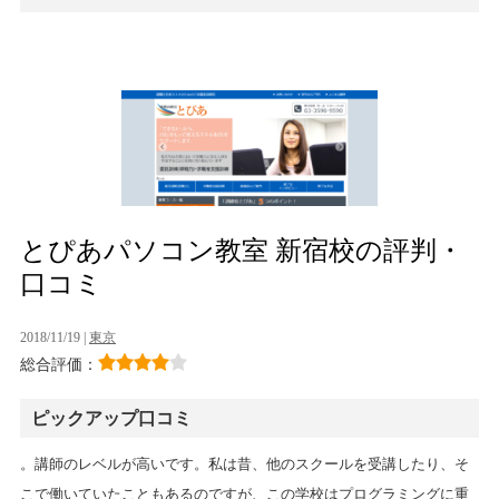
とぴあパソコン教室 新宿校の評判・
口コミ
2018/11/19 |
東京
総合評価：
ピックアップ口コミ
。講師のレベルが高いです。私は昔、他のスクールを受講したり、そ
こで働いていたこともあるのですが、この学校はプログラミングに重