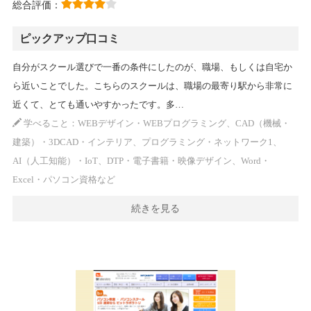
総合評価：
ピックアップ口コミ
自分がスクール選びで一番の条件にしたのが、職場、もしくは自宅か
ら近いことでした。こちらのスクールは、職場の最寄り駅から非常に
近くて、とても通いやすかったです。多…
学べること：WEBデザイン・WEBプログラミング、CAD（機械・
建築）・3DCAD・インテリア、プログラミング・ネットワーク1、
AI（人工知能）・IoT、DTP・電子書籍・映像デザイン、Word・
Excel・パソコン資格など
続きを見る