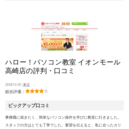
ハロー！パソコン教室 イオンモール
高崎店の評判・口コミ
2018/11/19 |
東京
総合評価：
ピックアップ口コミ
事務職に就きたく、簡単なパソコン操作を学びに教室に行きました。
スタッフの方はとても丁寧でした。要望を伝えると、私に合ったカリ