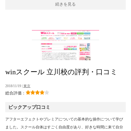
続きを見る
winスクール 立川校の評判・口コミ
2018/11/19 |
東京
総合評価：
ピックアップ口コミ
アフターエフェクトやプレミアについての基本的な操作について学び
ました。スクール自体はすごく自由度があり、好きな時間に来て自分