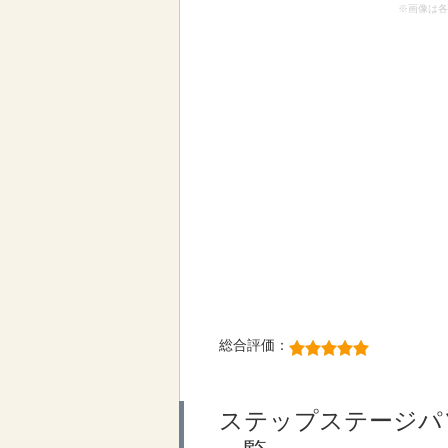
※画像は各
総合評価：
ステップステージパ