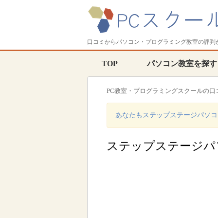
口コミからパソコン・プログラミング教室の評判
TOP
パソコン教室を探す
PC教室・プログラミングスクールの口
あなたもステップステージパソコ
ステップステージパ