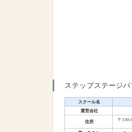
ステップステージパ
スクール名
運営会社
〒330
住所