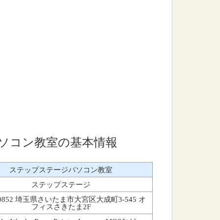
ソコン教室の基本情報
ステップステージパソコン教室
ステップステージ
-0852 埼玉県さいたま市大宮区大成町3-545 オ
フィスさきたま2F