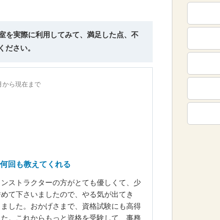
教室を実際に利用してみて、満足した点、不
ください。
1月から現在まで
何回も教えてくれる
インストラクターの方がとても優しくて、少
誉めて下さいましたので、やる気が出てき
りました。おかげさまで、資格試験にも高得
した。これからもっと資格を受験して、事務