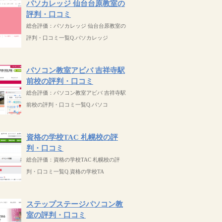
パソカレッジ 仙台台原教室の
評判・口コミ
総合評価：パソカレッジ 仙台台原教室の
評判・口コミ一覧Q.パソカレッジ
パソコン教室アビバ 吉祥寺駅
前校の評判・口コミ
総合評価：パソコン教室アビバ 吉祥寺駅
前校の評判・口コミ一覧Q.パソコ
資格の学校TAC 札幌校の評
判・口コミ
総合評価：資格の学校TAC 札幌校の評
判・口コミ一覧Q.資格の学校TA
ステップステージパソコン教
室の評判・口コミ