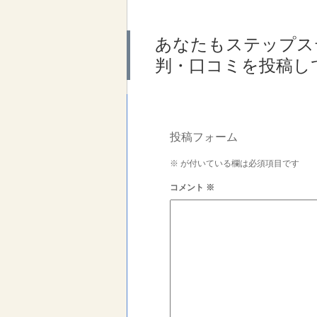
あなたもステップス
判・口コミを投稿し
投稿フォーム
※
が付いている欄は必須項目です
コメント
※