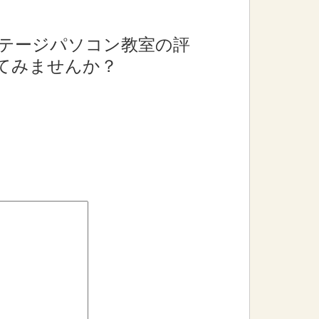
テージパソコン教室の評
てみませんか？