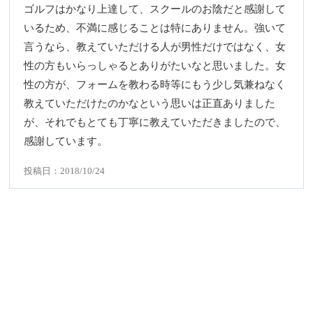
ゴルフはかなり上達して、スクールのお陰だと感謝して
いるため、不満に感じることは特にありません。強いて
言うなら、教えていただける人が男性だけではなく、女
性の方もいらっしゃるとありがたいなと思いました。女
性の方が、フォームを教わる時等にもう少し気兼ねなく
教えていただけたのかなという思いは正直ありました
が、それでもとても丁寧に教えていただきましたので、
感謝しています。
投稿日：2018/10/24