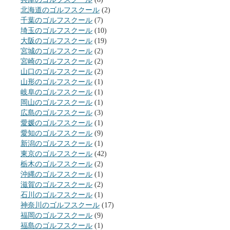
北海道のゴルフスクール
(2)
千葉のゴルフスクール
(7)
埼玉のゴルフスクール
(10)
大阪のゴルフスクール
(19)
宮城のゴルフスクール
(2)
宮崎のゴルフスクール
(2)
山口のゴルフスクール
(2)
山形のゴルフスクール
(1)
岐阜のゴルフスクール
(1)
岡山のゴルフスクール
(1)
広島のゴルフスクール
(3)
愛媛のゴルフスクール
(1)
愛知のゴルフスクール
(9)
新潟のゴルフスクール
(1)
東京のゴルフスクール
(42)
栃木のゴルフスクール
(2)
沖縄のゴルフスクール
(1)
滋賀のゴルフスクール
(2)
石川のゴルフスクール
(1)
神奈川のゴルフスクール
(17)
福岡のゴルフスクール
(9)
福島のゴルフスクール
(1)