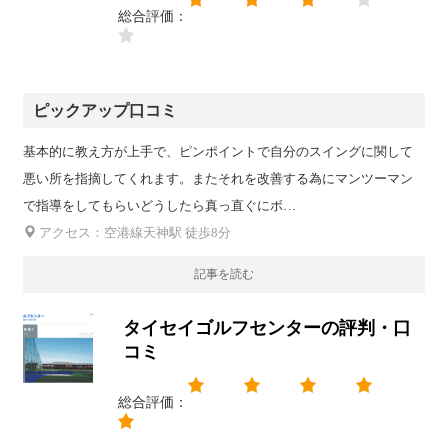
総合評価：
ピックアップ口コミ
基本的に教え方が上手で、ピンポイントで自分のスイングに関して
悪い所を指摘してくれます。またそれを改善する為にマンツーマン
で指導をしてもらいどうしたら真っ直ぐにボ…
アクセス：空港線天神駅 徒歩8分
記事を読む
タイセイゴルフセンターの評判・口
コミ
総合評価：