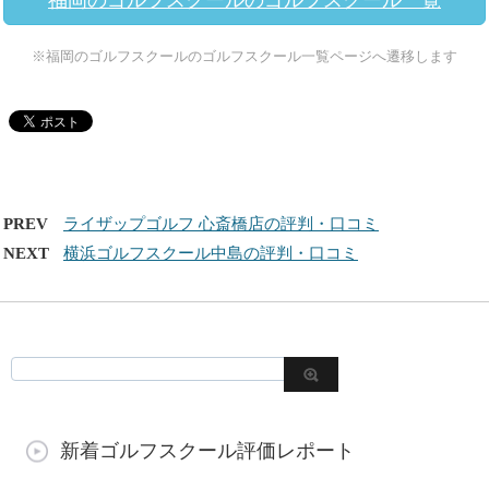
福岡のゴルフスクールのゴルフスクール一覧
※福岡のゴルフスクールのゴルフスクール一覧ページへ遷移します
PREV
ライザップゴルフ 心斎橋店の評判・口コミ
NEXT
横浜ゴルフスクール中島の評判・口コミ
新着ゴルフスクール評価レポート