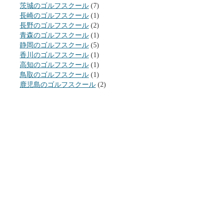
茨城のゴルフスクール
(7)
長崎のゴルフスクール
(1)
長野のゴルフスクール
(2)
青森のゴルフスクール
(1)
静岡のゴルフスクール
(5)
香川のゴルフスクール
(1)
高知のゴルフスクール
(1)
鳥取のゴルフスクール
(1)
鹿児島のゴルフスクール
(2)