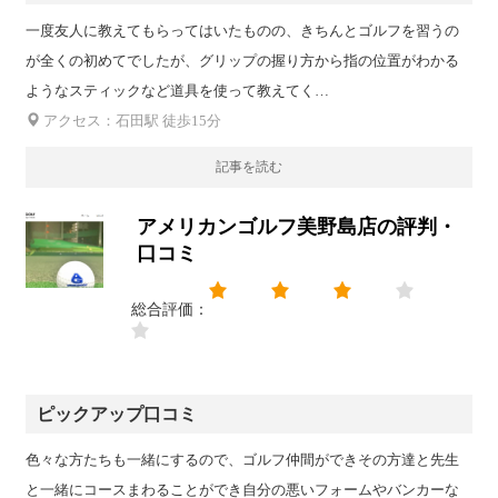
一度友人に教えてもらってはいたものの、きちんとゴルフを習うの
が全くの初めてでしたが、グリップの握り方から指の位置がわかる
ようなスティックなど道具を使って教えてく…
アクセス：石田駅 徒歩15分
記事を読む
アメリカンゴルフ美野島店の評判・
口コミ
総合評価：
ピックアップ口コミ
色々な方たちも一緒にするので、ゴルフ仲間ができその方達と先生
と一緒にコースまわることができ自分の悪いフォームやバンカーな