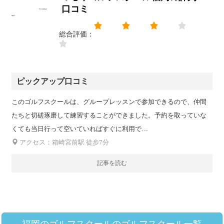
口コミ
総合評価：
ピックアップ口コミ
このゴルフスクールは、グループレッスンで参加できるので、仲間
たちと切磋琢磨して練習することができました。予約を取っていな
くても当日行って空いていればすぐに利用で…
アクセス：箱崎宮前駅 徒步7分
記事を読む