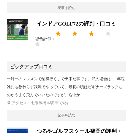
記事を読む
インドアGOLF72の評判・口コミ
総合評価：
ピックアップ口コミ
一対一のレッスンで納得行くまで出来た事です。私の場合は、1年程
誰にも教わらず我流でやっていて、最初の頃はビギナーズラックな
のかうまく飛んでいいたのですが、途中か…
アクセス：七隈線橋本駅 車で4分
記事を読む
つるやゴルフスクール福岡の評判・