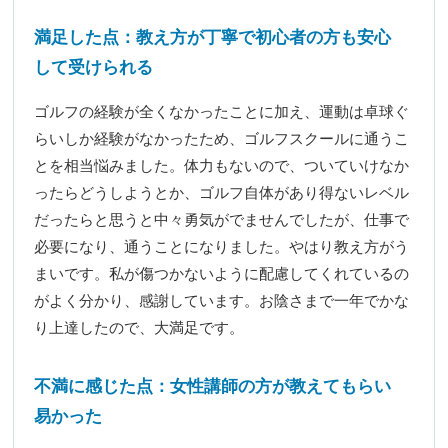
満足した点：教え方が丁寧で初心者の方も安心
して受けられる
ゴルフの経験が全くなかったことに加え、運動は卓球ぐ
らいしか経験がなかったため、ゴルフスクールに通うこ
とを相当悩みました。体力もないので、ついていけなか
ったらどうしようとか、ゴルフ自体があり得ないレベル
だったらと思うと中々勇気がでませんでしたが、仕事で
必要になり、通うことになりました。やはり教え方がう
まいです。私が傷つかないように配慮してくれているの
がよく分かり、感謝しています。お陰さまで一年でかな
り上達したので、大満足です。
不満に感じた点：女性講師の方が教えてもらい
易かった