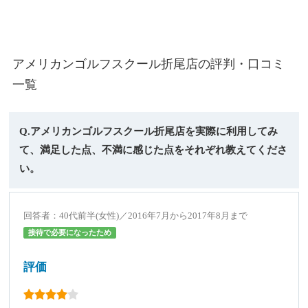
アメリカンゴルフスクール折尾店の評判・口コミ
一覧
Q.アメリカンゴルフスクール折尾店を実際に利用してみ
て、満足した点、不満に感じた点をそれぞれ教えてくださ
い。
回答者：40代前半(女性)／2016年7月から2017年8月まで
接待で必要になったため
評価