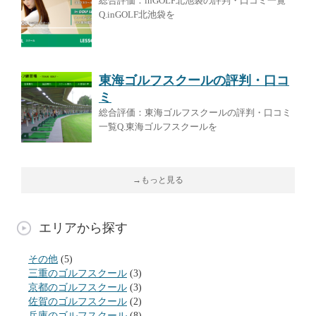
総合評価：inGOLF北池袋の評判・口コミ一覧
Q.inGOLF北池袋を
東海ゴルフスクールの評判・口コ
ミ
総合評価：東海ゴルフスクールの評判・口コミ
一覧Q.東海ゴルフスクールを
→もっと見る
エリアから探す
その他
(5)
三重のゴルフスクール
(3)
京都のゴルフスクール
(3)
佐賀のゴルフスクール
(2)
兵庫のゴルフスクール
(8)