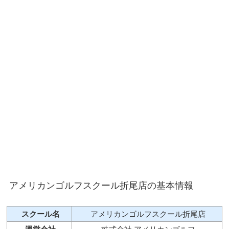
アメリカンゴルフスクール折尾店の基本情報
スクール名
アメリカンゴルフスクール折尾店