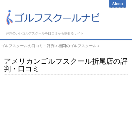
About
評判のいいゴルフスクールを口コミから探せるサイト
ゴルフスクールの口コミ・評判
>
福岡のゴルフスクール
>
アメリカンゴルフスクール折尾店の評
判・口コミ