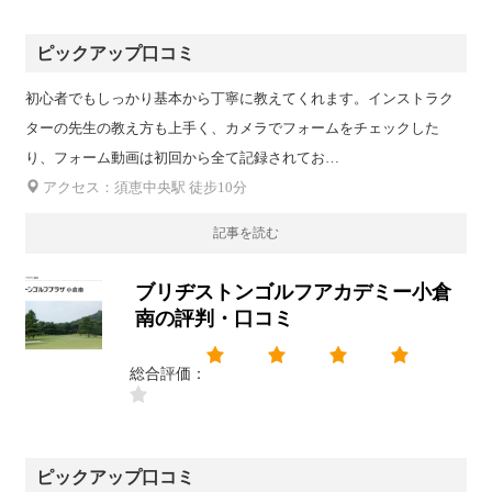
ピックアップ口コミ
初心者でもしっかり基本から丁寧に教えてくれます。インストラク
ターの先生の教え方も上手く、カメラでフォームをチェックした
り、フォーム動画は初回から全て記録されてお…
アクセス：須恵中央駅 徒步10分
記事を読む
ブリヂストンゴルフアカデミー小倉
南の評判・口コミ
総合評価：
ピックアップ口コミ