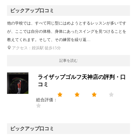
ピックアップ口コミ
他の学校では、すべて同じ型にはめようとするレッスンが多いです
が、ここでは自分の体格、身体にあったスイングを見つけることを
教えてくれます。そして、その練習を繰り返…
アクセス：姪浜駅 徒歩15分
記事を読む
ライザップゴルフ天神店の評判・口
コミ
総合評価：
ピックアップ口コミ