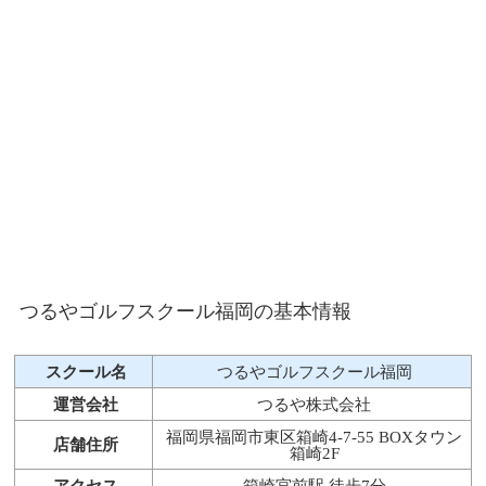
つるやゴルフスクール福岡の基本情報
スクール名
つるやゴルフスクール福岡
運営会社
つるや株式会社
福岡県福岡市東区箱崎4-7-55 BOXタウン
店舗住所
箱崎2F