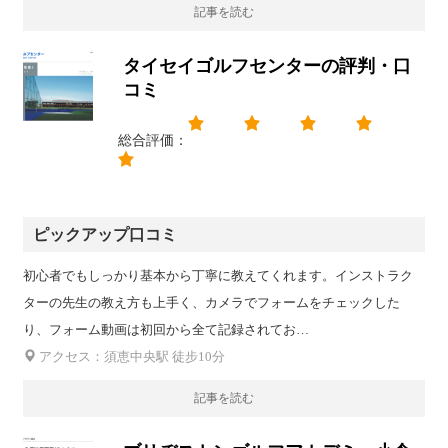
記事を読む
タイセイゴルフセンターの評判・口
コミ
総合評価：
ピックアップ口コミ
初心者でもしっかり基本から丁寧に教えてくれます。インストラク
ターの先生の教え方も上手く、カメラでフォームをチェックした
り、フォーム動画は初回から全て記録されてお…
アクセス：須恵中央駅 徒步10分
記事を読む