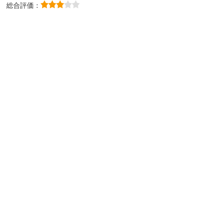
総合評価：