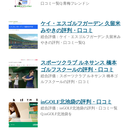
口コミ一覧Q.青梅フレンドシ
ケイ・エスゴルフガーデン 久留米
みやきの評判・口コミ
総合評価：ケイ・エスゴルフガーデン 久留米み
やきの評判・口コミ一覧Q.
スポーツクラブ ルネサンス 橋本
ゴルフスクールの評判・口コミ
総合評価：スポーツクラブ ルネサンス 橋本ゴ
ルフスクールの評判・口コミ
inGOLF北池袋の評判・口コミ
総合評価：inGOLF北池袋の評判・口コミ一覧
Q.inGOLF北池袋を