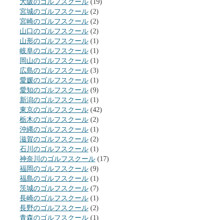
大阪のゴルフスクール
(19)
宮城のゴルフスクール
(2)
宮崎のゴルフスクール
(2)
山口のゴルフスクール
(2)
山形のゴルフスクール
(1)
岐阜のゴルフスクール
(1)
岡山のゴルフスクール
(1)
広島のゴルフスクール
(3)
愛媛のゴルフスクール
(1)
愛知のゴルフスクール
(9)
新潟のゴルフスクール
(1)
東京のゴルフスクール
(42)
栃木のゴルフスクール
(2)
沖縄のゴルフスクール
(1)
滋賀のゴルフスクール
(2)
石川のゴルフスクール
(1)
神奈川のゴルフスクール
(17)
福岡のゴルフスクール
(9)
福島のゴルフスクール
(1)
茨城のゴルフスクール
(7)
長崎のゴルフスクール
(1)
長野のゴルフスクール
(2)
青森のゴルフスクール
(1)