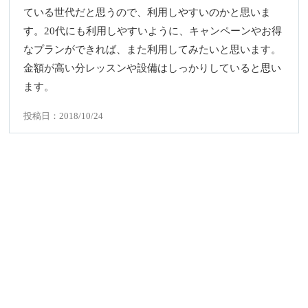
ている世代だと思うので、利用しやすいのかと思いま
す。20代にも利用しやすいように、キャンペーンやお得
なプランができれば、また利用してみたいと思います。
金額が高い分レッスンや設備はしっかりしていると思い
ます。
投稿日：2018/10/24