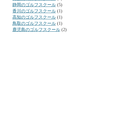
静岡のゴルフスクール
(5)
香川のゴルフスクール
(1)
高知のゴルフスクール
(1)
鳥取のゴルフスクール
(1)
鹿児島のゴルフスクール
(2)