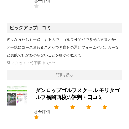
総合評価：
ピックアップ口コミ
色々な方たちも一緒にするので、ゴルフ仲間ができその方達と先生
と一緒にコースまわることができ自分の悪いフォームやバンカーな
ど実践でしかわからないことを細かく教えて…
アクセス：竹下駅 車で6分
記事を読む
ダンロップゴルフスクール モリタゴ
ルフ福岡西校の評判・口コミ
総合評価：