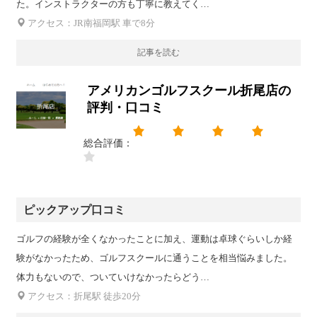
た。インストラクターの方も丁寧に教えてく…
アクセス：JR南福岡駅 車で8分
記事を読む
アメリカンゴルフスクール折尾店の
評判・口コミ
総合評価：
ピックアップ口コミ
ゴルフの経験が全くなかったことに加え、運動は卓球ぐらいしか経
験がなかったため、ゴルフスクールに通うことを相当悩みました。
体力もないので、ついていけなかったらどう…
アクセス：折尾駅 徒歩20分