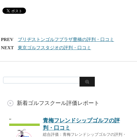
PREV
ブリヂストンゴルフプラザ豊橋の評判・口コミ
NEXT
東京ゴルフスタジオの評判・口コミ
新着ゴルフスクール評価レポート
青梅フレンドシップゴルフの評
判・口コミ
総合評価：青梅フレンドシップゴルフの評判・