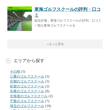
東海ゴルフスクールの評判・口コ
ミ
総合評価：東海ゴルフスクールの評判・口コミ
一覧Q.東海ゴルフスクールを
→もっと見る
エリアから探す
その他
(5)
三重のゴルフスクール
(3)
京都のゴルフスクール
(3)
佐賀のゴルフスクール
(2)
兵庫のゴルフスクール
(8)
北海道のゴルフスクール
(2)
千葉のゴルフスクール
(7)
埼玉のゴルフスクール
(10)