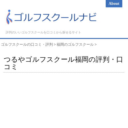
About
評判のいいゴルフスクールを口コミから探せるサイト
ゴルフスクールの口コミ・評判
>
福岡のゴルフスクール
>
つるやゴルフスクール福岡の評判・口
コミ