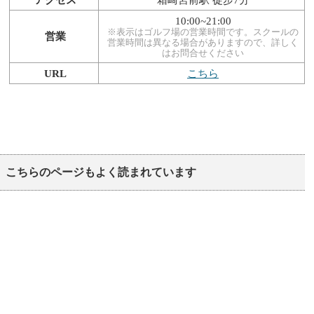
アクセス
箱崎宮前駅 徒步7分
10:00~21:00
※表示はゴルフ場の営業時間です。スクールの
営業
営業時間は異なる場合がありますので、詳しく
はお問合せください
URL
こちら
こちらのページもよく読まれています