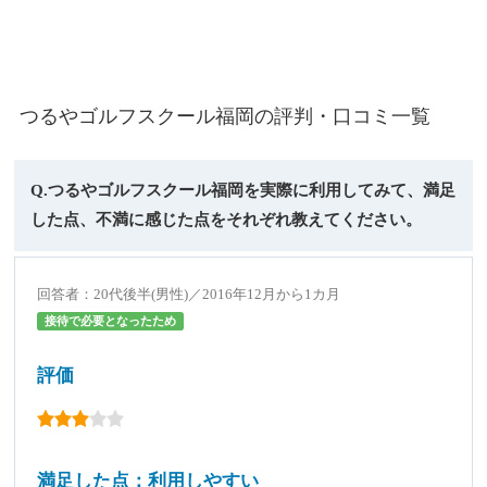
つるやゴルフスクール福岡の評判・口コミ一覧
Q.つるやゴルフスクール福岡を実際に利用してみて、満足
した点、不満に感じた点をそれぞれ教えてください。
回答者：20代後半(男性)／2016年12月から1カ月
接待で必要となったため
評価
満足した点：利用しやすい