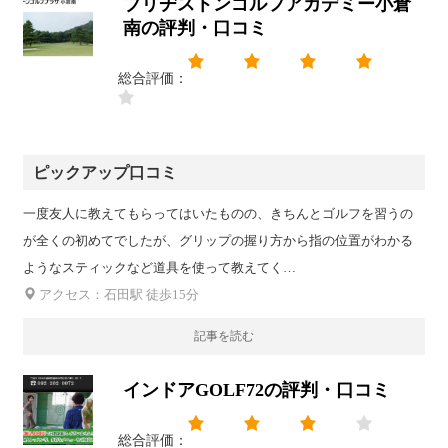
ブリヂストンゴルフアカデミー小倉
南の評判・口コミ
総合評価：
ピックアップ口コミ
一度友人に教えてもらってはいたものの、きちんとゴルフを習うの
が全くの初めてでしたが、グリップの握り方から指の位置がわかる
ようなスティックなど道具を使って教えてく…
アクセス：石田駅 徒歩15分
記事を読む
インドアGOLF72の評判・口コミ
総合評価：