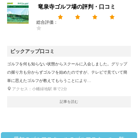
竜泉寺ゴルフ場の評判・口コミ
総合評価：
ピックアップ口コミ
ゴルフを何も知らない状態からスクールに入会しました。グリップ
の握り方も分からずゴルフを始めたのですが、テレビで見ていて簡
単に思えたゴルフが教えてもらうことにより…
アクセス：小幡緑地駅 車で2分
記事を読む