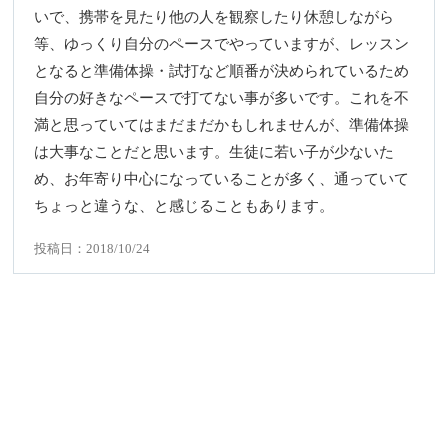
いで、携帯を見たり他の人を観察したり休憩しながら
等、ゆっくり自分のペースでやっていますが、レッスン
となると準備体操・試打など順番が決められているため
自分の好きなペースで打てない事が多いです。これを不
満と思っていてはまだまだかもしれませんが、準備体操
は大事なことだと思います。生徒に若い子が少ないた
め、お年寄り中心になっていることが多く、通っていて
ちょっと違うな、と感じることもあります。
投稿日：2018/10/24