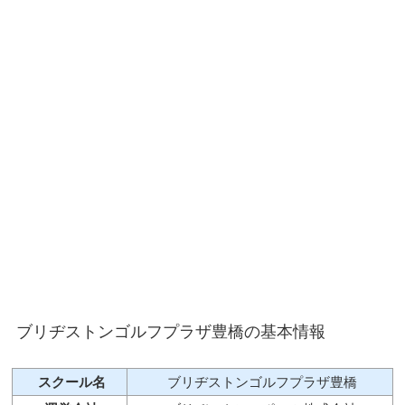
ブリヂストンゴルフプラザ豊橋の基本情報
スクール名
ブリヂストンゴルフプラザ豊橋