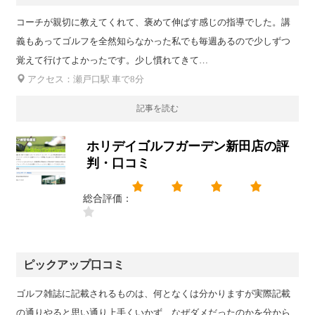
コーチが親切に教えてくれて、褒めて伸ばす感じの指導でした。講
義もあってゴルフを全然知らなかった私でも毎週あるので少しずつ
覚えて行けてよかったです。少し慣れてきて…
アクセス：瀬戸口駅 車で8分
記事を読む
ホリデイゴルフガーデン新田店の評
判・口コミ
総合評価：
ピックアップ口コミ
ゴルフ雑誌に記載されるものは、何となくは分かりますが実際記載
の通りやると思い通り上手くいかず、なぜダメだったのかを分から