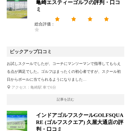
亀崎エスティーゴルフの評判・口コ
ミ
総合評価：
ピックアップ口コミ
お試しスクールでしたが、コーチにマンツーマンで指導してもらえ
る点が満足でした。ゴルフはまったくの初心者ですが、スクール初
日からボールに当てられるようになりました…
アクセス：亀崎駅 車で6分
記事を読む
インドアゴルフスクールGOLFSQUA
RE (ゴルフスクエア) 久屋大通店の評
判・口コミ