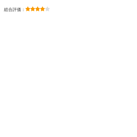
総合評価：