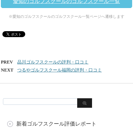
愛知のゴルフスクールのゴルフスクール一覧
※愛知のゴルフスクールのゴルフスクール一覧ページへ遷移します
PREV
品川ゴルフスクールの評判・口コミ
NEXT
つるやゴルフスクール福岡の評判・口コミ
新着ゴルフスクール評価レポート