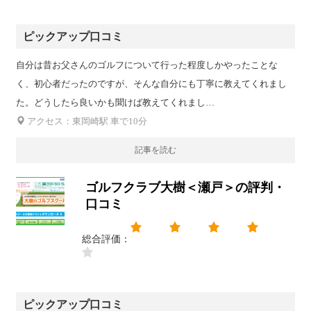
ピックアップ口コミ
自分は昔お父さんのゴルフについて行った程度しかやったことな
く、初心者だったのですが、そんな自分にも丁寧に教えてくれまし
た。どうしたら良いかも聞けば教えてくれまし…
アクセス：東岡崎駅 車で10分
記事を読む
ゴルフクラブ大樹＜瀬戸＞の評判・
口コミ
総合評価：
ピックアップ口コミ