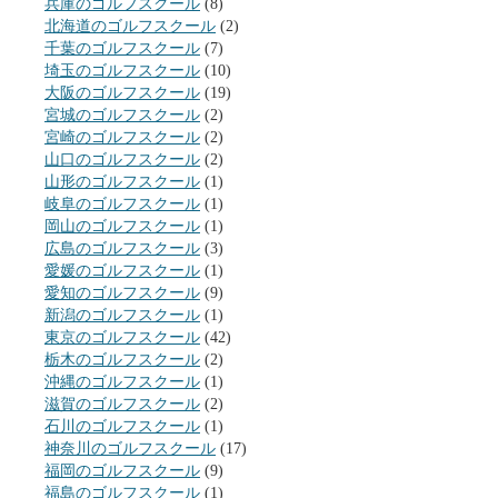
兵庫のゴルフスクール
(8)
北海道のゴルフスクール
(2)
千葉のゴルフスクール
(7)
埼玉のゴルフスクール
(10)
大阪のゴルフスクール
(19)
宮城のゴルフスクール
(2)
宮崎のゴルフスクール
(2)
山口のゴルフスクール
(2)
山形のゴルフスクール
(1)
岐阜のゴルフスクール
(1)
岡山のゴルフスクール
(1)
広島のゴルフスクール
(3)
愛媛のゴルフスクール
(1)
愛知のゴルフスクール
(9)
新潟のゴルフスクール
(1)
東京のゴルフスクール
(42)
栃木のゴルフスクール
(2)
沖縄のゴルフスクール
(1)
滋賀のゴルフスクール
(2)
石川のゴルフスクール
(1)
神奈川のゴルフスクール
(17)
福岡のゴルフスクール
(9)
福島のゴルフスクール
(1)