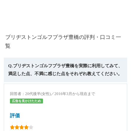
ブリヂストンゴルフプラザ豊橋の評判・口コミ一
覧
Q.ブリヂストンゴルフプラザ豊橋を実際に利用してみて、
満足した点、不満に感じた点をそれぞれ教えてください。
回答者：20代後半(女性)／2016年3月から現在まで
広告を見かけたため
評価