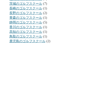
茨城のゴルフスクール
(7)
長崎のゴルフスクール
(1)
長野のゴルフスクール
(2)
青森のゴルフスクール
(1)
静岡のゴルフスクール
(5)
香川のゴルフスクール
(1)
高知のゴルフスクール
(1)
鳥取のゴルフスクール
(1)
鹿児島のゴルフスクール
(2)