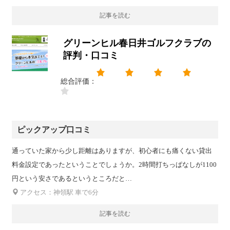
記事を読む
グリーンヒル春日井ゴルフクラブの
評判・口コミ
総合評価：
ピックアップ口コミ
通っていた家から少し距離はありますが、初心者にも痛くない貸出
料金設定であったということでしょうか。2時間打ちっぱなしが1100
円という安さであるというところだと…
アクセス：神領駅 車で6分
記事を読む