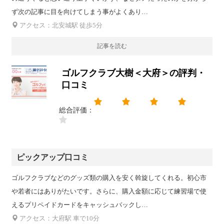
ず次の記事に目を向けてしまう事がよくあり…
アクセス：北安城駅 徒歩5分
記事を読む
ゴルフクラブ大樹＜大府＞の評判・
口コミ
総合評価：
ピックアップ口コミ
ゴルフクラブなどのグッズ類の購入を安く斡旋してくれる。初心市
や若者にはありがたいです。さらに、購入金額に応じて練習場で使
えるプリペイドカードをキャッシュバックし…
アクセス：大府駅 車で10分