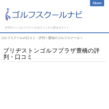
About
評判のいいゴルフスクールを口コミから探せるサイト
ゴルフスクールの口コミ・評判
>
愛知のゴルフスクール
>
ブリヂストンゴルフプラザ豊橋の評
判・口コミ