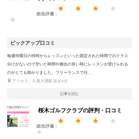
総合評価：
ピックアップ口コミ
毎週何曜日の何時からレッスンといった固定された時間でのクラス
分けがないので空いた時間や都合の良い時にレッスンが受けられる
のがとても助かりました。フリーランスで仕…
アクセス：久屋大通駅 徒步4分
記事を読む
桜木ゴルフクラブの評判・口コミ
総合評価：