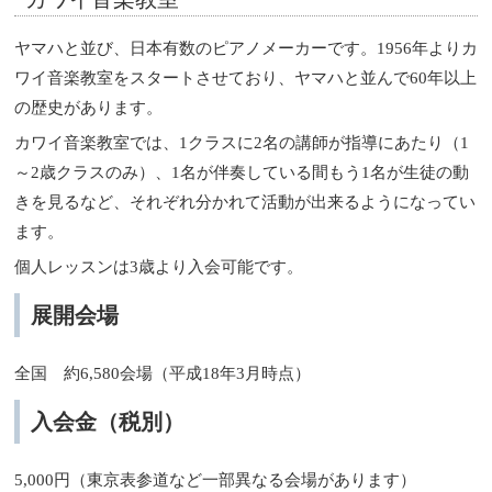
ヤマハと並び、日本有数のピアノメーカーです。1956年よりカ
ワイ音楽教室をスタートさせており、ヤマハと並んで60年以上
の歴史があります。
カワイ音楽教室では、1クラスに2名の講師が指導にあたり（1
～2歳クラスのみ）、1名が伴奏している間もう1名が生徒の動
きを見るなど、それぞれ分かれて活動が出来るようになってい
ます。
個人レッスンは3歳より入会可能です。
展開会場
全国 約6,580会場（平成18年3月時点）
入会金（税別）
5,000円（東京表参道など一部異なる会場があります）