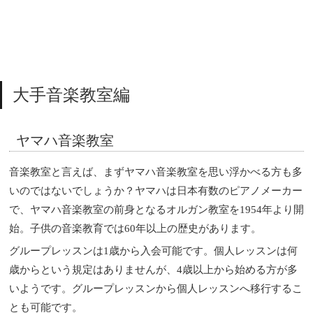
大手音楽教室編
ヤマハ音楽教室
音楽教室と言えば、まずヤマハ音楽教室を思い浮かべる方も多
いのではないでしょうか？ヤマハは日本有数のピアノメーカー
で、ヤマハ音楽教室の前身となるオルガン教室を1954年より開
始。子供の音楽教育では60年以上の歴史があります。
グループレッスンは1歳から入会可能です。個人レッスンは何
歳からという規定はありませんが、4歳以上から始める方が多
いようです。グループレッスンから個人レッスンへ移行するこ
とも可能です。