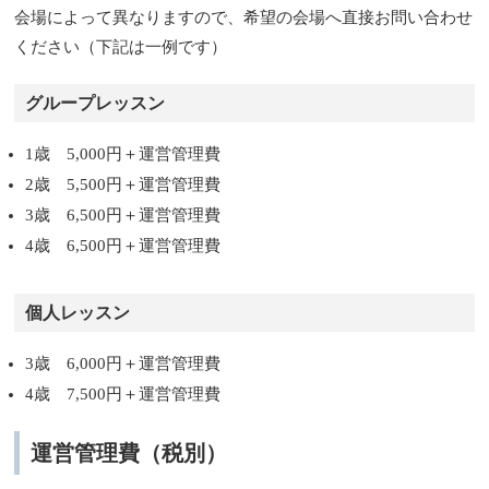
会場によって異なりますので、希望の会場へ直接お問い合わせ
ください（下記は一例です）
グループレッスン
1歳 5,000円＋運営管理費
2歳 5,500円＋運営管理費
3歳 6,500円＋運営管理費
4歳 6,500円＋運営管理費
個人レッスン
3歳 6,000円＋運営管理費
4歳 7,500円＋運営管理費
運営管理費（税別）