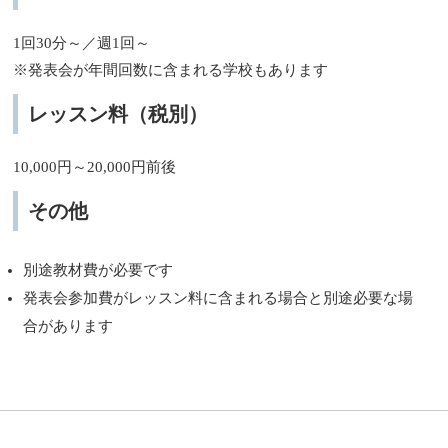
1回30分～／週1回～
※発表会が年間回数に含まれる学校もあります
レッスン料（税別）
10,000円～20,000円前後
その他
別途教材費が必要です
発表会参加費がレッスン料に含まれる場合と別途必要な場
合があります