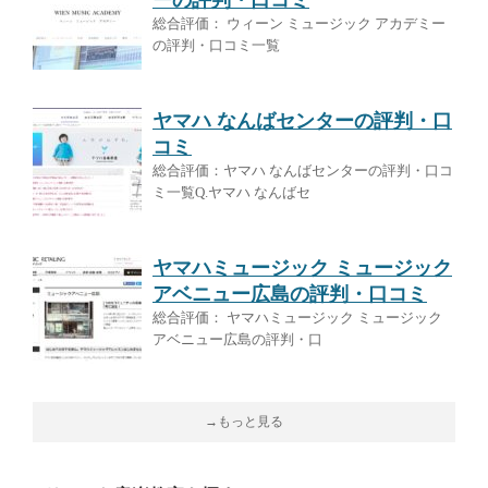
ーの評判・口コミ
総合評価： ウィーン ミュージック アカデミー
の評判・口コミ一覧
ヤマハ なんばセンターの評判・口
コミ
総合評価：ヤマハ なんばセンターの評判・口コ
ミ一覧Q.ヤマハ なんばセ
ヤマハミュージック ミュージック
アベニュー広島の評判・口コミ
総合評価： ヤマハミュージック ミュージック
アベニュー広島の評判・口
→もっと見る