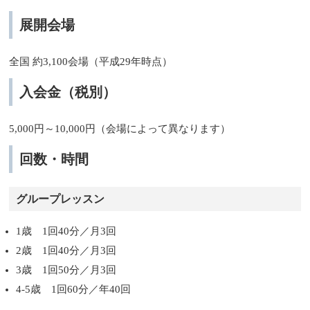
展開会場
全国 約3,100会場（平成29年時点）
入会金（税別）
5,000円～10,000円（会場によって異なります）
回数・時間
グループレッスン
1歳 1回40分／月3回
2歳 1回40分／月3回
3歳 1回50分／月3回
4-5歳 1回60分／年40回