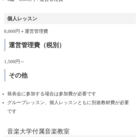
個人レッスン
8,000円＋運営管理費
運営管理費（税別）
1,500円～
その他
発表会に参加する場合は参加費が必要です
グループレッスン、個人レッスンともに別途教材費が必要
です
音楽大学付属音楽教室