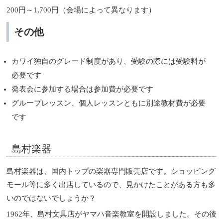
200円～1,700円（会場によって異なります）
その他
カワイ独自のグレード制度があり、受験の際には受験料が
必要です
発表会に参加する場合は参加費が必要です
グループレッスン、個人レッスンともに別途教材費が必要
です
島村楽器
島村楽器は、国内トップの楽器専門販売店です。ショッピング
モール等に多く出店しているので、見かけたことがある方も多
いのではないでしょうか？
1962年、島村文具店がヤマハ音楽教室を開設しました。その後