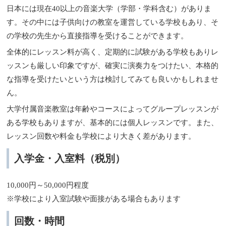
日本には現在40以上の音楽大学（学部・学科含む）がありま
す。その中には子供向けの教室を運営している学校もあり、そ
の学校の先生から直接指導を受けることができます。
全体的にレッスン料が高く、定期的に試験がある学校もありレ
ッスンも厳しい印象ですが、確実に演奏力をつけたい、本格的
な指導を受けたいという方は検討してみても良いかもしれませ
ん。
大学付属音楽教室は年齢やコースによってグループレッスンが
ある学校もありますが、基本的には個人レッスンです。また、
レッスン回数や料金も学校により大きく差があります。
入学金・入室料（税別）
10,000円～50,000円程度
※学校により入室試験や面接がある場合もあります
回数・時間