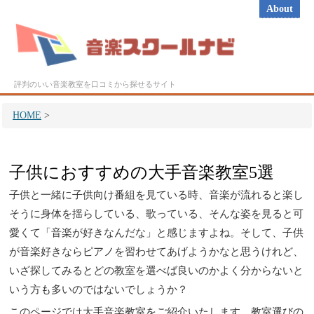
About
評判のいい音楽教室を口コミから探せるサイト
HOME
>
子供におすすめの大手音楽教室5選
子供と一緒に子供向け番組を見ている時、音楽が流れると楽し
そうに身体を揺らしている、歌っている、そんな姿を見ると可
愛くて「音楽が好きなんだな」と感じますよね。そして、子供
が音楽好きならピアノを習わせてあげようかなと思うけれど、
いざ探してみるとどの教室を選べば良いのかよく分からないと
いう方も多いのではないでしょうか？
このページでは大手音楽教室をご紹介いたします。教室選びの