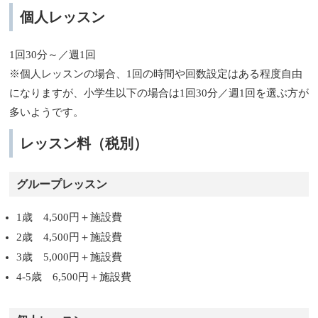
個人レッスン
1回30分～／週1回
※個人レッスンの場合、1回の時間や回数設定はある程度自由
になりますが、小学生以下の場合は1回30分／週1回を選ぶ方が
多いようです。
レッスン料（税別）
グループレッスン
1歳 4,500円＋施設費
2歳 4,500円＋施設費
3歳 5,000円＋施設費
4-5歳 6,500円＋施設費