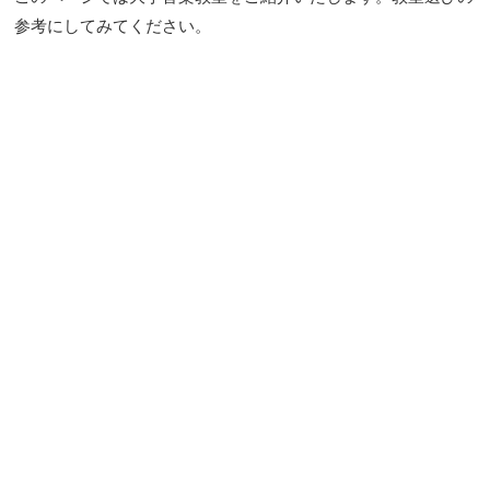
参考にしてみてください。