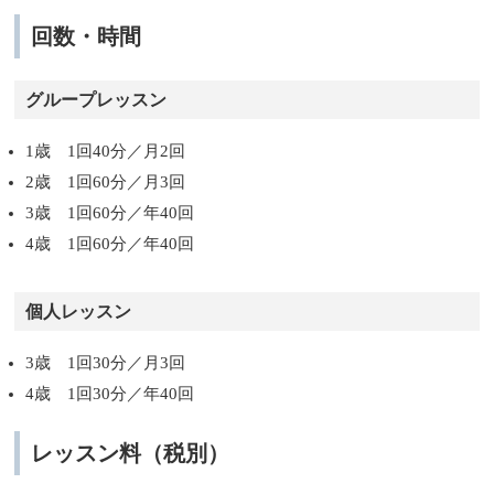
回数・時間
グループレッスン
1歳 1回40分／月2回
2歳 1回60分／月3回
3歳 1回60分／年40回
4歳 1回60分／年40回
個人レッスン
3歳 1回30分／月3回
4歳 1回30分／年40回
レッスン料（税別）