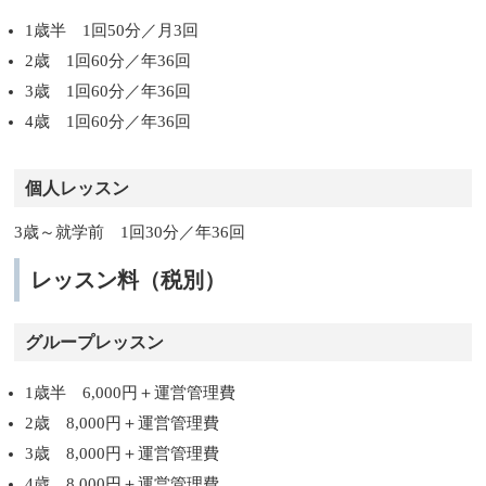
1歳半 1回50分／月3回
2歳 1回60分／年36回
3歳 1回60分／年36回
4歳 1回60分／年36回
個人レッスン
3歳～就学前 1回30分／年36回
レッスン料（税別）
グループレッスン
1歳半 6,000円＋運営管理費
2歳 8,000円＋運営管理費
3歳 8,000円＋運営管理費
4歳 8,000円＋運営管理費