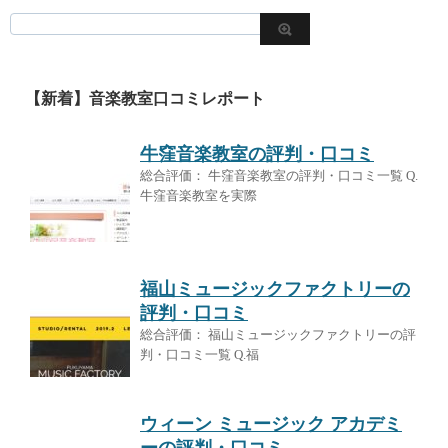
【新着】音楽教室口コミレポート
牛窪音楽教室の評判・口コミ
総合評価： 牛窪音楽教室の評判・口コミ一覧 Q.
牛窪音楽教室を実際
福山ミュージックファクトリーの
評判・口コミ
総合評価： 福山ミュージックファクトリーの評
判・口コミ一覧 Q.福
ウィーン ミュージック アカデミ