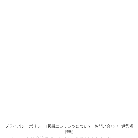
プライバシーポリシー
|
掲載コンテンツについて
|
お問い合わせ
|
運営者
情報