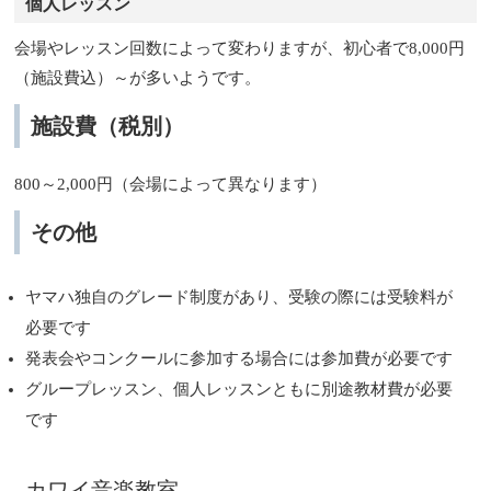
個人レッスン
会場やレッスン回数によって変わりますが、初心者で8,000円
（施設費込）～が多いようです。
施設費（税別）
800～2,000円（会場によって異なります）
その他
ヤマハ独自のグレード制度があり、受験の際には受験料が
必要です
発表会やコンクールに参加する場合には参加費が必要です
グループレッスン、個人レッスンともに別途教材費が必要
です
カワイ音楽教室