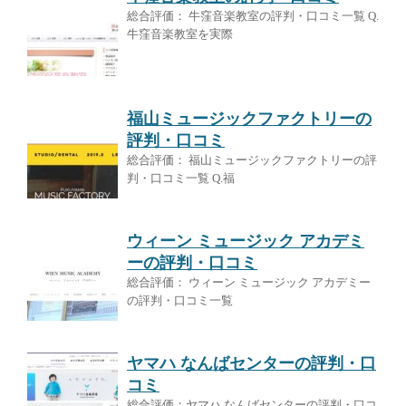
総合評価： 牛窪音楽教室の評判・口コミ一覧 Q.
牛窪音楽教室を実際
福山ミュージックファクトリーの
評判・口コミ
総合評価： 福山ミュージックファクトリーの評
判・口コミ一覧 Q.福
ウィーン ミュージック アカデミ
ーの評判・口コミ
総合評価： ウィーン ミュージック アカデミー
の評判・口コミ一覧
ヤマハ なんばセンターの評判・口
コミ
総合評価：ヤマハ なんばセンターの評判・口コ