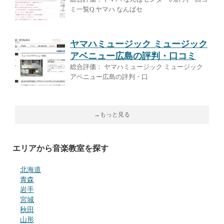
ミ一覧Q.ヤマハ なんばセ
ヤマハミュージック ミュージック
アベニュー広島の評判・口コミ
総合評価： ヤマハミュージック ミュージック
アベニュー広島の評判・口
→もっと見る
エリアから音楽教室を探す
北海道
青森
岩手
宮城
秋田
山形