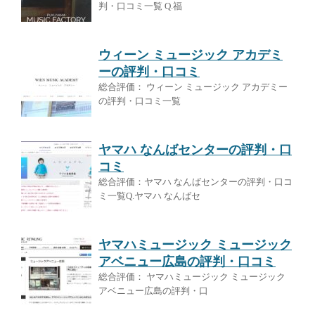
判・口コミ一覧 Q.福
ウィーン ミュージック アカデミ
ーの評判・口コミ
総合評価： ウィーン ミュージック アカデミー
の評判・口コミ一覧
ヤマハ なんばセンターの評判・口
コミ
総合評価：ヤマハ なんばセンターの評判・口コ
ミ一覧Q.ヤマハ なんばセ
ヤマハミュージック ミュージック
アベニュー広島の評判・口コミ
総合評価： ヤマハミュージック ミュージック
アベニュー広島の評判・口