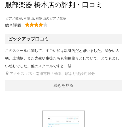
服部楽器 橋本店の評判・口コミ
ピアノ教室
,
和歌山
,
和歌山のピアノ教室
総合評価：
ピックアップ口コミ
このスクールに関して、すごい私は親身的だと思いました。温かい人
柄、土地柄。また先生や生徒たちも和気藹々としていて、とても楽し
い感じでした。他のスクールですと、結…
アクセス：JR・南海電鉄「橋本」駅より徒歩約16分
続きを見る