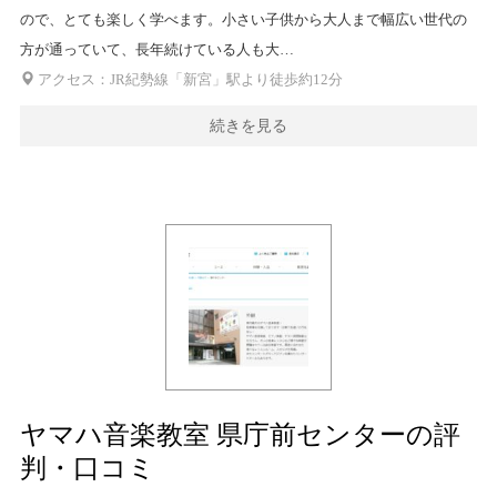
ので、とても楽しく学べます。小さい子供から大人まで幅広い世代の
方が通っていて、長年続けている人も大…
アクセス：JR紀勢線「新宮」駅より徒歩約12分
続きを見る
ヤマハ音楽教室 県庁前センターの評
判・口コミ