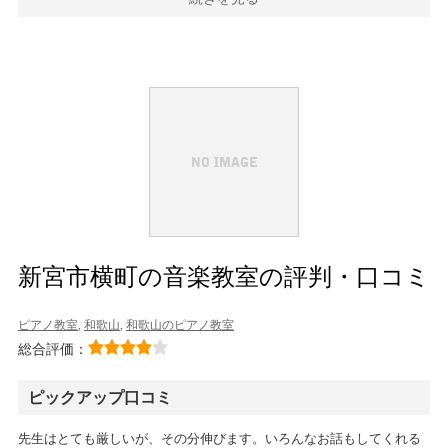
新宮市横町の音楽教室の評判・口コミ
ピアノ教室
,
和歌山
,
和歌山のピアノ教室
総合評価：
ピックアップ口コミ
先生はとても厳しいが、その分伸びます。いろんなお話もしてくれる