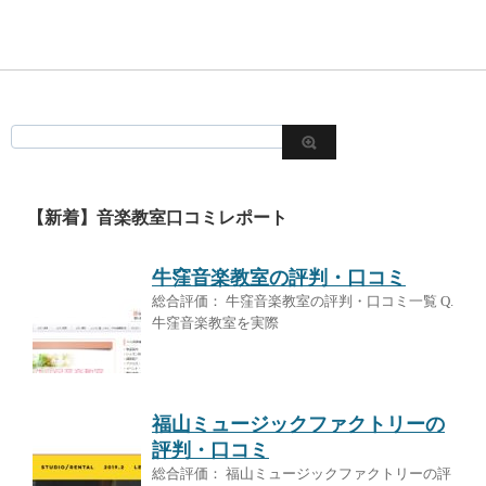
【新着】音楽教室口コミレポート
牛窪音楽教室の評判・口コミ
総合評価： 牛窪音楽教室の評判・口コミ一覧 Q.
牛窪音楽教室を実際
福山ミュージックファクトリーの
評判・口コミ
総合評価： 福山ミュージックファクトリーの評