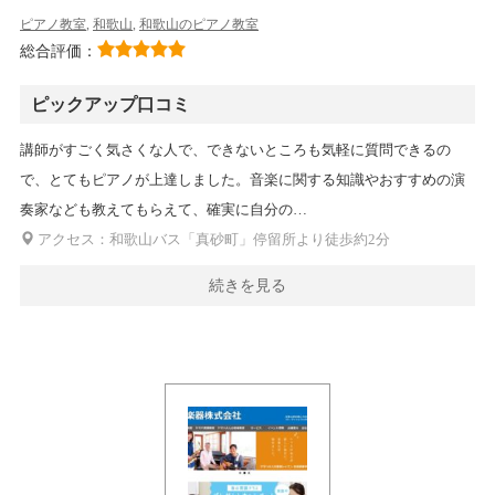
ピアノ教室
,
和歌山
,
和歌山のピアノ教室
総合評価：
ピックアップ口コミ
講師がすごく気さくな人で、できないところも気軽に質問できるの
で、とてもピアノが上達しました。音楽に関する知識やおすすめの演
奏家なども教えてもらえて、確実に自分の…
アクセス：和歌山バス「真砂町」停留所より徒歩約2分
続きを見る