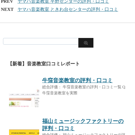
PREV
ヤマハ音楽教室 平野センターの評判・口コミ
NEXT
ヤマハ音楽教室 ときわ台センターの評判・口コミ
【新着】音楽教室口コミレポート
牛窪音楽教室の評判・口コミ
総合評価： 牛窪音楽教室の評判・口コミ一覧 Q.
牛窪音楽教室を実際
福山ミュージックファクトリーの
評判・口コミ
総合評価： 福山ミュージックファクトリーの評