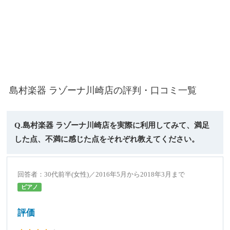
島村楽器 ラゾーナ川崎店の評判・口コミ一覧
Q.島村楽器 ラゾーナ川崎店を実際に利用してみて、満足
した点、不満に感じた点をそれぞれ教えてください。
回答者：30代前半(女性)／2016年5月から2018年3月まで
ピアノ
評価