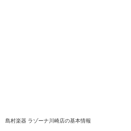
島村楽器 ラゾーナ川崎店の基本情報