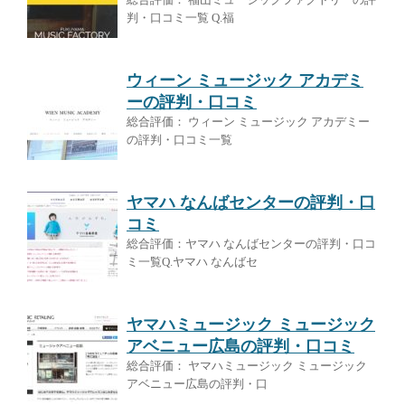
判・口コミ一覧 Q.福
ウィーン ミュージック アカデミ
ーの評判・口コミ
総合評価： ウィーン ミュージック アカデミー
の評判・口コミ一覧
ヤマハ なんばセンターの評判・口
コミ
総合評価：ヤマハ なんばセンターの評判・口コ
ミ一覧Q.ヤマハ なんばセ
ヤマハミュージック ミュージック
アベニュー広島の評判・口コミ
総合評価： ヤマハミュージック ミュージック
アベニュー広島の評判・口