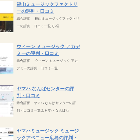
福山ミュージックファクトリ
ーの評判・口コミ
総合評価： 福山ミュージックファクトリ
ーの評判・口コミ一覧 Q.福
ウィーン ミュージック アカデ
ミーの評判・口コミ
総合評価： ウィーン ミュージック アカ
デミーの評判・口コミ一覧
ヤマハ なんばセンターの評
判・口コミ
総合評価：ヤマハ なんばセンターの評
判・口コミ一覧Q.ヤマハ なんばセ
ヤマハミュージック ミュージ
ックアベニュー広島の評判・