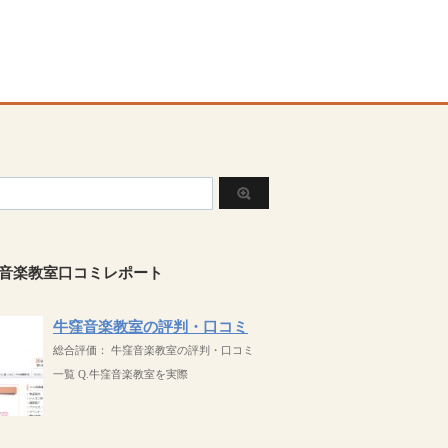
音楽教室口コミレポート
牛窪音楽教室の評判・口コミ
総合評価： 牛窪音楽教室の評判・口コミ
一覧 Q.牛窪音楽教室を実際