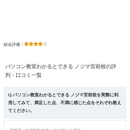
総合評価：
パソコン教室わかるとできる ノジマ宮前校の評
判・口コミ一覧
Q.パソコン教室わかるとできる ノジマ宮前校を実際に利
用してみて、満足した点、不満に感じた点をそれぞれ教え
てください。