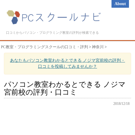
About
口コミからパソコン・プログラミング教室の評判が検索できる
PC教室・プログラミングスクールの口コミ・評判
>
神奈川
>
あなたもパソコン教室わかるとできる ノジマ宮前校の評判・
口コミを投稿してみませんか？
パソコン教室わかるとできる ノジマ
宮前校の評判・口コミ
2018/12/18