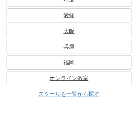
愛知
大阪
兵庫
福岡
オンライン教室
スクールを一覧から探す