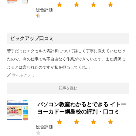
総合評価：
ピックアップ口コミ
苦手だったエクセルの表計算について詳しく丁寧に教えていただけ
たので、今の仕事でも不自由なく作業ができています。また講師に
よるとは言われたのですが私を担当してくれ…
学べること：
記事を読む
パソコン教室わかるとできる イトー
ヨーカドー綱島校の評判・口コミ
総合評価：