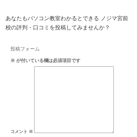
あなたもパソコン教室わかるとできる ノジマ宮前
校の評判・口コミを投稿してみませんか？
投稿フォーム
※
が付いている欄は必須項目です
コメント
※