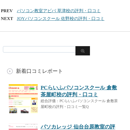
PREV
パソコン教室アビバ 草津校の評判・口コミ
NEXT
JOYパソコンスクール 佐野校の評判・口コミ
新着口コミレポート
PCらいふパソコンスクール 倉敷
茶屋町校の評判・口コミ
総合評価：PCらいふパソコンスクール 倉敷茶
屋町校の評判・口コミ一覧Q
パソカレッジ 仙台台原教室の評