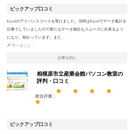
ピックアップ口コミ
Excelのアドバンスコースを受けました。当時はExcelでデータ集計を
仕事でしていましたので新たなデータ抽出もスムーズに出来るよう
になり、助かっています。また…
学べること：
記事を読む
相模原市立産業会館パソコン教室の
評判・口コミ
総合評価：
ピックアップ口コミ