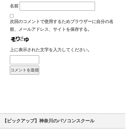
名前
次回のコメントで使用するためブラウザーに自分の名
前、メールアドレス、サイトを保存する。
上に表示された文字を入力してください。
【ピックアップ】神奈川のパソコンスクール