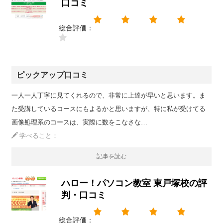
口コミ
総合評価：
ピックアップ口コミ
一人一人丁寧に見てくれるので、非常に上達が早いと思います。ま
た受講しているコースにもよるかと思いますが、特に私が受けてる
画像処理系のコースは、実際に数をこなさな…
学べること：
記事を読む
ハロー！パソコン教室 東戸塚校の評
判・口コミ
総合評価：