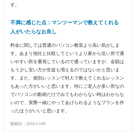
す。
不満に感じた点：マンツーマンで教えてくれる
人がいたらなお良し
料金に関しては普通のパソコン教室より高い気がしま
す。あまり他社と比較してというより家から近い所で通
いやすい所を重視しているので通っていますが、金額は
もう少し安い方が生徒も増えるのではないかと思いま
す。また、個別レッスンで対人で教えてくれるレッスン
もあった方がいいと思います。特にご老人が多い所なの
でパソコンの動画だけでみてもわからない時はわからな
いので、実際一緒にやってあげられるようなプランを作
ったほうがいいと思います。
投稿日：2018/11/09