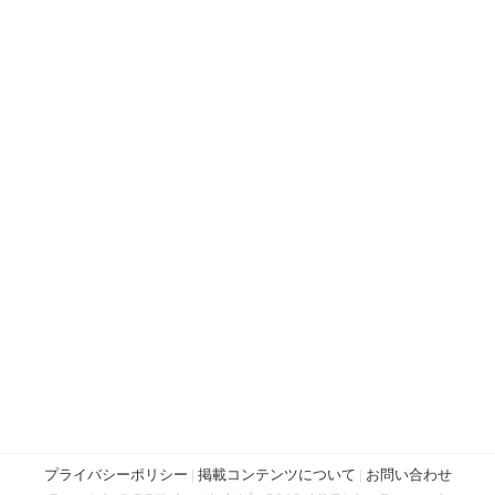
プライバシーポリシー
|
掲載コンテンツについて
|
お問い合わせ