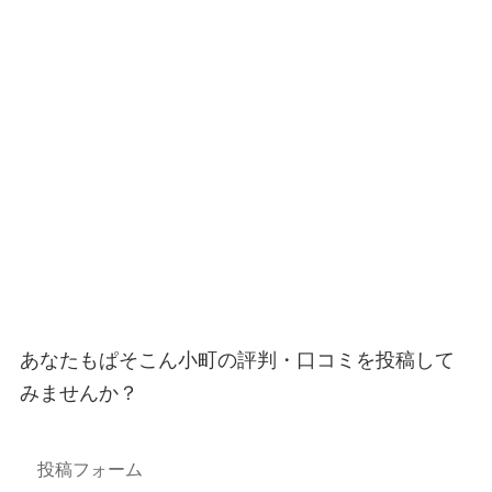
あなたもぱそこん小町の評判・口コミを投稿して
みませんか？
投稿フォーム