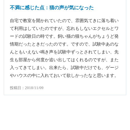
不満に感じた点：猫の声が気になった
自宅で教室を開かれていたので、雰囲気てきに落ち着い
て利用はしていたのですが、忘れもしないエクセルとワ
ードの試験日の時です。飼い猫の猫ちゃんがちょうど発
情期だったときだったのです。ですので、試験中あのな
んともいえない鳴き声を試験中ずっとされてしまい、先
生も部屋から何度か追い出してはくれるのですが、また
入ってきてしまい。出来たら、試験中だけでも、ゲージ
やハウスの中に入れておいて欲しかったなと思います。
投稿日：2018/11/09