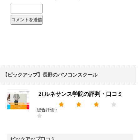
【ピックアップ】長野のパソコンスクール
21ルネサンス学院の評判・口コミ
総合評価：
ピックアップ口コミ