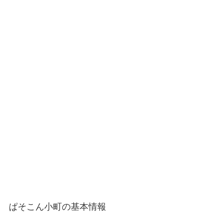
ぱそこん小町の基本情報