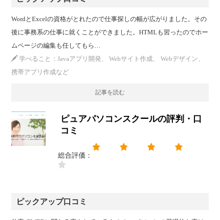
WordとExcelの資格がとれたので仕事探しの幅が広がりました。その
後に事務系の仕事に就くことができました。HTMLも習ったのでホー
ムページの編集も任してもら…
学べること：Javaアプリ開発、 Webサイト作成、 Webデザイン、
携帯アプリ作成など
記事を読む
ピュアパソコンスクールの評判・口
コミ
総合評価：
ピックアップ口コミ