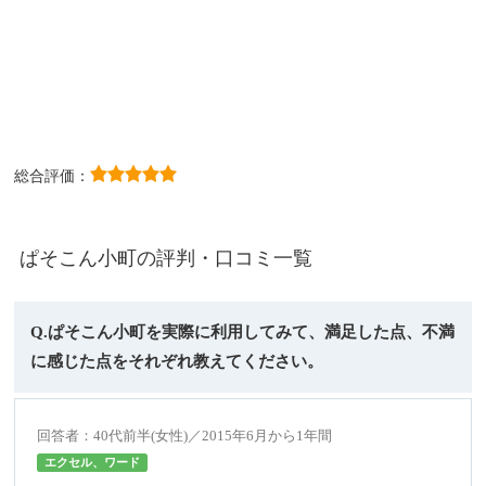
総合評価：
ぱそこん小町の評判・口コミ一覧
Q.ぱそこん小町を実際に利用してみて、満足した点、不満
に感じた点をそれぞれ教えてください。
回答者：40代前半(女性)／2015年6月から1年間
エクセル、ワード