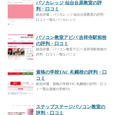
パソカレッジ 仙台台原教室の評
判・口コミ
総合評価：パソカレッジ 仙台台原教室の評判・
口コミ一覧Q.パソカレッジ
パソコン教室アビバ 吉祥寺駅前校
の評判・口コミ
総合評価：パソコン教室アビバ 吉祥寺駅前校の
評判・口コミ一覧Q.パソコ
資格の学校TAC 札幌校の評判・口
コミ
総合評価：資格の学校TAC 札幌校の評判・口コ
ミ一覧Q.資格の学校TA
ステップステージパソコン教室の
評判・口コミ