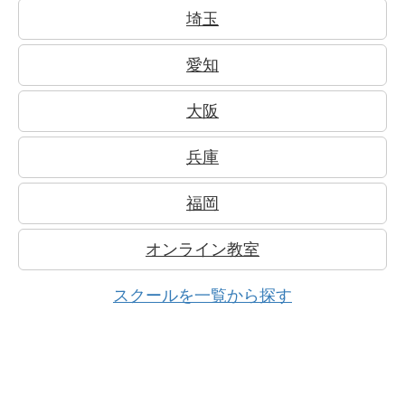
埼玉
愛知
大阪
兵庫
福岡
オンライン教室
スクールを一覧から探す