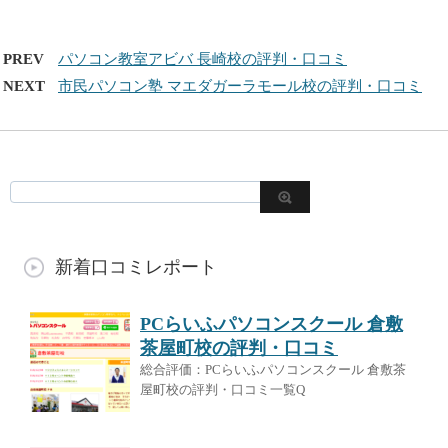
PREV
パソコン教室アビバ 長崎校の評判・口コミ
NEXT
市民パソコン塾 マエダガーラモール校の評判・口コミ
新着口コミレポート
PCらいふパソコンスクール 倉敷
茶屋町校の評判・口コミ
総合評価：PCらいふパソコンスクール 倉敷茶
屋町校の評判・口コミ一覧Q