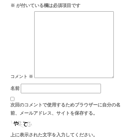
※
が付いている欄は必須項目です
コメント
※
名前
次回のコメントで使用するためブラウザーに自分の名
前、メールアドレス、サイトを保存する。
上に表示された文字を入力してください。