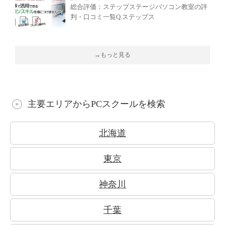
総合評価：ステップステージパソコン教室の評
判・口コミ一覧Q.ステップス
→もっと見る
主要エリアからPCスクールを検索
北海道
東京
神奈川
千葉