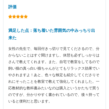
評価
満足した点：落ち着いた雰囲気の中みっちり出
来た
女性の先生で、毎回付きっ切りで見てくださるので、分
からないことはすぐ聞けますし、休憩も必ずしっかりは
さんで教えてくれます。また、自宅で教室をしてるので
飼い猫の真っ白い猫ちゃんがとてもリラックス効果でい
やされますよ！あと、色々な検定も紹介してくださりそ
れにそったことを教室で教えて強化してくれました。一
応教材的な教科書みたいなのは購入というかたちで買う
のですが、分かりやすく書かれているので、後々持って
いると便利だと思います。