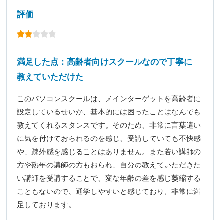
評価
満足した点：高齢者向けスクールなので丁寧に
教えていただけた
このパソコンスクールは、メインターゲットを高齢者に
設定しているせいか、基本的には困ったことはなんでも
教えてくれるスタンスです。そのため、非常に言葉遣い
に気を付けておられるのを感じ、受講していても不快感
や、疎外感を感じることはありません。また若い講師の
方や熟年の講師の方もおられ、自分の教えていただきた
い講師を受講することで、変な年齢の差を感じ萎縮する
こともないので、通学しやすいと感じており、非常に満
足しております。