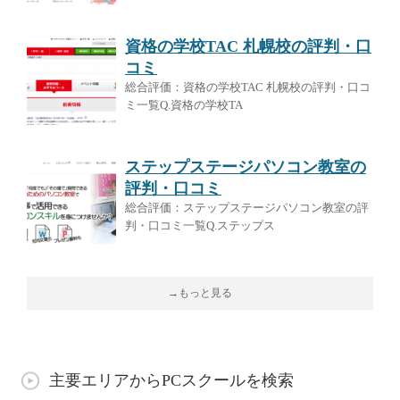
資格の学校TAC 札幌校の評判・口
コミ
総合評価：資格の学校TAC 札幌校の評判・口コ
ミ一覧Q.資格の学校TA
ステップステージパソコン教室の
評判・口コミ
総合評価：ステップステージパソコン教室の評
判・口コミ一覧Q.ステップス
→もっと見る
主要エリアからPCスクールを検索