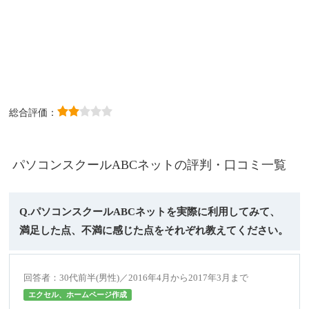
総合評価：
パソコンスクールABCネットの評判・口コミ一覧
Q.パソコンスクールABCネットを実際に利用してみて、
満足した点、不満に感じた点をそれぞれ教えてください。
回答者：30代前半(男性)／2016年4月から2017年3月まで
エクセル、ホームページ作成