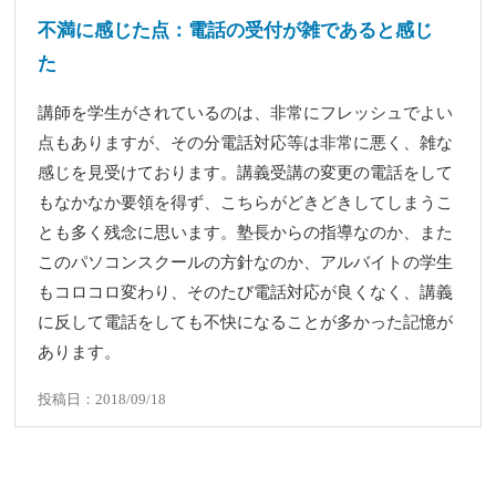
不満に感じた点：電話の受付が雑であると感じ
た
講師を学生がされているのは、非常にフレッシュでよい
点もありますが、その分電話対応等は非常に悪く、雑な
感じを見受けております。講義受講の変更の電話をして
もなかなか要領を得ず、こちらがどきどきしてしまうこ
とも多く残念に思います。塾長からの指導なのか、また
このパソコンスクールの方針なのか、アルバイトの学生
もコロコロ変わり、そのたび電話対応が良くなく、講義
に反して電話をしても不快になることが多かった記憶が
あります。
投稿日：2018/09/18