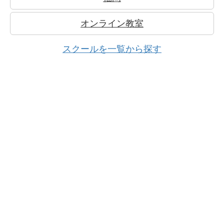
オンライン教室
スクールを一覧から探す