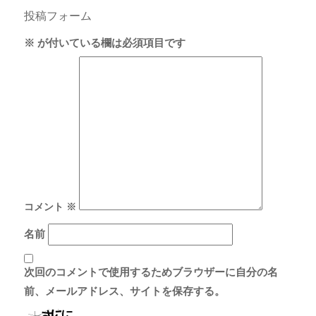
投稿フォーム
※
が付いている欄は必須項目です
コメント
※
名前
次回のコメントで使用するためブラウザーに自分の名
前、メールアドレス、サイトを保存する。