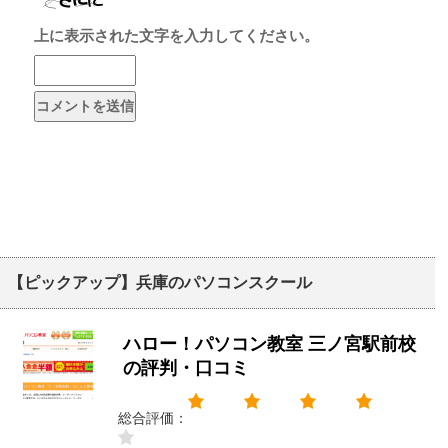
上に表示された文字を入力してください。
【ピックアップ】兵庫のパソコンスクール
ハロー！パソコン教室 三ノ宮駅前校
の評判・口コミ
総合評価：