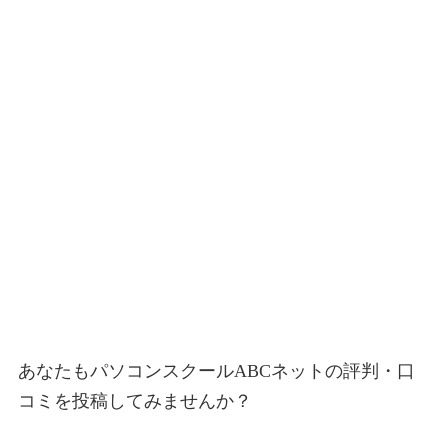
あなたもパソコンスクールABCネットの評判・口
コミを投稿してみませんか？