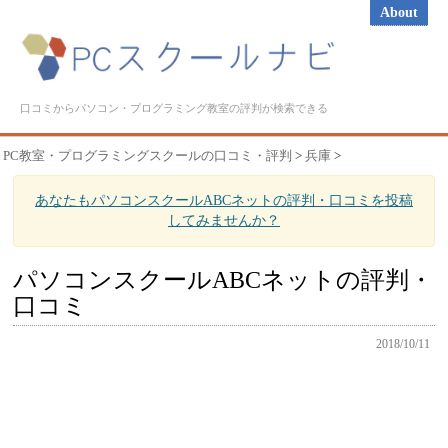
About
口コミからパソコン・プログラミング教室の評判が検索できる
PC教室・プログラミングスクールの口コミ・評判
>
兵庫
>
あなたもパソコンスクールABCネットの評判・口コミを投稿
してみませんか？
パソコンスクールABCネットの評判・
口コミ
2018/10/11