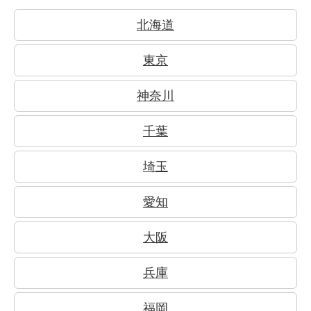
北海道
東京
神奈川
千葉
埼玉
愛知
大阪
兵庫
福岡