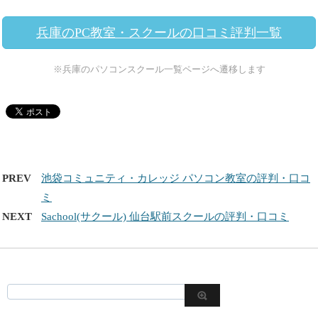
兵庫のPC教室・スクールの口コミ評判一覧
※兵庫のパソコンスクール一覧ページへ遷移します
PREV
池袋コミュニティ・カレッジ パソコン教室の評判・口コ
ミ
NEXT
Sachool(サクール) 仙台駅前スクールの評判・口コミ