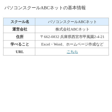
パソコンスクールABCネットの基本情報
スクール名
パソコンスクールABCネット
運営会社
株式会社ABCネット
住所
〒662-0832 兵庫県西宮市甲風園2-4-21
学べること
Excel・Word、ホームページ作成など
URL
こちら