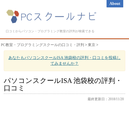
About
口コミからパソコン・プログラミング教室の評判が検索できる
PC教室・プログラミングスクールの口コミ・評判
>
東京
>
あなたもパソコンスクールISA 池袋校の評判・口コミを投稿し
てみませんか？
パソコンスクールISA 池袋校の評判・
口コミ
最終更新日：2018/11/20