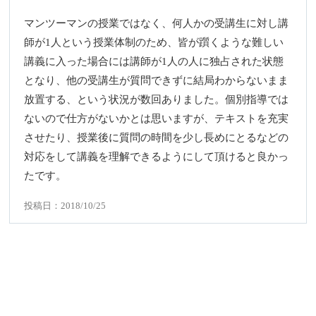
マンツーマンの授業ではなく、何人かの受講生に対し講
師が1人という授業体制のため、皆が躓くような難しい
講義に入った場合には講師が1人の人に独占された状態
となり、他の受講生が質問できずに結局わからないまま
放置する、という状況が数回ありました。個別指導では
ないので仕方がないかとは思いますが、テキストを充実
させたり、授業後に質問の時間を少し長めにとるなどの
対応をして講義を理解できるようにして頂けると良かっ
たです。
投稿日：2018/10/25