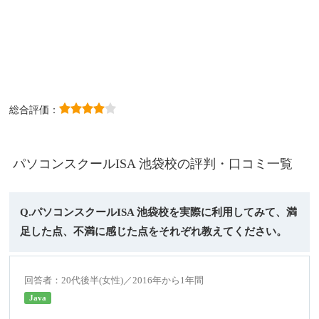
総合評価：
パソコンスクールISA 池袋校の評判・口コミ一覧
Q.パソコンスクールISA 池袋校を実際に利用してみて、満
足した点、不満に感じた点をそれぞれ教えてください。
回答者：20代後半(女性)／2016年から1年間
Java