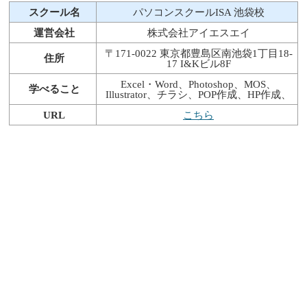
スクール名
パソコンスクールISA 池袋校
運営会社
株式会社アイエスエイ
〒171-0022 東京都豊島区南池袋1丁目18-
住所
17 I&Kビル8F
Excel・Word、Photoshop、MOS、
学べること
Illustrator、チラシ、POP作成、HP作成、
URL
こちら