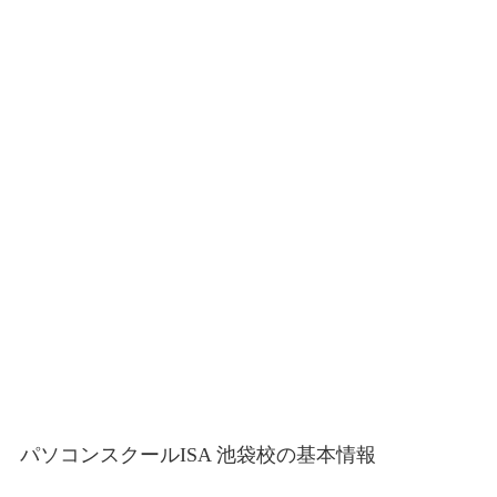
パソコンスクールISA 池袋校の基本情報