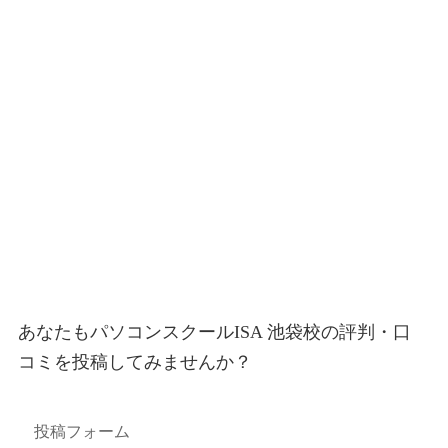
あなたもパソコンスクールISA 池袋校の評判・口
コミを投稿してみませんか？
投稿フォーム