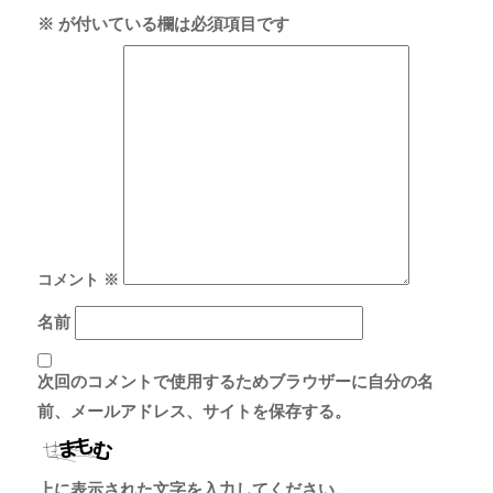
※
が付いている欄は必須項目です
コメント
※
名前
次回のコメントで使用するためブラウザーに自分の名
前、メールアドレス、サイトを保存する。
上に表示された文字を入力してください。