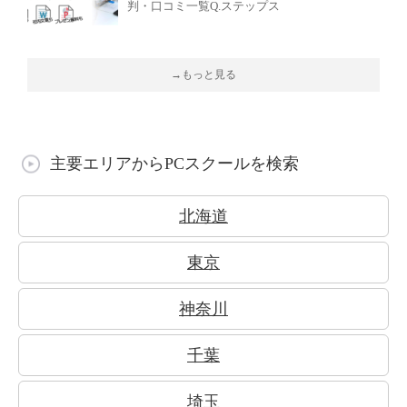
判・口コミ一覧Q.ステップス
→もっと見る
主要エリアからPCスクールを検索
北海道
東京
神奈川
千葉
埼玉