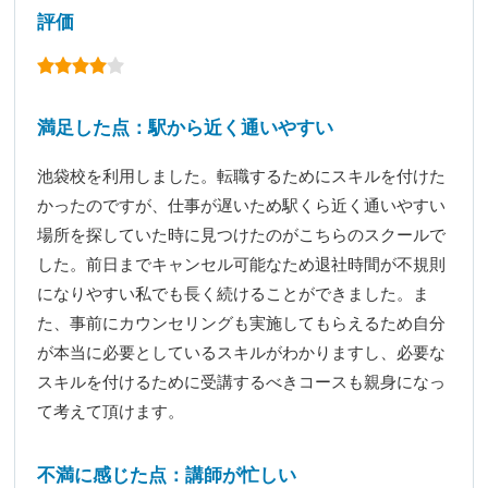
評価
満足した点：駅から近く通いやすい
池袋校を利用しました。転職するためにスキルを付けた
かったのですが、仕事が遅いため駅くら近く通いやすい
場所を探していた時に見つけたのがこちらのスクールで
した。前日までキャンセル可能なため退社時間が不規則
になりやすい私でも長く続けることができました。ま
た、事前にカウンセリングも実施してもらえるため自分
が本当に必要としているスキルがわかりますし、必要な
スキルを付けるために受講するべきコースも親身になっ
て考えて頂けます。
不満に感じた点：講師が忙しい