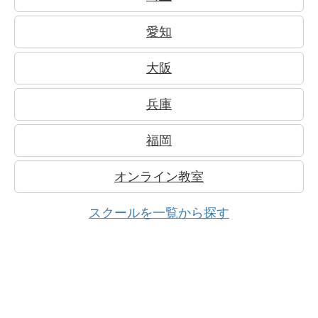
愛知
大阪
兵庫
福岡
オンライン教室
スクールを一覧から探す