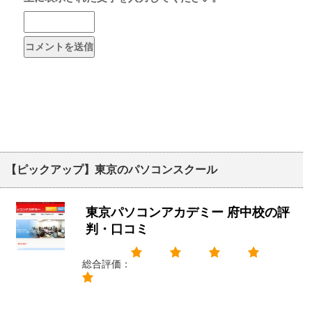
【ピックアップ】東京のパソコンスクール
東京パソコンアカデミー 府中校の評
判・口コミ
総合評価：