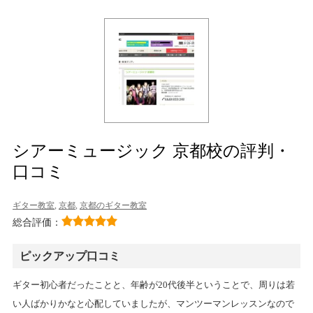
シアーミュージック 京都校の評判・
口コミ
ギター教室
,
京都
,
京都のギター教室
総合評価：
ピックアップ口コミ
ギター初心者だったことと、年齢が20代後半ということで、周りは若
い人ばかりかなと心配していましたが、マンツーマンレッスンなので