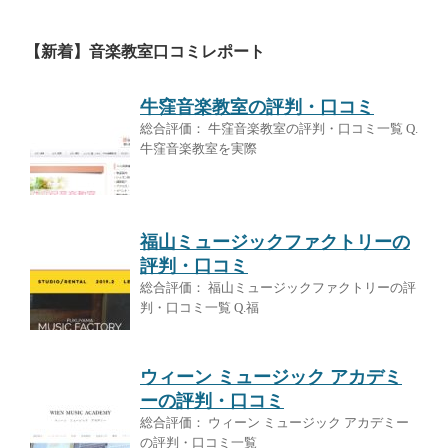
【新着】音楽教室口コミレポート
牛窪音楽教室の評判・口コミ
総合評価： 牛窪音楽教室の評判・口コミ一覧 Q.
牛窪音楽教室を実際
福山ミュージックファクトリーの
評判・口コミ
総合評価： 福山ミュージックファクトリーの評
判・口コミ一覧 Q.福
ウィーン ミュージック アカデミ
ーの評判・口コミ
総合評価： ウィーン ミュージック アカデミー
の評判・口コミ一覧