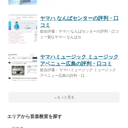
ヤマハ なんばセンターの評判・口
コミ
総合評価：ヤマハ なんばセンターの評判・口コ
ミ一覧Q.ヤマハ なんばセ
ヤマハミュージック ミュージック
アベニュー広島の評判・口コミ
総合評価： ヤマハミュージック ミュージック
アベニュー広島の評判・口
→もっと見る
エリアから音楽教室を探す