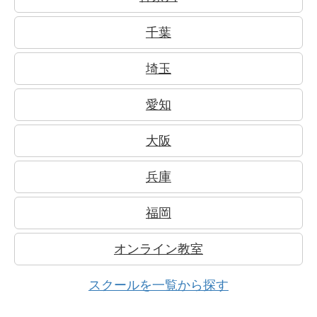
千葉
埼玉
愛知
大阪
兵庫
福岡
オンライン教室
スクールを一覧から探す