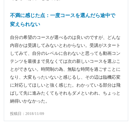
不満に感じた点：一度コースを選んだら途中で
変えられない
自分の希望のコースが選べるのは良いのですが、どんな
内容かは受講してみないとわからない。受講がスタート
してみて、自分のレベルに合わないと思っても動画コン
テンツを最後まで見なくては次の新しいコースを選ぶこ
とができない。時間制の為、無駄な時間を過ごすことに
なり、大変もったいないと感じるし、その辺は臨機応変
に対応してほしいと強く感じた。わかっている部分は飛
ばして先に進みたくてもそれもダメといわれ、ちょっと
納得いかなかった。
投稿日：2018/11/09