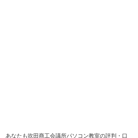
あなたも吹田商工会議所パソコン教室の評判・口