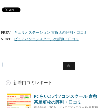
PREV
キュリオステーション 古賀店の評判・口コミ
NEXT
ピュアパソコンスクールの評判・口コミ
新着口コミレポート
PCらいふパソコンスクール 倉敷
茶屋町校の評判・口コミ
総合評価：PCらいふパソコンスクール 倉敷茶