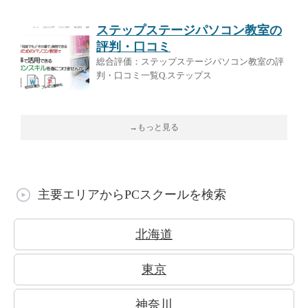
ステップステージパソコン教室の
評判・口コミ
総合評価：ステップステージパソコン教室の評
判・口コミ一覧Q.ステップス
→もっと見る
主要エリアからPCスクールを検索
北海道
東京
神奈川