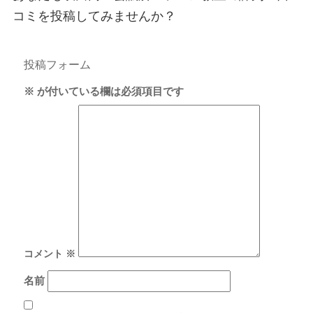
コミを投稿してみませんか？
投稿フォーム
※
が付いている欄は必須項目です
コメント
※
名前