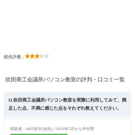
総合評価：
吹田商工会議所パソコン教室の評判・口コミ一覧
Q.吹田商工会議所パソコン教室を実際に利用してみて、満
足した点、不満に感じた点をそれぞれ教えてください。
回答者：40代前半(女性)／2016年5月から半年間