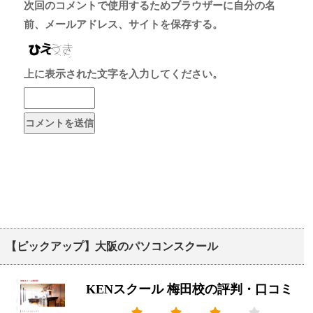
次回のコメントで使用するためブラウザーに自分の名
前、メールアドレス、サイトを保存する。
上に表示された文字を入力してください。
【ピックアップ】大阪のパソコンスクール
KENスクール 梅田校の評判・口コミ