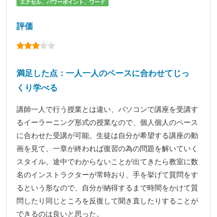
エクセル、パワーポイント、ワード
評価
満足した点：一人一人のペースに合わせてじっ
くり学べる
講師一人で行う授業とは違い、パソコンで講座を受講す
るイーラーニング形式の授業なので、個人個人のペース
に合わせた受講が可能。生徒は自分が希望する講座の動
画を見て、一章が終われば復習の為の問題を解いていく
スタイル。途中でわからないことが出てきたら教室に数
名のインストラクターが常時おり、手を挙げて質問をす
るという形なので、自分が納得するまで時間をかけて質
問したり同じところを反復して聞き直したりすることが
できるのは良いと思った。