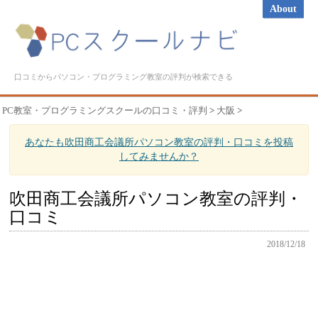
About
口コミからパソコン・プログラミング教室の評判が検索できる
PC教室・プログラミングスクールの口コミ・評判
>
大阪
>
あなたも吹田商工会議所パソコン教室の評判・口コミを投稿
してみませんか？
吹田商工会議所パソコン教室の評判・
口コミ
2018/12/18