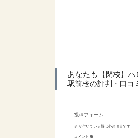
あなたも【閉校】ハ
駅前校の評判・口コ
投稿フォーム
※
が付いている欄は必須項目です
コメント
※