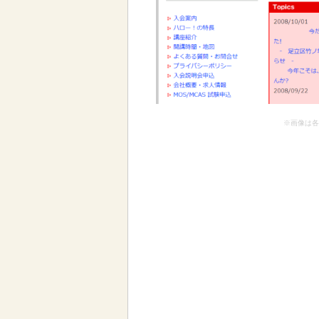
※画像は各