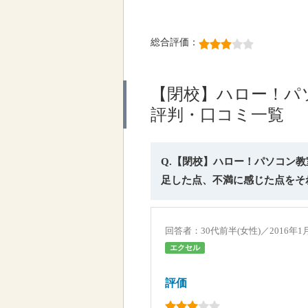
総合評価：
【閉校】ハロー！パ
評判・口コミ一覧
Q.【閉校】ハロー！パソコン
足した点、不満に感じた点をそ
回答者：30代前半(女性)／2016年
エクセル
評価