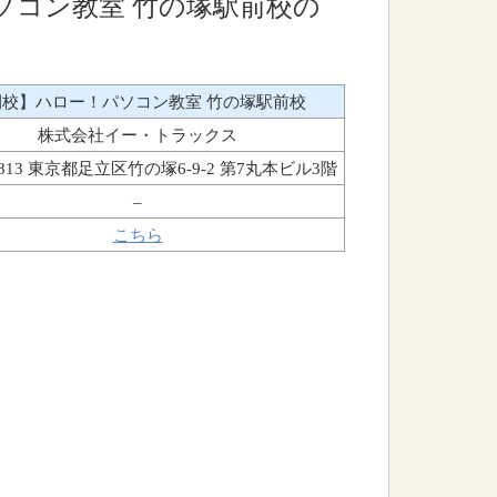
ソコン教室 竹の塚駅前校の
閉校】ハロー！パソコン教室 竹の塚駅前校
株式会社イー・トラックス
0813 東京都足立区竹の塚6-9-2 第7丸本ビル3階
–
こちら