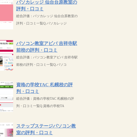
パソカレッジ 仙台台原教室の
評判・口コミ
総合評価：パソカレッジ 仙台台原教室の
評判・口コミ一覧Q.パソカレッジ
パソコン教室アビバ 吉祥寺駅
前校の評判・口コミ
総合評価：パソコン教室アビバ 吉祥寺駅
前校の評判・口コミ一覧Q.パソコ
資格の学校TAC 札幌校の評
判・口コミ
総合評価：資格の学校TAC 札幌校の評
判・口コミ一覧Q.資格の学校TA
ステップステージパソコン教
室の評判・口コミ