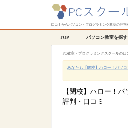
口コミからパソコン・プログラミング教室の評判
TOP
パソコン教室を探す
PC教室・プログラミングスクールの口
あなたも【閉校】ハロー！パソコ
【閉校】ハロー！パ
評判・口コミ