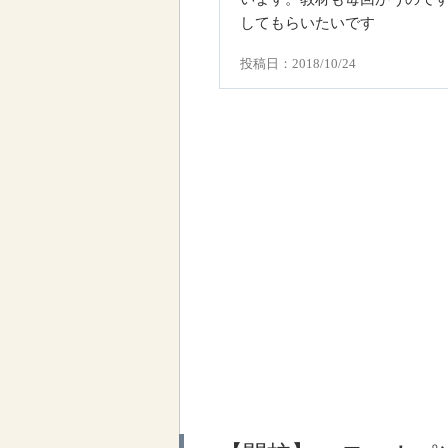
してもらいたいです
投稿日：2018/10/24