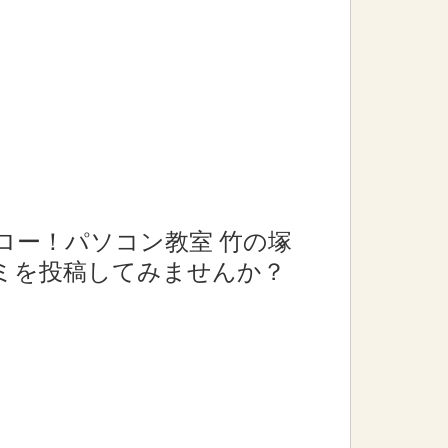
ロー！パソコン教室 竹の塚
ミを投稿してみませんか？