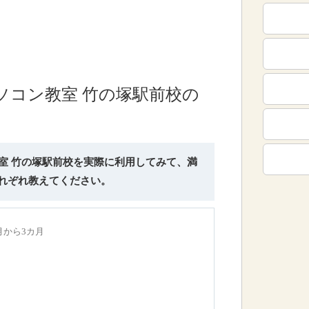
ソコン教室 竹の塚駅前校の
教室 竹の塚駅前校を実際に利用してみて、満
れぞれ教えてください。
1月から3カ月