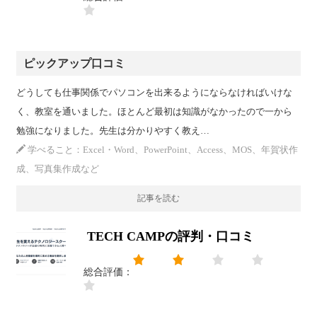
ピックアップ口コミ
どうしても仕事関係でパソコンを出来るようにならなければいけな
く、教室を通いました。ほとんど最初は知識がなかったので一から
勉強になりました。先生は分かりやすく教え…
学べること：Excel・Word、PowerPoint、Access、MOS、年賀状作
成、写真集作成など
記事を読む
TECH CAMPの評判・口コミ
総合評価：