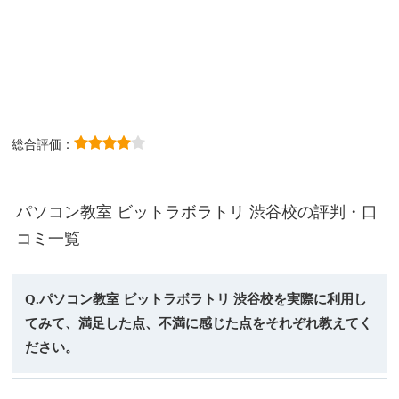
総合評価：
パソコン教室 ビットラボラトリ 渋谷校の評判・口
コミ一覧
Q.パソコン教室 ビットラボラトリ 渋谷校を実際に利用し
てみて、満足した点、不満に感じた点をそれぞれ教えてく
ださい。