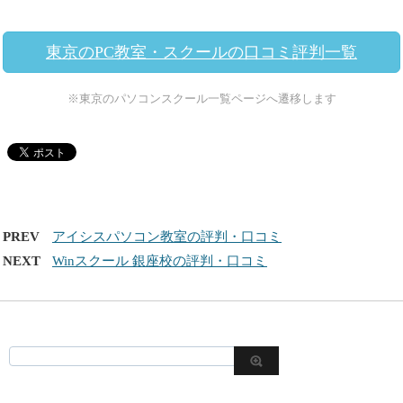
東京のPC教室・スクールの口コミ評判一覧
※東京のパソコンスクール一覧ページへ遷移します
PREV
アイシスパソコン教室の評判・口コミ
NEXT
Winスクール 銀座校の評判・口コミ