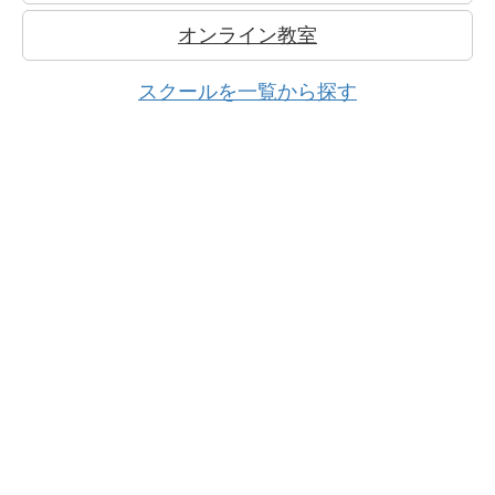
オンライン教室
スクールを一覧から探す