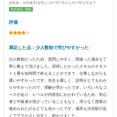
回答者：30代後半(女性)／2017年7月から2017年10月まで
エクセル、VBA
評価
満足した点：少人数制で学びやすかった
少人数制だったため、質問しやすく、間違った場合も丁
寧に教えて頂けました。習得したかったスキルのテキス
ト１冊を短時間で終えることができて、仕事しながらも
通いやすかったです。先生も優しく、説明がとてもわか
りやすかったので、理解が早かったです。いろいろなコ
ースがあり、レベルや内容別にわかれているため、初心
者と中級者が混ざっていることもなく、滞りなく授業が
進められたのもとても良かったです。場所も渋谷駅の近
くでアクセスしやすく、助かりました。