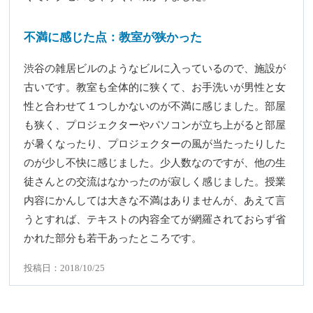
不満に感じた点：教室が狭かった
渋谷の雑居ビルのようなビルに入っているので、施設が
古いです。教室も全体的に狭くて、お手洗いが男性と女
性と合わせて１つしかないのが不満に感じました。部屋
も狭く、プロジェクターやパソコンが立ち上がると部屋
が暑くなったり、プロジェクターの風が当たったりした
のが少し不快に感じました。少人数なのですが、他の生
徒さんとの交流はなかったのが寂しく感じました。授業
内容にかんしては大きな不満はありませんが、あえて言
うとすれば、テキストの内容全てが網羅されておらず省
かれた部分も若干あったところです。
投稿日：2018/10/25