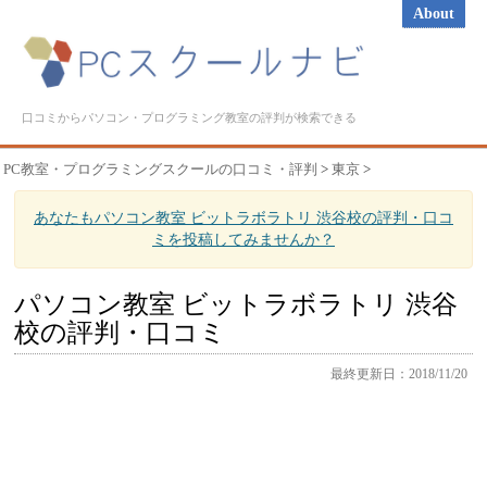
About
口コミからパソコン・プログラミング教室の評判が検索できる
PC教室・プログラミングスクールの口コミ・評判
>
東京
>
あなたもパソコン教室 ビットラボラトリ 渋谷校の評判・口コ
ミを投稿してみませんか？
パソコン教室 ビットラボラトリ 渋谷
校の評判・口コミ
最終更新日：2018/11/20