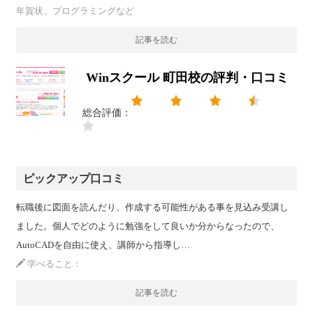
年賀状、プログラミングなど
記事を読む
Winスクール 町田校の評判・口コミ
総合評価：
ピックアップ口コミ
転職後に図面を読んだり、作成する可能性がある事を見込み受講し
ました。個人でどのように勉強をして良いか分からなったので、
AutoCADを自由に使え、講師から指導し…
学べること：
記事を読む