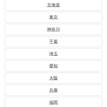
北海道
東京
神奈川
千葉
埼玉
愛知
大阪
兵庫
福岡