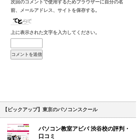
次回のコメントで使用するためブラウザーに自分の名
前、メールアドレス、サイトを保存する。
上に表示された文字を入力してください。
【ピックアップ】東京のパソコンスクール
パソコン教室アビバ 渋谷校の評判・
口コミ