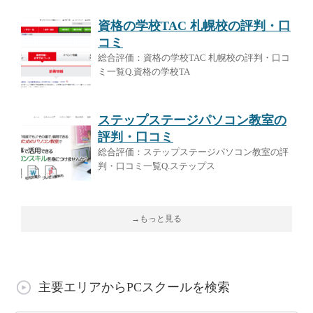
資格の学校TAC 札幌校の評判・口
コミ
総合評価：資格の学校TAC 札幌校の評判・口コ
ミ一覧Q.資格の学校TA
ステップステージパソコン教室の
評判・口コミ
総合評価：ステップステージパソコン教室の評
判・口コミ一覧Q.ステップス
→もっと見る
主要エリアからPCスクールを検索