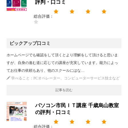
評判・口コミ
総合評価：
ピックアップ口コミ
ホームページでも確認をして頂くとより理解をして頂けると思いま
すが、自身の進む道に応じての講座が充実しています。能力によっ
てお仕事の依頼もあり、他のスクールにはな…
学べること：PCオペレーター、コンピューターサービス技士など
記事を読む
パソコン市民ＩＴ講座 千歳烏山教室
の評判・口コミ
総合評価：