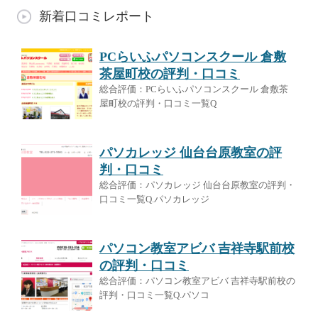
新着口コミレポート
PCらいふパソコンスクール 倉敷
茶屋町校の評判・口コミ
総合評価：PCらいふパソコンスクール 倉敷茶
屋町校の評判・口コミ一覧Q
パソカレッジ 仙台台原教室の評
判・口コミ
総合評価：パソカレッジ 仙台台原教室の評判・
口コミ一覧Q.パソカレッジ
パソコン教室アビバ 吉祥寺駅前校
の評判・口コミ
総合評価：パソコン教室アビバ 吉祥寺駅前校の
評判・口コミ一覧Q.パソコ