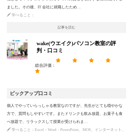
ました。その後、IT 会社に就職したため…
学べること：
記事を読む
wake(ウエイク)パソコン教室の評
判・口コミ
総合評価：
ピックアップ口コミ
個人でやっていらっしゃる教室なのですが、先生がとても穏やかな
方で、質問もしやすいです。またドリンクも飲み放題、お菓子も食
べ放題で、リラックスして授業が受けられま…
学べること：Excel・Word・PowerPoint、MOS、インターネット、