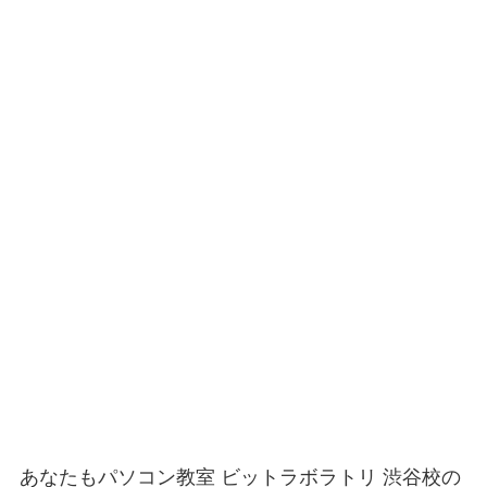
あなたもパソコン教室 ビットラボラトリ 渋谷校の