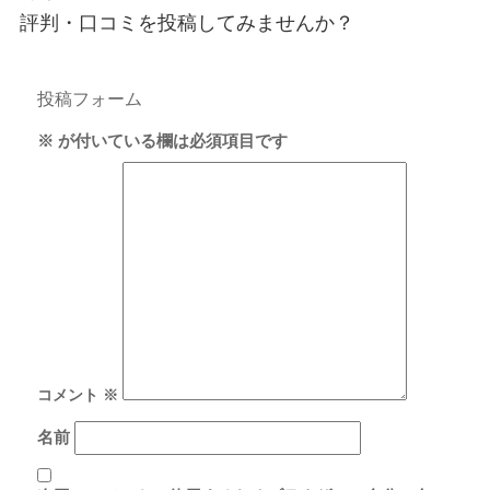
評判・口コミを投稿してみませんか？
投稿フォーム
※
が付いている欄は必須項目です
コメント
※
名前