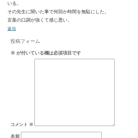
いる。
その先生に聞いた事で何回か時間を無駄にした。
言葉の口調が強くて感じ悪い。
返信
投稿フォーム
※
が付いている欄は必須項目です
コメント
※
名前