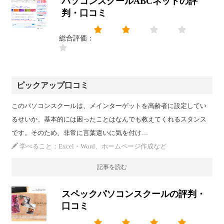
パソコンスクールABCネットの評
判・口コミ
総合評価：
ピックアップ口コミ
このパソコンスクールは、メインターゲットを高齢者に設定してい
るせいか、基本的には困ったことはなんでも教えてくれるスタンス
です。そのため、非常に言葉遣いに気を付け…
学べること：Excel・Word、ホームページ作成など
記事を読む
スペックパソコンスクールの評判・
口コミ