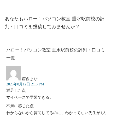
あなたもハロー！パソコン教室 垂水駅前校の評
判・口コミを投稿してみませんか？
ハロー！パソコン教室 垂水駅前校の評判・口コミ
一覧
匿名
より:
2023年8月12日 2:13 PM
満足した点
マイペースで学習できる。
不満に感じた点
わからないから質問してるのに、わかってない先生が1人