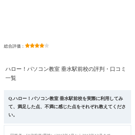
総合評価：
ハロー！パソコン教室 垂水駅前校の評判・口コミ
一覧
Q.ハロー！パソコン教室 垂水駅前校を実際に利用してみ
て、満足した点、不満に感じた点をそれぞれ教えてくださ
い。