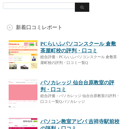
新着口コミレポート
PCらいふパソコンスクール 倉敷
茶屋町校の評判・口コミ
総合評価：PCらいふパソコンスクール 倉敷茶
屋町校の評判・口コミ一覧Q
パソカレッジ 仙台台原教室の評
判・口コミ
総合評価：パソカレッジ 仙台台原教室の評判・
口コミ一覧Q.パソカレッジ
パソコン教室アビバ 吉祥寺駅前校
の評判・口コミ