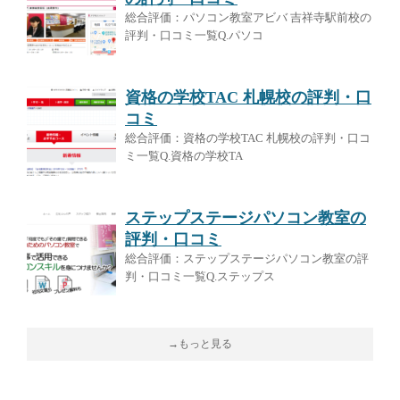
総合評価：パソコン教室アビバ 吉祥寺駅前校の
評判・口コミ一覧Q.パソコ
資格の学校TAC 札幌校の評判・口
コミ
総合評価：資格の学校TAC 札幌校の評判・口コ
ミ一覧Q.資格の学校TA
ステップステージパソコン教室の
評判・口コミ
総合評価：ステップステージパソコン教室の評
判・口コミ一覧Q.ステップス
→もっと見る