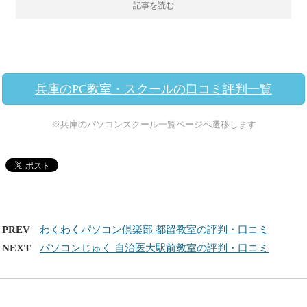
記事を読む
兵庫のPC教室・スクールの口コミ評判一覧
※兵庫のパソコンスクール一覧ページへ遷移します
PREV
わくわくパソコン倶楽部 都留教室の評判・口コミ
NEXT
パソコンじゅく 自治医大駅前教室の評判・口コミ