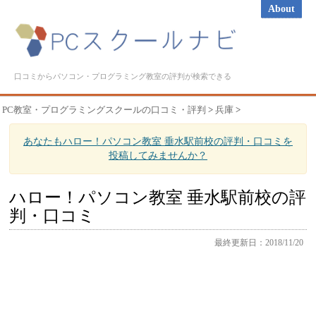
About
口コミからパソコン・プログラミング教室の評判が検索できる
PC教室・プログラミングスクールの口コミ・評判
>
兵庫
>
あなたもハロー！パソコン教室 垂水駅前校の評判・口コミを
投稿してみませんか？
ハロー！パソコン教室 垂水駅前校の評
判・口コミ
最終更新日：2018/11/20