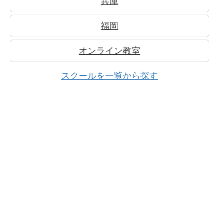
兵庫
福岡
オンライン教室
スクールを一覧から探す