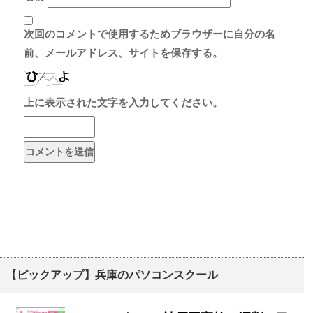
次回のコメントで使用するためブラウザーに自分の名
前、メールアドレス、サイトを保存する。
上に表示された文字を入力してください。
【ピックアップ】兵庫のパソコンスクール