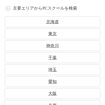
主要エリアからPCスクールを検索
北海道
東京
神奈川
千葉
埼玉
愛知
大阪