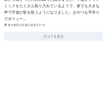
ミックをたくさん取り入れているようで、家でも大きな
声で手遊び歌を歌うようになりました。おやつも手作り
でボリュー…
東京都荒川区東日暮里3-9-10
口コミを見る