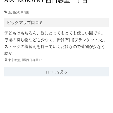
荒川区の保育園
ピックアップ口コミ
子どもはもちろん、親にとってもとても優しい園です。
毎週の持ち物なども少なく、掛け布団(ブランケット)と、
ストックの着替えを持っていくだけなので荷物が少なく
助か…
東京都荒川区西日暮里1-1-1
口コミを見る