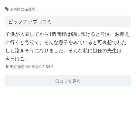
荒川区の保育園
ピックアップ口コミ
子供が入園してから1週間程は朝に預けると号泣、お迎え
に行くと号泣で、そんな息子をみていると可哀想でわた
しも泣きそうになりました。そんな私に担任の先生は、
今日はこ…
東京都荒川区東尾久5-34-6
口コミを見る