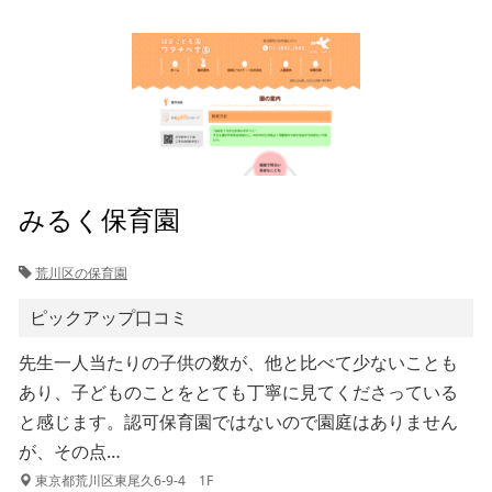
みるく保育園
荒川区の保育園
ピックアップ口コミ
先生一人当たりの子供の数が、他と比べて少ないことも
あり、子どものことをとても丁寧に見てくださっている
と感じます。認可保育園ではないので園庭はありません
が、その点…
東京都荒川区東尾久6-9-4 1F