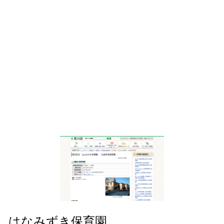
はなみずき保育園