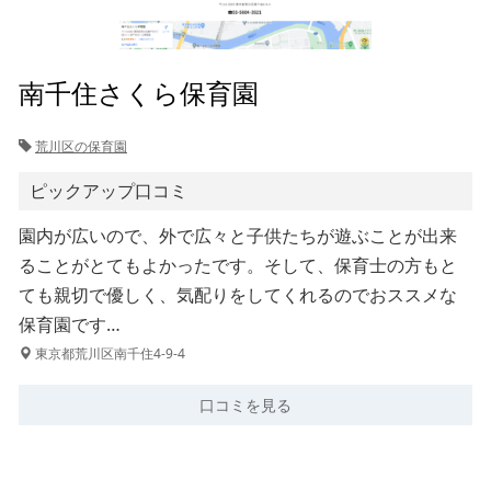
南千住さくら保育園
荒川区の保育園
ピックアップ口コミ
園内が広いので、外で広々と子供たちが遊ぶことが出来
ることがとてもよかったです。そして、保育士の方もと
ても親切で優しく、気配りをしてくれるのでおススメな
保育園です…
東京都荒川区南千住4-9-4
口コミを見る