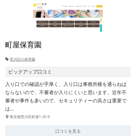
町屋保育園
荒川区の保育園
ピックアップ口コミ
入り口での確認が手厚く、入り口は事務所横を通らねば
ならないので、不審者が入りにくいと思います。近年不
審者や事件も多いので、セキュリティーの高さは重要で
は…
東京都荒川区町屋1-35-9
口コミを見る