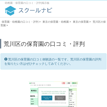
幼稚園・保育園の口コミ・評判掲示板
保育園・幼稚園の口コミ・評判
>
東京の保育園・幼稚園
>
東京の保育園
>
荒川区の保
育園
>
荒川区の保育園の口コミ・評判
荒川区の保育園の口コミ体験談の一覧です。荒川区の保育園の評判
を知りたい方はぜひチェックしてみてください。