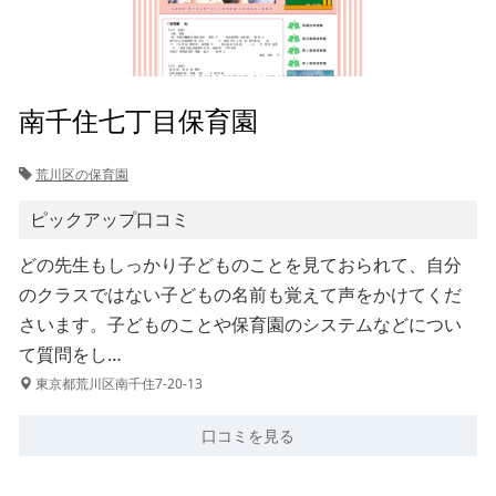
南千住七丁目保育園
荒川区の保育園
ピックアップ口コミ
どの先生もしっかり子どものことを見ておられて、自分
のクラスではない子どもの名前も覚えて声をかけてくだ
さいます。子どものことや保育園のシステムなどについ
て質問をし…
東京都荒川区南千住7-20-13
口コミを見る