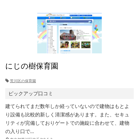
にじの樹保育園
荒川区の保育園
ピックアップ口コミ
建てられてまだ数年しか経っていないので建物はもとよ
り設備も比較的新しく清潔感があります。また、セキュ
リティが完備しておりゲートでの施錠に合わせて、建物
の入り口で…