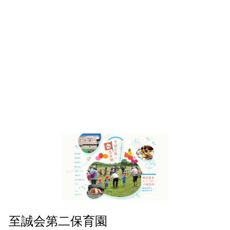
至誠会第二保育園