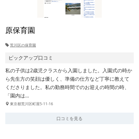
原保育園
荒川区の保育園
ピックアップ口コミ
私の子供は2歳児クラスから入園しました。入園式の時か
ら先生方の笑顔は優しく、準備の仕方など丁寧に教えて
くださりました。私の勤務時間でのお迎えの時間の時、
「園内は…
東京都荒川区町屋5-11-16
口コミを見る