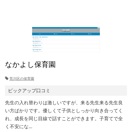
なかよし保育園
荒川区の保育園
ピックアップ口コミ
先生の入れ替わりは激しいですが、来る先生来る先生良
い方ばかりです。優しくて子供としっかり向き合ってく
れ、成長を同じ目線で話すことができます。子育てで全
く不安にな…