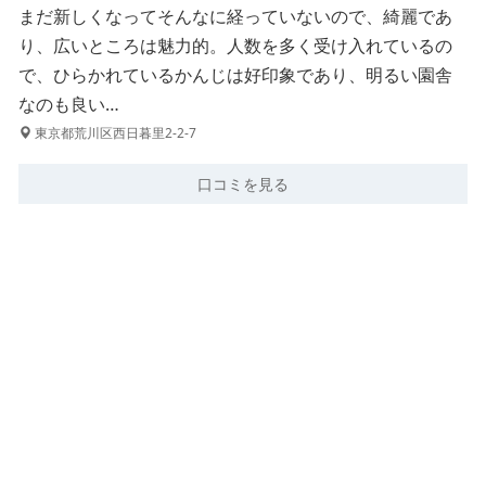
まだ新しくなってそんなに経っていないので、綺麗であ
り、広いところは魅力的。人数を多く受け入れているの
で、ひらかれているかんじは好印象であり、明るい園舎
なのも良い…
東京都荒川区西日暮里2-2-7
口コミを見る