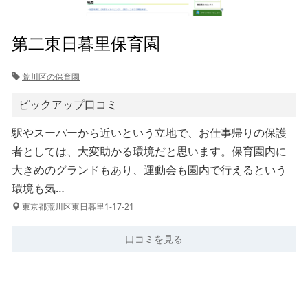
第二東日暮里保育園
荒川区の保育園
ピックアップ口コミ
駅やスーパーから近いという立地で、お仕事帰りの保護
者としては、大変助かる環境だと思います。保育園内に
大きめのグランドもあり、運動会も園内で行えるという
環境も気…
東京都荒川区東日暮里1-17-21
口コミを見る