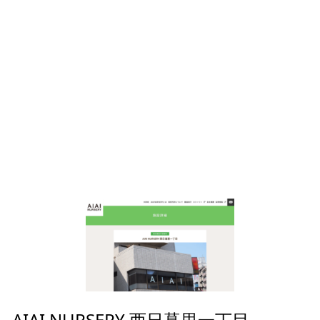
AIAI NURSERY 西日暮里一丁目