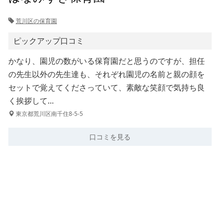
荒川区の保育園
ピックアップ口コミ
かなり、園児の数がいる保育園だと思うのですが、担任
の先生以外の先生達も、それぞれ園児の名前と親の顔を
セットで覚えてくださっていて、素敵な笑顔で気持ち良
く挨拶して…
東京都荒川区南千住8-5-5
口コミを見る