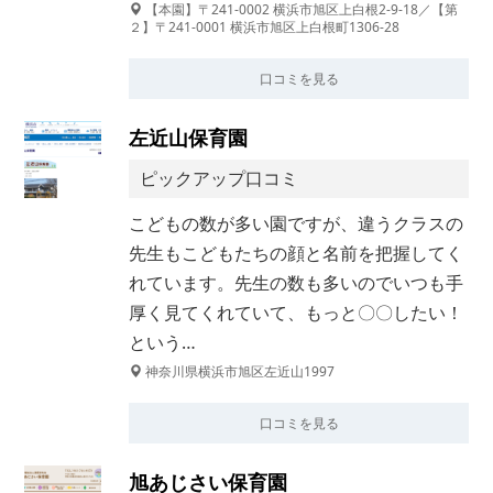
【本園】〒241-0002 横浜市旭区上白根2-9-18／【第
２】〒241-0001 横浜市旭区上白根町1306-28
口コミを見る
左近山保育園
ピックアップ口コミ
こどもの数が多い園ですが、違うクラスの
先生もこどもたちの顔と名前を把握してく
れています。先生の数も多いのでいつも手
厚く見てくれていて、もっと〇〇したい！
という…
神奈川県横浜市旭区左近山1997
口コミを見る
旭あじさい保育園