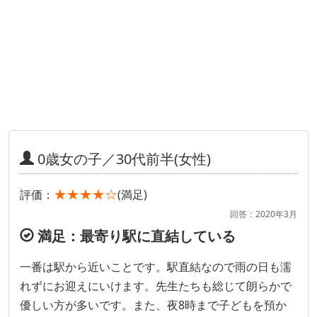
0歳女の子／30代前半(女性)
★★★★☆
評価：
(満足)
回答：2020年3月
満足：最寄り駅に直結している
一番は駅から近いことです。駅直結なので雨の日も濡
れずにお迎えにいけます。先生たちも総じて朗らかで
優しい方が多いです。また、夜8時まで子どもを預か