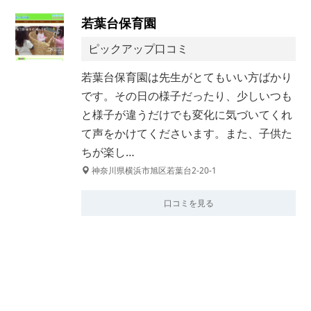
若葉台保育園
ピックアップ口コミ
若葉台保育園は先生がとてもいい方ばかり
です。その日の様子だったり、少しいつも
と様子が違うだけでも変化に気づいてくれ
て声をかけてくださいます。また、子供た
ちが楽し…
神奈川県横浜市旭区若葉台2-20-1
口コミを見る