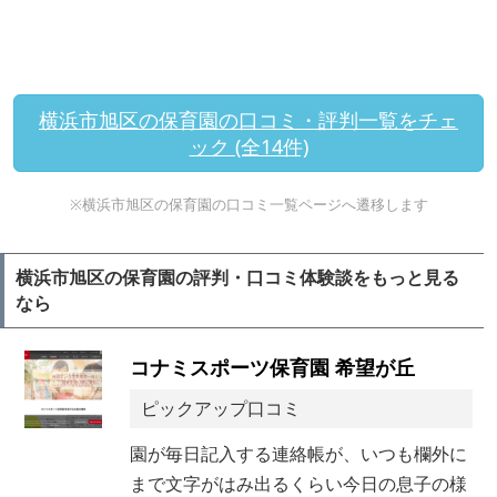
横浜市旭区の保育園の口コミ・評判一覧をチェ
ック (全14件)
※横浜市旭区の保育園の口コミ一覧ページへ遷移します
横浜市旭区の保育園の評判・口コミ体験談をもっと見る
なら
コナミスポーツ保育園 希望が丘
ピックアップ口コミ
園が毎日記入する連絡帳が、いつも欄外に
まで文字がはみ出るくらい今日の息子の様