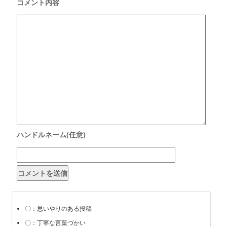
〇：思いやりのある投稿
〇：丁寧な言葉づかい