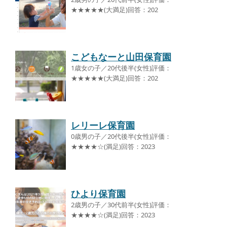
★★★★★(大満足)回答：202
こどもなーと山田保育園
1歳女の子／20代後半(女性)評価：
★★★★★(大満足)回答：202
レリーレ保育園
0歳男の子／20代後半(女性)評価：
★★★★☆(満足)回答：2023
ひより保育園
2歳男の子／30代前半(女性)評価：
★★★★☆(満足)回答：2023