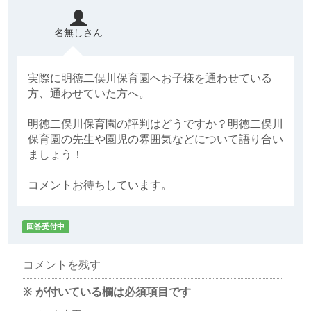
名無しさん
実際に明徳二俣川保育園へお子様を通わせている
方、通わせていた方へ。
明徳二俣川保育園の評判はどうですか？明徳二俣川
保育園の先生や園児の雰囲気などについて語り合い
ましょう！
コメントお待ちしています。
回答受付中
コメントを残す
※
が付いている欄は必須項目です