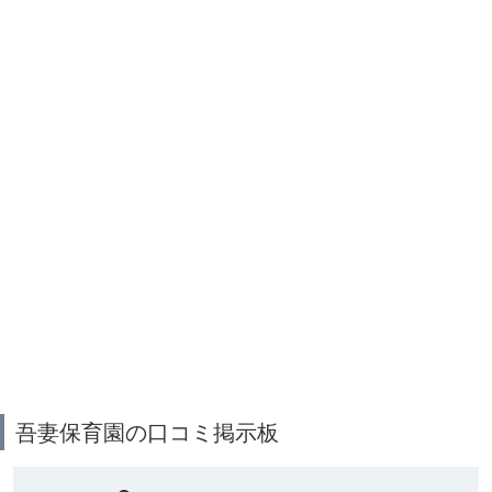
吾妻保育園の口コミ掲示板