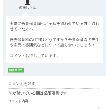
名無しさん
実際に吾妻保育園へお子様を通わせている方、通わ
せていた方へ。
吾妻保育園の評判はどうですか？吾妻保育園の先生
や園児の雰囲気などについて語り合いましょう！
コメントお待ちしています。
回答受付中
コメントを残す
※
が付いている欄は必須項目です