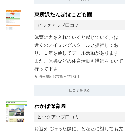
東所沢たんぽぽこども園
ピックアップ口コミ
体育に力を入れていると感じている点は、
近くのスイミングスクールと提携してお
り、１年を通してプール活動があります。
また、体操などの体育活動も講師を招いて
行って下さ…
埼玉県所沢市亀ヶ谷172-1
口コミを見る
わかば保育園
ピックアップ口コミ
お迎えに行った際に、どなたに対しても先