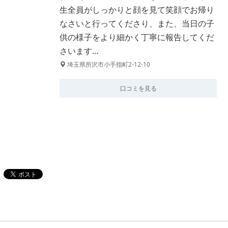
生全員がしっかりと顔を見て笑顔でお帰り
なさいと行ってくださり、また、当日の子
供の様子をより細かく丁寧に報告してくだ
さいます…
埼玉県所沢市小手指町2-12-10
口コミを見る