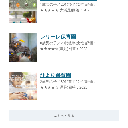
1歳女の子／20代後半(女性)評価：
★★★★★(大満足)回答：202
レリーレ保育園
0歳男の子／20代後半(女性)評価：
★★★★☆(満足)回答：2023
ひより保育園
2歳男の子／30代前半(女性)評価：
★★★★☆(満足)回答：2023
→もっと見る