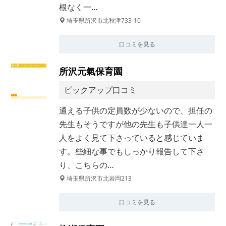
根なく一…
埼玉県所沢市北秋津733-10
口コミを見る
所沢元氣保育園
ピックアップ口コミ
通える子供の定員数が少ないので、担任の
先生もそうですが他の先生も子供達一人一
人をよく見て下さっていると感じていま
す。些細な事でもしっかり報告して下さ
り、こちらの…
埼玉県所沢市北岩岡213
口コミを見る