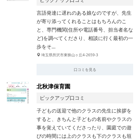
ピックアップ口コミ
言語発達に遅れのある娘なのですが、先生
が寄り添ってくれることはもちろんのこ
と、専門機関(住所や電話番号、担当者名な
ど)を調べてくださり、相談に行く最初の一
歩をそ…
埼玉県所沢市東狭山ヶ丘4-2659-3
口コミを見る
北秋津保育園
ピックアップ口コミ
子どもの送迎で他のクラスの先生に挨拶を
すると、きちんと子どもの名前やクラスの
事を覚えていてくださったり、園庭での遊
びの時間には上のクラスも下のクラスも垣