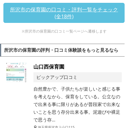
所沢市の保育園の口コミ・評判一覧をチェック
(全18件)
※所沢市の保育園の口コミ一覧ページへ遷移します
所沢市の保育園の評判・口コミ体験談をもっと見るなら
山口西保育園
ピックアップ口コミ
自然豊かで、子供たちが楽しいと感じる事
を考えなから、保育をしている。公立なの
で出来る事に限りがあるが普段家で出来な
いことを思う存分出来る事。泥遊びや裸足
で思う存…
埼玉県所沢市上山口115