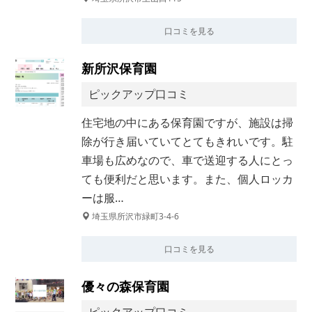
口コミを見る
新所沢保育園
ピックアップ口コミ
住宅地の中にある保育園ですが、施設は掃
除が行き届いていてとてもきれいです。駐
車場も広めなので、車で送迎する人にとっ
ても便利だと思います。また、個人ロッカ
ーは服…
埼玉県所沢市緑町3-4-6
口コミを見る
優々の森保育園