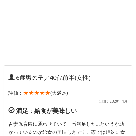
6歳男の子／40代前半(女性)
★★★★★
評価：
(大満足)
公開：2020年4月
満足：給食が美味しい
吾妻保育園に通わせていて一番満足した…というか助
かっているのが給食の美味しさです。家では絶対に食