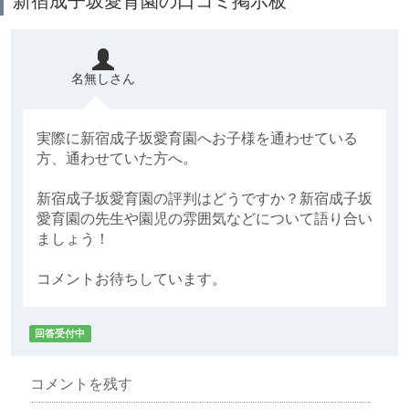
新宿成子坂愛育園の口コミ掲示板
名無しさん
実際に新宿成子坂愛育園へお子様を通わせている
方、通わせていた方へ。
新宿成子坂愛育園の評判はどうですか？新宿成子坂
愛育園の先生や園児の雰囲気などについて語り合い
ましょう！
コメントお待ちしています。
回答受付中
コメントを残す