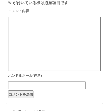
※
が付いている欄は必須項目です