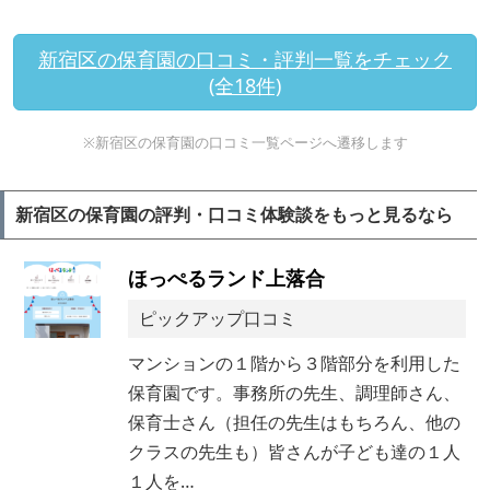
新宿区の保育園の口コミ・評判一覧をチェック
(全18件)
※新宿区の保育園の口コミ一覧ページへ遷移します
新宿区の保育園の評判・口コミ体験談をもっと見るなら
ほっぺるランド上落合
ピックアップ口コミ
マンションの１階から３階部分を利用した
保育園です。事務所の先生、調理師さん、
保育士さん（担任の先生はもちろん、他の
クラスの先生も）皆さんが子ども達の１人
１人を…