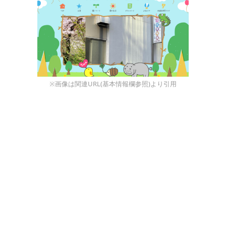
※画像は関連URL(基本情報欄参照)より引用