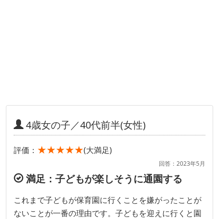
4歳女の子／40代前半(女性)
★★★★★
評価：
(大満足)
回答：2023年5月
満足：子どもが楽しそうに通園する
これまで子どもが保育園に行くことを嫌がったことが
ないことが一番の理由です。子どもを迎えに行くと園