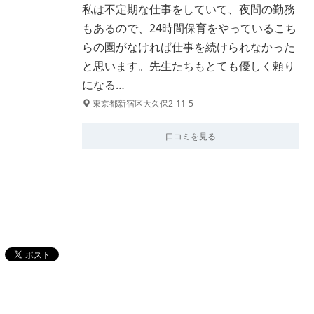
私は不定期な仕事をしていて、夜間の勤務
もあるので、24時間保育をやっているこち
らの園がなければ仕事を続けられなかった
と思います。先生たちもとても優しく頼り
になる…
東京都新宿区大久保2-11-5
口コミを見る