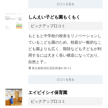
口コミを見る
しんえい子ども園もくもく
ピックアップ口コミ
もともと中学校の校舎をリノベーションし
ているこども園のため、校庭が一般的なこ
ども園よりも広く、階段なども子どもが利
用するには大きく長い構造になっており、
自然と子…
東京都新宿区高田馬場4-36-12
口コミを見る
エイビイシイ保育園
ピックアップ口コミ