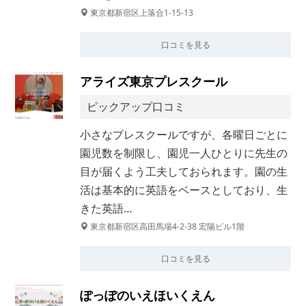
東京都新宿区上落合1-15-13
口コミを見る
アライズ東京プレスクール
ピックアップ口コミ
小さなプレスクールですが、各曜日ごとに
園児数を制限し、園児一人ひとりに先生の
目が届くよう工夫しておられます。園の生
活は基本的に英語をベースとしており、生
きた英語…
東京都新宿区高田馬場4-2-38 宏陽ビル1階
口コミを見る
ぽっぽのいえほいくえん