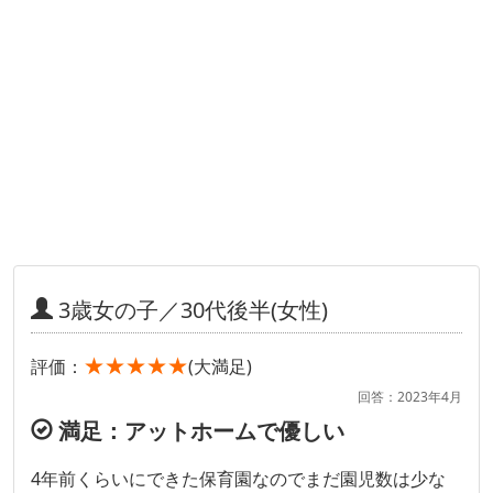
3歳女の子／30代後半(女性)
★★★★★
評価：
(大満足)
回答：2023年4月
満足：アットホームで優しい
4年前くらいにできた保育園なのでまだ園児数は少な