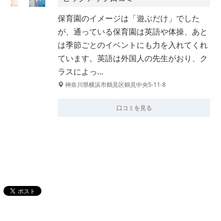
保育園のイメージは「遊ぶだけ」でした
が、通っている保育園は英語や体操、あと
は季節ごとのイベントにも力を入れてくれ
ています。英語は外国人の先生がおり、ク
ラスによっ…
神奈川県横浜市鶴見区鶴見中央5-11-8
口コミを見る