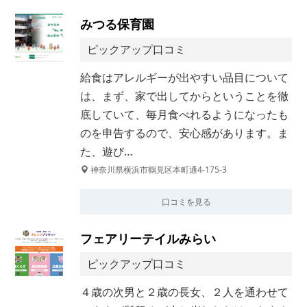
みつる保育園
ピックアップ口コミ
給食はアレルギーが出やすい品目について
は、まず、家で出してからということを徹
底していて、毎月食べれるようになったも
のを申告するので、安心感があります。ま
た、遊び…
神奈川県横浜市鶴見区本町通4-175-3
口コミを見る
フェアリーテイルみらい
ピックアップ口コミ
４歳の次男と２歳の長女、２人を通わせて