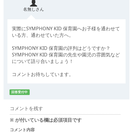
名無しさん
実際にSYMPHONY KID 保育園へお子様を通わせて
いる方、通わせていた方へ。
SYMPHONY KID 保育園の評判はどうですか？
SYMPHONY KID 保育園の先生や園児の雰囲気など
について語り合いましょう！
コメントお待ちしています。
回答受付中
コメントを残す
※
が付いている欄は必須項目です