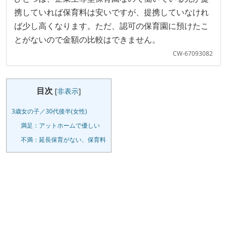
携していれば保育料は安いですが、提携していなけれ
ば少し高くなります。ただ、認可の保育園に預けたこ
とがないので金額の比較はできません。
CW-67093082
目次
[
非表示
]
3歳女の子／30代後半(女性)
満足：アットホームで優しい
不満：延長保育がない、保育料