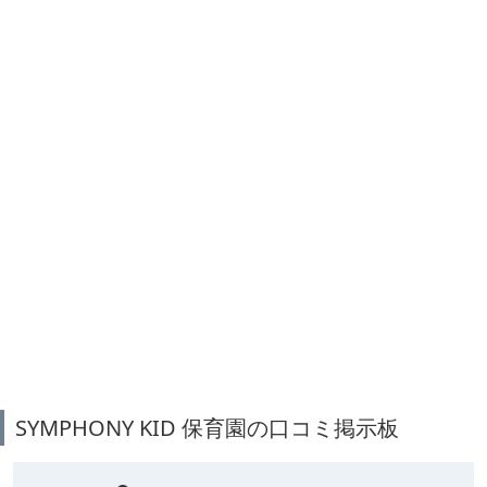
SYMPHONY KID 保育園の口コミ掲示板