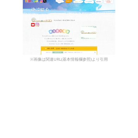
※画像は関連URL(基本情報欄参照)より引用