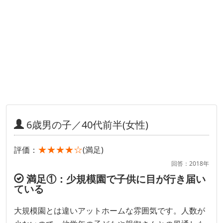
6歳男の子／40代前半(女性)
★★★★☆
評価：
(満足)
回答：2018年
満足①：少規模園で子供に目が行き届い
ている
大規模園とは違いアットホームな雰囲気です。人数が