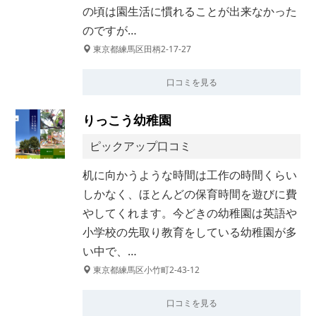
の頃は園生活に慣れることが出来なかった
のですが…
東京都練馬区田柄2-17-27
口コミを見る
りっこう幼稚園
ピックアップ口コミ
机に向かうような時間は工作の時間くらい
しかなく、ほとんどの保育時間を遊びに費
やしてくれます。今どきの幼稚園は英語や
小学校の先取り教育をしている幼稚園が多
い中で、…
東京都練馬区小竹町2-43-12
口コミを見る