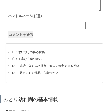
〇：思いやりのある投稿
〇：丁寧な言葉づかい
NG：誹謗中傷や人格批判、個人を特定できる投稿
NG：悪意のある乱暴な言葉づかい
みどり幼稚園の基本情報