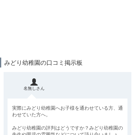
みどり幼稚園の口コミ掲示板
名無しさん
実際にみどり幼稚園へお子様を通わせている方、通
わせていた方へ。
みどり幼稚園の評判はどうですか？みどり幼稚園の
先生や園児の雰囲気などについて語り合いましょ