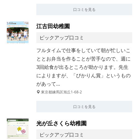
口コミを見る
江古田幼稚園
ピックアップ口コミ
フルタイムで仕事をしていて朝が忙しいこ
ととお弁当を作ることが苦手なので、週に
3回給食が出るところが助かります。先生
によりますが、「ぴかりん賞」というもの
があって…
東京都練馬区旭丘1-68-2
口コミを見る
光が丘さくら幼稚園
ピックアップ口コミ