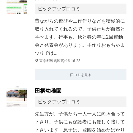
ピックアップ口コミ
昔ながらの遊びや工作作りなどを積極的に
取り入れてくれるので、子供たちが自然と
学べます。行事も、秋と春の年に2回運動
会と発表会があります。手作りおもちゃま
つりでは…
東京都練馬区高松6-16-28
口コミを見る
田柄幼稚園
ピックアップ口コミ
先生方が、子供たち一人一人に向き合って
下さり、子供にも保護者にも優しく接して
下さいます。息子は、登園を始めたばかり