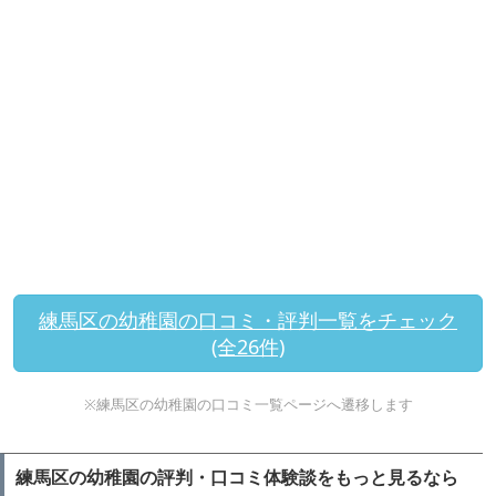
練馬区の幼稚園の口コミ・評判一覧をチェック
(全26件)
※練馬区の幼稚園の口コミ一覧ページへ遷移します
練馬区の幼稚園の評判・口コミ体験談をもっと見るなら