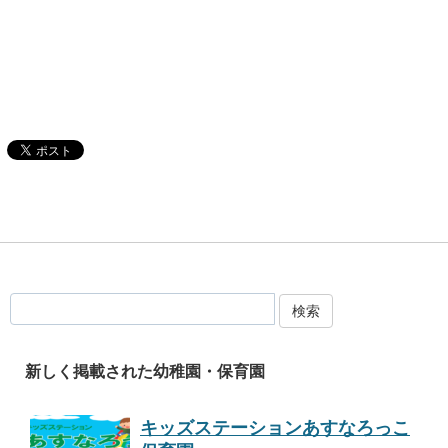
検索
新しく掲載された幼稚園・保育園
キッズステーションあすなろっこ