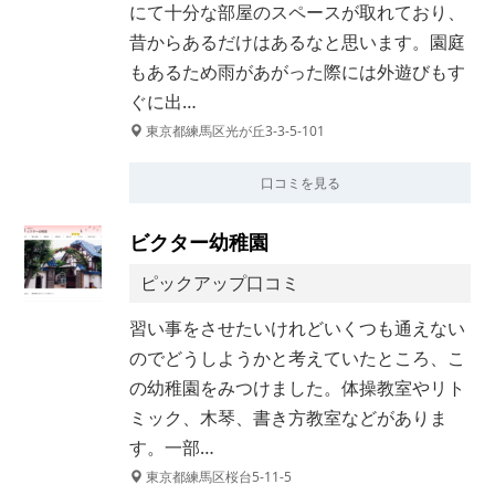
にて十分な部屋のスペースが取れており、
昔からあるだけはあるなと思います。園庭
もあるため雨があがった際には外遊びもす
ぐに出…
東京都練馬区光が丘3-3-5-101
口コミを見る
ビクター幼稚園
ピックアップ口コミ
習い事をさせたいけれどいくつも通えない
のでどうしようかと考えていたところ、こ
の幼稚園をみつけました。体操教室やリト
ミック、木琴、書き方教室などがありま
す。一部…
東京都練馬区桜台5-11-5