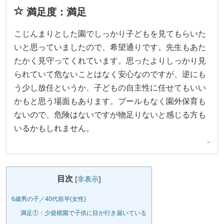
満足度：満足
こじんまりとした園でしっかり子どもを見てもらいた
いと思っていましたので、希望通りです。先生もあた
たかく見守ってくれています。思ったよりしっかり見
られていて危ないことはなく安心なのですが、逆にも
う少し放任というか、子どもの自主性に任せてもいい
かもと思う場面もあります。プールもなく園外保育も
ないので、危険はないですが物足りないと感じる方も
いるかもしれません。
–
目次
[
非表示
]
6歳男の子／40代前半(女性)
満足①：少規模園で子供に目が行き届いている