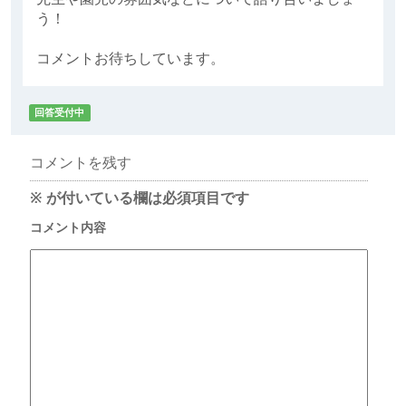
う！
コメントお待ちしています。
回答受付中
コメントを残す
※
が付いている欄は必須項目です