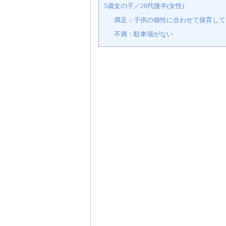
5歳女の子／20代後半(女性)
満足：子供の個性に合わせて保育して
不満：駐車場がない