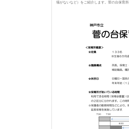
場がないなど）をご紹介します。菅の台保育所