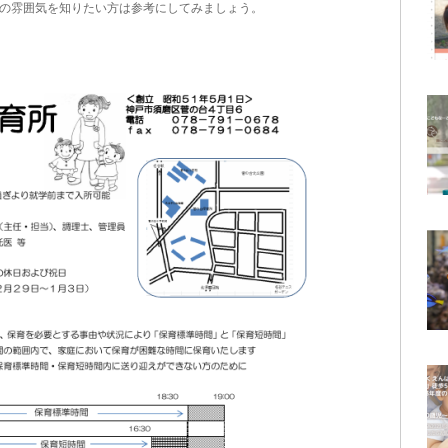
の雰囲気を知りたい方は参考にしてみましょう。