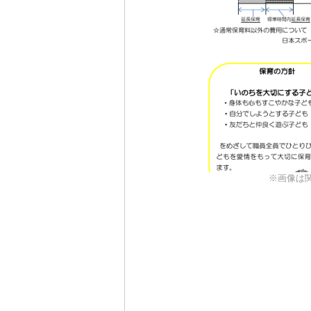
※画像は関