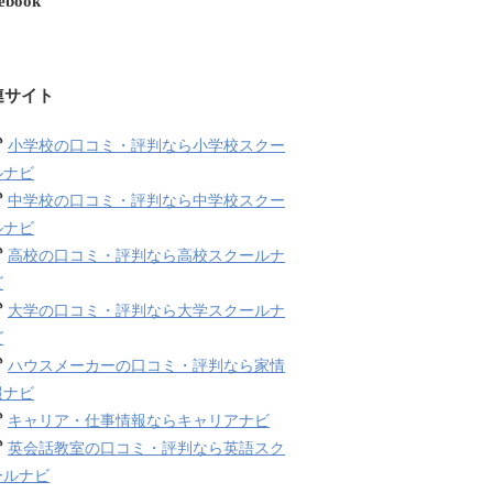
ebook
連サイト
小学校の口コミ・評判なら小学校スクー
ルナビ
中学校の口コミ・評判なら中学校スクー
ルナビ
高校の口コミ・評判なら高校スクールナ
ビ
大学の口コミ・評判なら大学スクールナ
ビ
ハウスメーカーの口コミ・評判なら家情
報ナビ
キャリア・仕事情報ならキャリアナビ
英会話教室の口コミ・評判なら英語スク
ールナビ