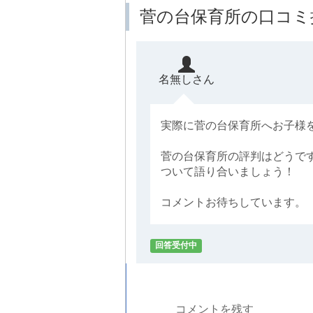
菅の台保育所の口コミ
名無しさん
実際に菅の台保育所へお子様
菅の台保育所の評判はどうで
ついて語り合いましょう！
コメントお待ちしています。
回答受付中
コメントを残す