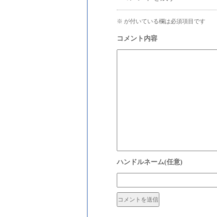
※
が付いている欄は必須項目です