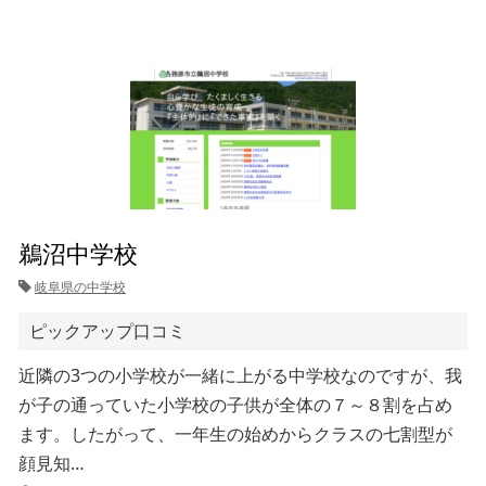
鵜沼中学校
岐阜県の中学校
ピックアップ口コミ
近隣の3つの小学校が一緒に上がる中学校なのですが、我
が子の通っていた小学校の子供が全体の７～８割を占め
ます。したがって、一年生の始めからクラスの七割型が
顔見知…