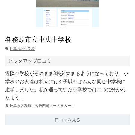
各務原市立中央中学校
岐阜県の中学校
ピックアップ口コミ
近隣小学校がそのまま3校分集まるようになっており、小
学校のお友達は私立に行く子以外はみんな同じ中学校に
進学しました。私が通っていた小学校では二つに分かれ
たよう…
岐阜県各務原市各務西町４ー３５８ー１
口コミを見る