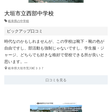
大垣市立西部中学校
岐阜県の中学校
ピックアップ口コミ
時代なのかもしれませんが、この学校は靴下・靴の色が
自由ですし、部活動も強制じゃないですし、学生服・ジ
ャージ、どちらでも好きな格好で登校できる所が良いと
思います。…
岐阜県大垣市荒川町３３７
口コミを見る