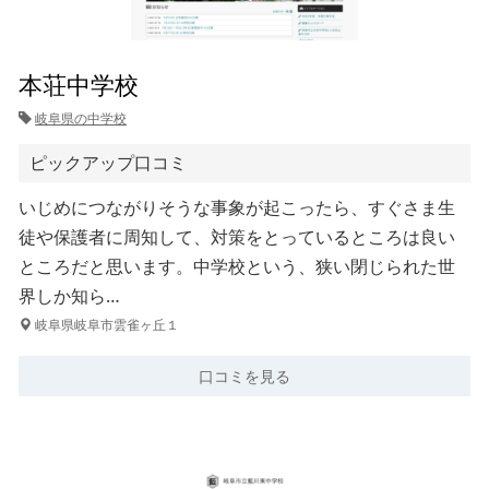
本荘中学校
岐阜県の中学校
ピックアップ口コミ
いじめにつながりそうな事象が起こったら、すぐさま生
徒や保護者に周知して、対策をとっているところは良い
ところだと思います。中学校という、狭い閉じられた世
界しか知ら…
岐阜県岐阜市雲雀ヶ丘１
口コミを見る