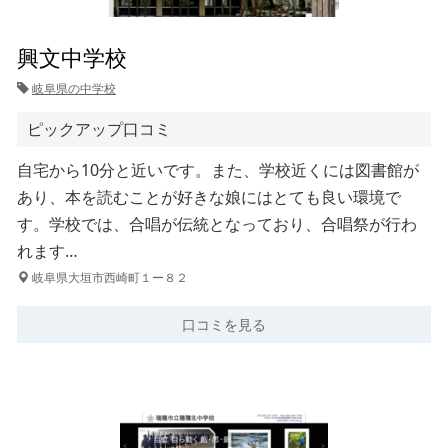
興文中学校
岐阜県の中学校
ピックアップ口コミ
自宅から10分と近いです。また、学校近くには図書館が
あり、本を読むことが好きな娘にはとても良い環境で
す。学校では、合唱が伝統となっており、合唱祭が行わ
れます…
岐阜県大垣市西崎町１ー８２
口コミを見る