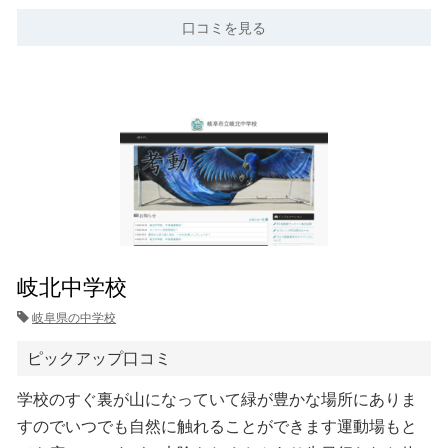
口コミを見る
岐北中学校
岐阜県の中学校
ピックアップ口コミ
学校のすぐ裏が山になっていて緑が豊かな場所にありま
すのでいつでも自然に触れることができます運動場もと