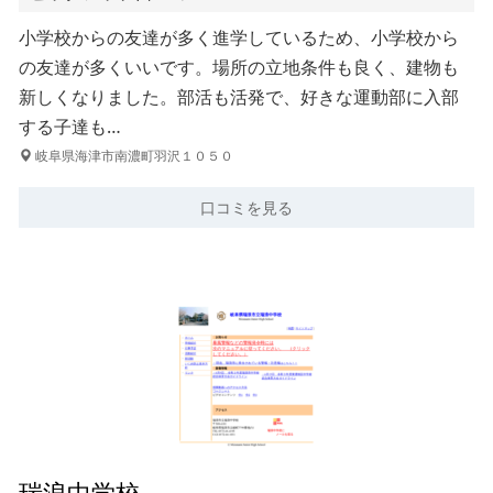
小学校からの友達が多く進学しているため、小学校から
の友達が多くいいです。場所の立地条件も良く、建物も
新しくなりました。部活も活発で、好きな運動部に入部
する子達も…
岐阜県海津市南濃町羽沢１０５０
口コミを見る
瑞浪中学校