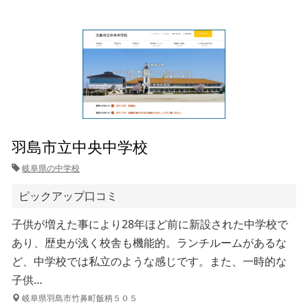
羽島市立中央中学校
岐阜県の中学校
ピックアップ口コミ
子供が増えた事により28年ほど前に新設された中学校で
あり、歴史が浅く校舎も機能的。ランチルームがあるな
ど、中学校では私立のような感じです。また、一時的な
子供…
岐阜県羽島市竹鼻町飯柄５０５