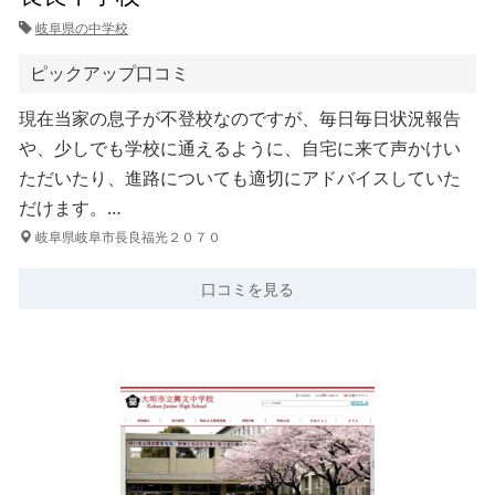
岐阜県の中学校
ピックアップ口コミ
現在当家の息子が不登校なのですが、毎日毎日状況報告
や、少しでも学校に通えるように、自宅に来て声かけい
ただいたり、進路についても適切にアドバイスしていた
だけます。…
岐阜県岐阜市長良福光２０７０
口コミを見る