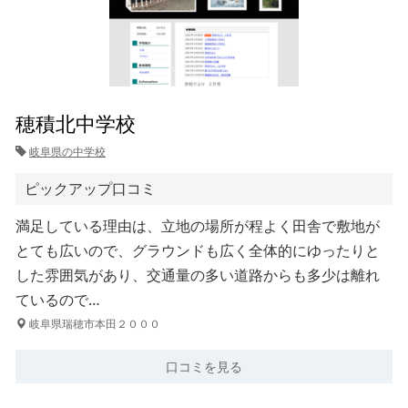
穂積北中学校
岐阜県の中学校
ピックアップ口コミ
満足している理由は、立地の場所が程よく田舎で敷地が
とても広いので、グラウンドも広く全体的にゆったりと
した雰囲気があり、交通量の多い道路からも多少は離れ
ているので…
岐阜県瑞穂市本田２０００
口コミを見る