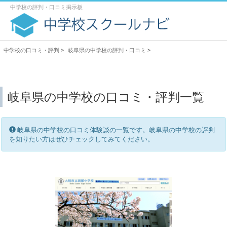
中学校の評判・口コミ掲示板
中学校の口コミ・評判
>
岐阜県の中学校の評判・口コミ
>
岐阜県の中学校の口コミ・評判一覧
岐阜県の中学校の口コミ体験談の一覧です。岐阜県の中学校の評判
を知りたい方はぜひチェックしてみてください。