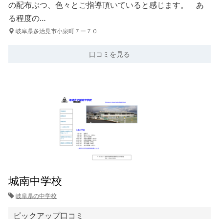
の配布ぶつ、色々とご指導頂いていると感じます。 あ
る程度の…
岐阜県多治見市小泉町７ー７０
口コミを見る
城南中学校
岐阜県の中学校
ピックアップ口コミ