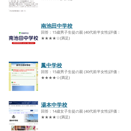
南池田中学校
回答：15歳男子生徒の親 (40代前半女性)評価：
★★★★☆(満足)
鳳中学校
回答：15歳男子生徒の親 (30代前半女性)評価：
★★★★☆(満足)
湯本中学校
回答：14歳女子生徒の親 (40代前半女性)評価：
★★★★☆(満足)