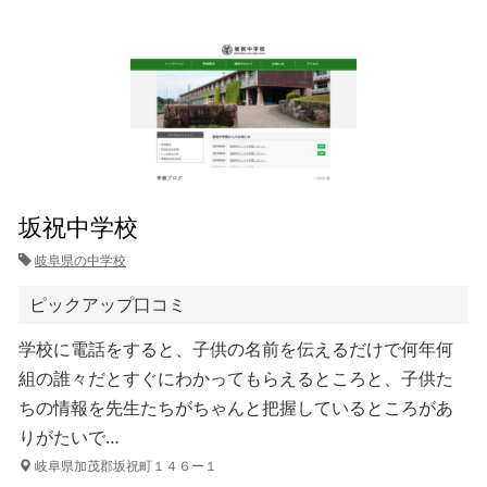
坂祝中学校
岐阜県の中学校
ピックアップ口コミ
学校に電話をすると、子供の名前を伝えるだけで何年何
組の誰々だとすぐにわかってもらえるところと、子供た
ちの情報を先生たちがちゃんと把握しているところがあ
りがたいで…
岐阜県加茂郡坂祝町１４６ー１