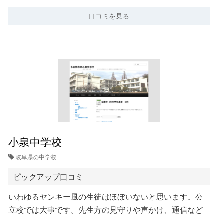
口コミを見る
小泉中学校
岐阜県の中学校
ピックアップ口コミ
いわゆるヤンキー風の生徒はほぼいないと思います。公
立校では大事です。先生方の見守りや声かけ、通信など