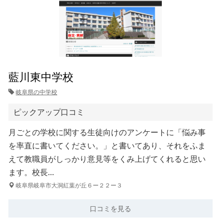
藍川東中学校
岐阜県の中学校
ピックアップ口コミ
月ごとの学校に関する生徒向けのアンケートに「悩み事
を率直に書いてください。」と書いてあり、それをふま
えて教職員がしっかり意見等をくみ上げてくれると思い
ます。校長…
岐阜県岐阜市大洞紅葉が丘６ー２２ー３
口コミを見る