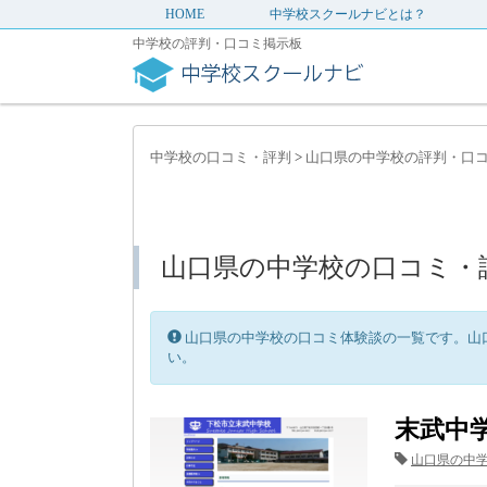
HOME
中学校スクールナビとは？
中学校の評判・口コミ掲示板
中学校の口コミ・評判
>
山口県の中学校の評判・口
山口県の中学校の口コミ・
山口県の中学校の口コミ体験談の一覧です。山
い。
末武中
山口県の中