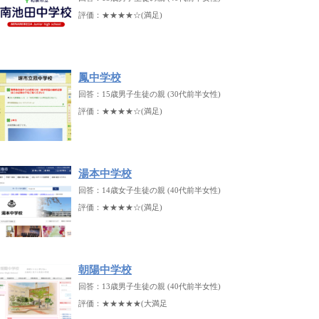
評価：★★★★☆(満足)
鳳中学校
回答：15歳男子生徒の親 (30代前半女性)
評価：★★★★☆(満足)
湯本中学校
回答：14歳女子生徒の親 (40代前半女性)
評価：★★★★☆(満足)
朝陽中学校
回答：13歳男子生徒の親 (40代前半女性)
評価：★★★★★(大満足