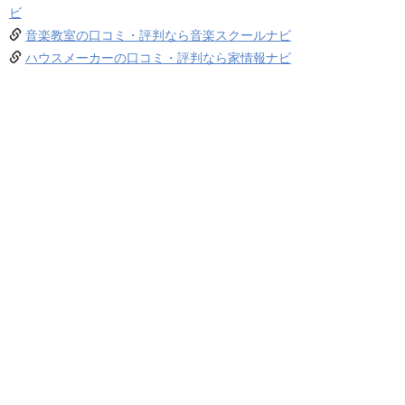
ビ
音楽教室の口コミ・評判なら音楽スクールナビ
ハウスメーカーの口コミ・評判なら家情報ナビ