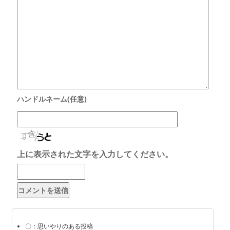
上に表示された文字を入力してください。
〇：思いやりのある投稿