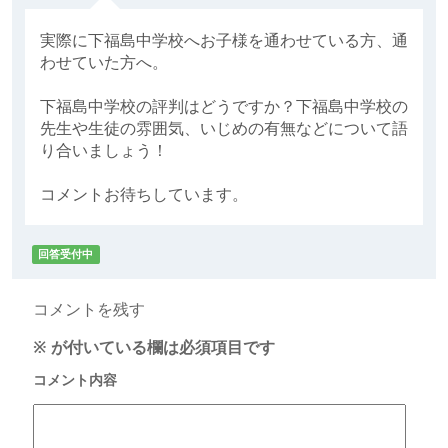
実際に下福島中学校へお子様を通わせている方、通
わせていた方へ。
下福島中学校の評判はどうですか？下福島中学校の
先生や生徒の雰囲気、いじめの有無などについて語
り合いましょう！
コメントお待ちしています。
回答受付中
コメントを残す
※
が付いている欄は必須項目です