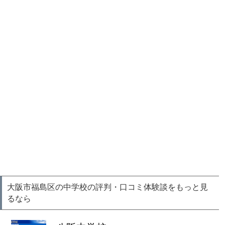
大阪市福島区の中学校の評判・口コミ体験談をもっと見
るなら