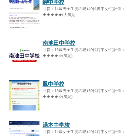
岬中学校
回答：14歳男子生徒の親 (40代後半女性)評価：
★★★★★(大満足
南池田中学校
回答：15歳男子生徒の親 (40代前半女性)評価：
★★★★☆(満足)
鳳中学校
回答：15歳男子生徒の親 (30代前半女性)評価：
★★★★☆(満足)
湯本中学校
回答：14歳女子生徒の親 (40代前半女性)評価：