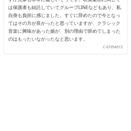
は保護者も結託していてグループLINEなどもあり、私
自身も負担に感じました。すぐに辞めたので今となっ
てはその方が良かったと思っていますが、クラシック
音楽に興味があった娘が、別の理由で辞めてしまった
のはもったいなかったなと思います。
C-61954512