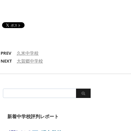
PREV
久米中学校
NEXT
大賀郷中学校
新着中学校評判レポート