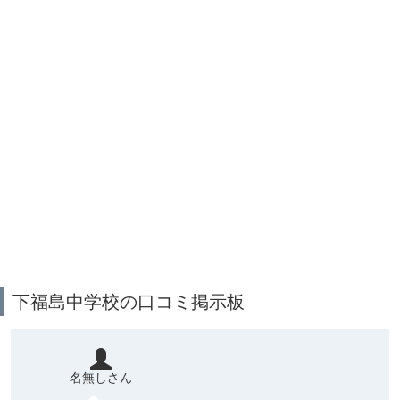
下福島中学校の口コミ掲示板
名無しさん