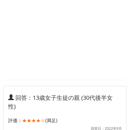
回答：13歳女子生徒の親 (30代後半女
性)
評価：
★★★★☆
(満足)
回答日：2022年9月