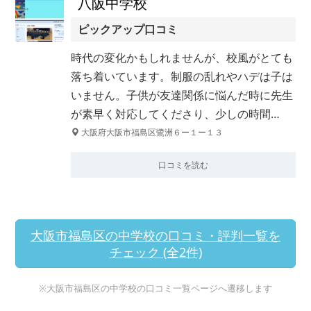
八阪中学校
ピックアップ口コミ
時代の変化かもしれませんが、校風がとても
落ち着いています。制服の乱れやハデは子は
いません。子供が友達関係に悩んだ時に先生
が素早く対応してくださり、少しの時間…
大阪府大阪市福島区鷺洲６ー１ー１３
口コミを読む
大阪市福島区の中学校の口コミ・評判一覧を
チェック (全2件)
※大阪市福島区の中学校の口コミ一覧ページへ遷移します