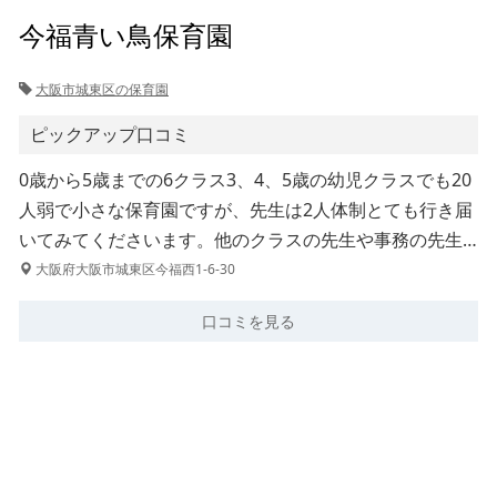
今福青い鳥保育園
大阪市城東区の保育園
ピックアップ口コミ
0歳から5歳までの6クラス3、4、5歳の幼児クラスでも20
人弱で小さな保育園ですが、先生は2人体制とても行き届
いてみてくださいます。他のクラスの先生や事務の先生…
大阪府大阪市城東区今福西1-6-30
口コミを見る