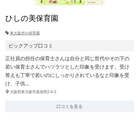
ひしの美保育園
東大阪市の保育園
ピックアップ口コミ
正社員の担任の保育士さんは自分と同じ世代やその下の
若い保育士さんでハツラツとした印象を受けます。受け
答えも丁寧で若いのにしっかりされているなと印象を受
け、子供…
大阪府東大阪市菱屋西2-4-3
口コミを見る