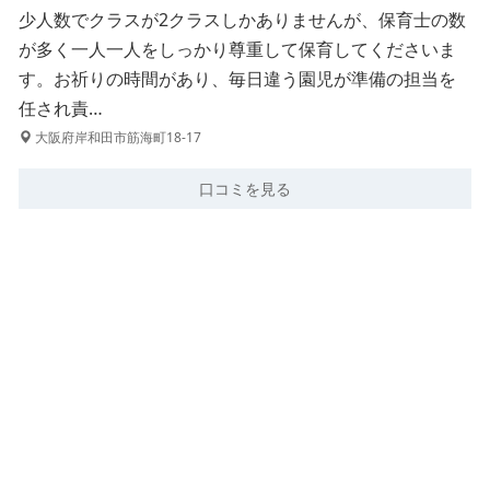
少人数でクラスが2クラスしかありませんが、保育士の数
が多く一人一人をしっかり尊重して保育してくださいま
す。お祈りの時間があり、毎日違う園児が準備の担当を
任され責…
大阪府岸和田市筋海町18-17
口コミを見る