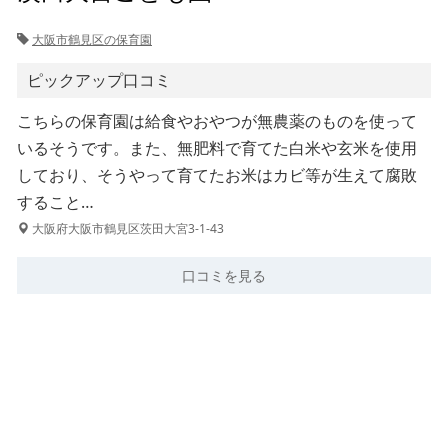
大阪市鶴見区の保育園
ピックアップ口コミ
こちらの保育園は給食やおやつが無農薬のものを使って
いるそうです。また、無肥料で育てた白米や玄米を使用
しており、そうやって育てたお米はカビ等が生えて腐敗
すること…
大阪府大阪市鶴見区茨田大宮3-1-43
口コミを見る