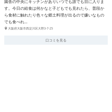
園舎の中央にキッチンがありいつでも誰でも目に入りま
す。今日の給食は何かなと子どもでも見れたら、普段か
ら食材に触れたり色々な郷土料理が出るので嫌いなもの
でも食べれ…
大阪府大阪市西淀川区大野3-7-25
口コミを見る