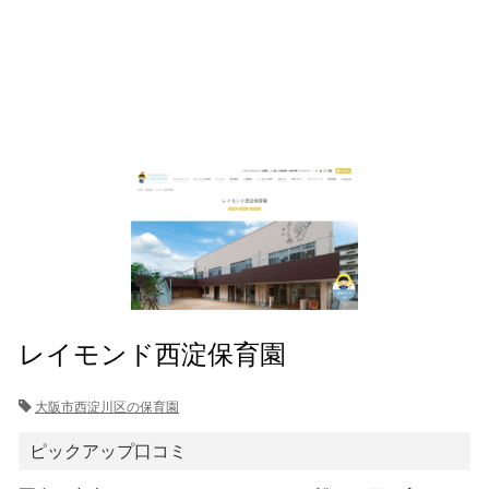
レイモンド西淀保育園
大阪市西淀川区の保育園
ピックアップ口コミ