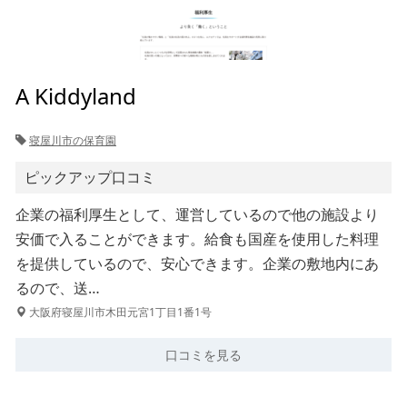
A Kiddyland
寝屋川市の保育園
ピックアップ口コミ
企業の福利厚生として、運営しているので他の施設より
安価で入ることができます。給食も国産を使用した料理
を提供しているので、安心できます。企業の敷地内にあ
るので、送…
大阪府寝屋川市木田元宮1丁目1番1号
口コミを見る