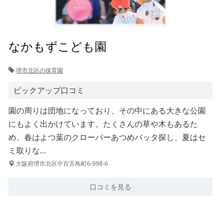
なかもずこども園
堺市北区の保育園
ピックアップ口コミ
園の周りは団地になっており、その中にある大きな公園
にもよく出かけています。たくさんの草や木もあるた
め、春はよつ葉のクローバーあつめバッタ探し、夏はセ
ミ取りな…
大阪府堺市北区中百舌鳥町6-998-6
口コミを見る