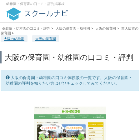
幼稚園・保育園の口コミ・評判掲示板
保育園・幼稚園の口コミ・評判
>
大阪の保育園・幼稚園
>
大阪の保育園
>
東大阪市の
保育園
>
大阪の幼稚園
大阪の保育園
大阪の保育園・幼稚園の口コミ・評判
大阪の保育園・幼稚園の口コミ体験談の一覧です。大阪の保育園・
幼稚園の評判を知りたい方はぜひチェックしてみてください。