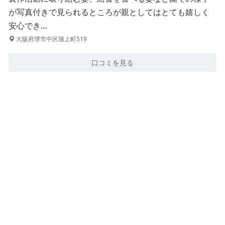
が写真付きで見られるところが親としてはとても嬉しく
安心でき…
大阪府堺市中区堀上町519
口コミを見る