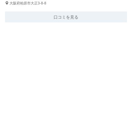
大阪府柏原市大正3-8-8
口コミを見る