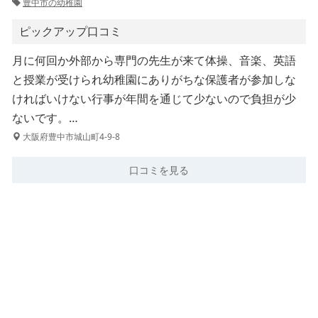
豊中市の幼稚園
ピックアップ口コミ
月に何回か外部から専門の先生が来て体操、音楽、英語
と授業が受けられ幼稚園にありがちな保護者が参加しな
ければいけない行事が年間を通じて少ないので負担が少
ないです。…
大阪府豊中市城山町4-9-8
口コミを見る