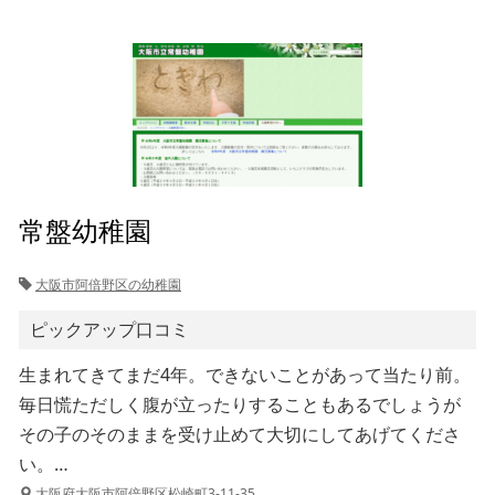
常盤幼稚園
大阪市阿倍野区の幼稚園
ピックアップ口コミ
生まれてきてまだ4年。できないことがあって当たり前。
毎日慌ただしく腹が立ったりすることもあるでしょうが
その子のそのままを受け止めて大切にしてあげてくださ
い。…
大阪府大阪市阿倍野区松崎町3-11-35