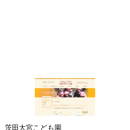
茨田大宮こども園