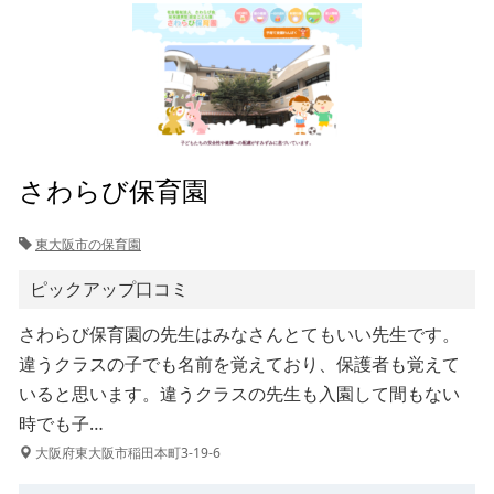
さわらび保育園
東大阪市の保育園
ピックアップ口コミ
さわらび保育園の先生はみなさんとてもいい先生です。
違うクラスの子でも名前を覚えており、保護者も覚えて
いると思います。違うクラスの先生も入園して間もない
時でも子…
大阪府東大阪市稲田本町3-19-6