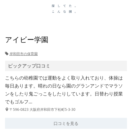
アイビー学園
岸和田市の保育園
ピックアップ口コミ
こちらの幼稚園では運動をよく取り入れており、体操は
毎日あります。晴れの日なら園のグランアンドでマラソ
ンをしたり鬼ごっこをしたりしています。日替わり授業
でもゴルフ…
〒596-0823 大阪府岸和田市下松町5-3-30
口コミを見る