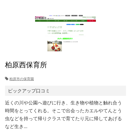
柏原西保育所
柏原市の保育園
ピックアップ口コミ
近くの川や公園へ遊びに行き、生き物や植物と触れ合う
時間をとってくれる。そこで出会ったカエルやてんとう
虫などを持って帰りクラスで育てたり元に帰してあげる
など生き…