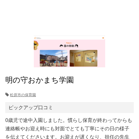
明の守おかまち学園
松原市の保育園
ピックアップ口コミ
0歳児で途中入園しました。慣らし保育が終わってからも
連絡帳やお迎え時にも対面でとても丁寧にその日の様子
を伝えてくださいます。お迎えが遅くなり、担任の先生