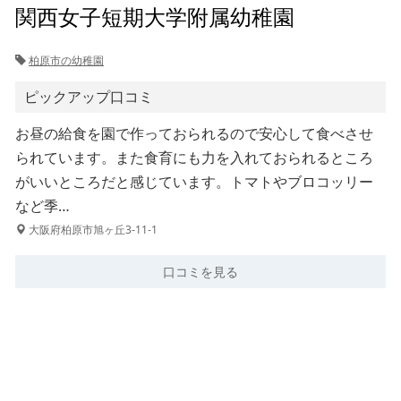
関西女子短期大学附属幼稚園
柏原市の幼稚園
ピックアップ口コミ
お昼の給食を園で作っておられるので安心して食べさせ
られています。また食育にも力を入れておられるところ
がいいところだと感じています。トマトやブロコッリー
など季…
大阪府柏原市旭ヶ丘3-11-1
口コミを見る