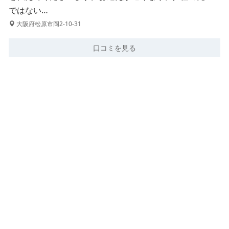
ではない…
大阪府松原市岡2-10-31
口コミを見る