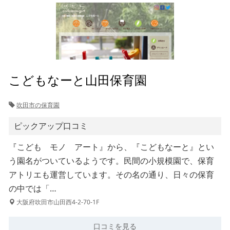
こどもなーと山田保育園
吹田市の保育園
ピックアップ口コミ
『こども モノ アート』から、『こどもなーと』とい
う園名がついているようです。民間の小規模園で、保育
アトリエも運営しています。その名の通り、日々の保育
の中では「…
大阪府吹田市山田西4-2-70-1F
口コミを見る