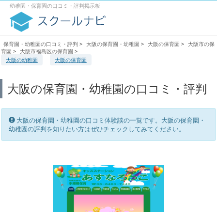
幼稚園・保育園の口コミ・評判掲示板
保育園・幼稚園の口コミ・評判
>
大阪の保育園・幼稚園
>
大阪の保育園
>
大阪市の保
育園
>
大阪市福島区の保育園
>
大阪の幼稚園
大阪の保育園
大阪の保育園・幼稚園の口コミ・評判
大阪の保育園・幼稚園の口コミ体験談の一覧です。大阪の保育園・
幼稚園の評判を知りたい方はぜひチェックしてみてください。