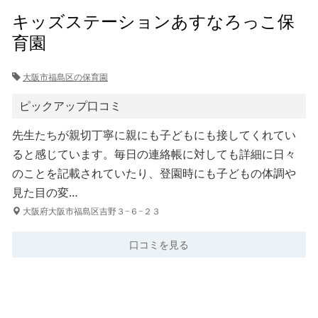
キッズステーションあすなろっこ保
育園
大阪市福島区の保育園
ピックアップ口コミ
先生たちが親切丁寧に親にも子どもにも接してくれてい
ると感じています。毎日の連絡帳に対しても詳細に日々
のことを記載されていたり、登園時にも子どもの体調や
見た目の変…
大阪府大阪市福島区吉野３−６−２３
口コミを見る