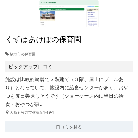
くずはあけぼの保育園
枚方市の保育園
ピックアップ口コミ
施設は比較的綺麗で２階建て（３階、屋上にプールあ
り）となっていて、施設内に給食センターがあり、おや
つも毎日美味しそうです（ショーケース内に当日の給
食・おやつが展…
大阪府枚方市楠葉丘1-19-1
口コミを見る