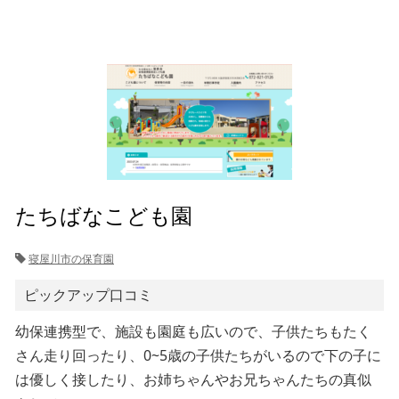
たちばなこども園
寝屋川市の保育園
ピックアップ口コミ
幼保連携型で、施設も園庭も広いので、子供たちもたく
さん走り回ったり、0~5歳の子供たちがいるので下の子に
は優しく接したり、お姉ちゃんやお兄ちゃんたちの真似