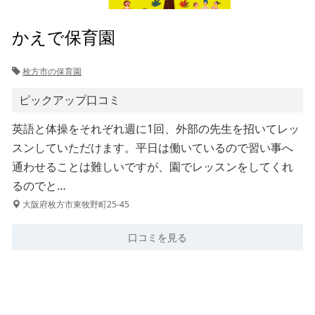
かえで保育園
枚方市の保育園
ピックアップ口コミ
英語と体操をそれぞれ週に1回、外部の先生を招いてレッ
スンしていただけます。平日は働いているので習い事へ
通わせることは難しいですが、園でレッスンをしてくれ
るのでと…
大阪府枚方市東牧野町25-45
口コミを見る