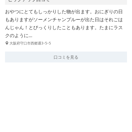
おやつにとてもしっかりした物が出ます。おにぎりの日
もありますがソーメンチャンプルーが出た日はそれごは
んじゃん！とびっくりしたこともあります。たまにラス
クのように…
大阪府守口市西郷通3ｰ5ｰ5
口コミを見る