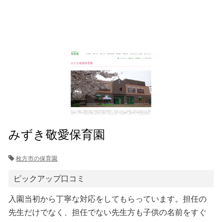
みずき敬愛保育園
枚方市の保育園
ピックアップ口コミ
入園当初から丁寧な対応をしてもらっています。担任の
先生だけでなく、担任でない先生方も子供の名前をすぐ