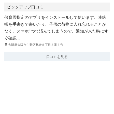
ピックアップ口コミ
保育園指定のアプリをインストールして使います。連絡
帳を手書きで書いたり、子供の荷物に入れ忘れることが
なく、スマホ1つで済んでしまうので、通知が来た時にす
ぐ確認…
大阪府大阪市生野区林寺５丁目８番３号
口コミを見る