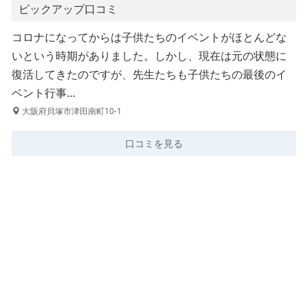
ピックアップ口コミ
コロナになってからは子供たちのイベントがほとんどな
いという時期がありました。しかし、現在は元の状態に
復活してきたのですが、先生たちも子供たちの最後のイ
ベント行事…
大阪府貝塚市津田南町10-1
口コミを見る