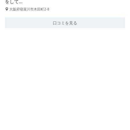
をして…
大阪府寝屋川市木田町2-8
口コミを見る