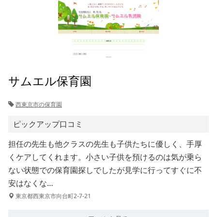
サムエル保育園
西東京市の保育園
ピックアップ口コミ
担任の先生も他クラスの先生も子供たちに優しく、手厚
くケアしてくれます。小さい子供を預けるのは気が乗ら
ない状態での保育園探しでしたが見学に行ってすぐに不
安はなくな…
東京都西東京市向台町2-7-21