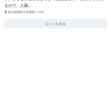
るので、入園…
東京都西東京市南町1-3-28
口コミを見る