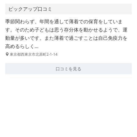
ピックアップ口コミ
季節関わらず、年間を通して薄着での保育をしていま
す。そのため子どもは思う存分体を動かせるようで、運
動量が多いです。また薄着で過ごすことは自己免疫力を
高めるらしく…
東京都西東京市北原町2-1-14
口コミを見る