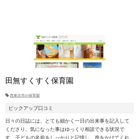
田無すくすく保育園
西東京市の保育園
ピックアップ口コミ
日々の日誌には、とても細かく一日の出来事を記入して
くださり、気になった事はゆっくり相談できる状況で
す。子どもの名前をしっかりと記憶し、声をかけてくれ