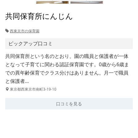
共同保育所にんじん
西東京市の保育園
ピックアップ口コミ
共同保育所という名のとおり、園の職員と保護者が一体
となって子育てに関わる認証保育園です。0歳から6歳ま
での異年齢保育でクラス分けはありません。月一で職員
と保護者…
東京都西東京市南町3-19-10
口コミを見る