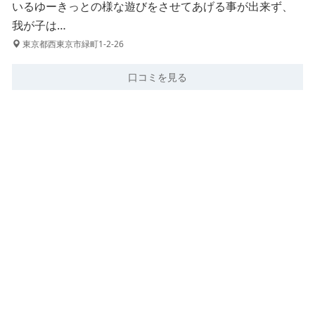
いるゆーきっとの様な遊びをさせてあげる事が出来ず、
我が子は…
東京都西東京市緑町1-2-26
口コミを見る