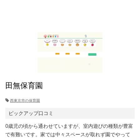
田無保育園
西東京市の保育園
ピックアップ口コミ
0歳児の頃から通わせていますが、室内遊びの種類が豊富
で有難いです。家では中々スペースが取れず園でやって