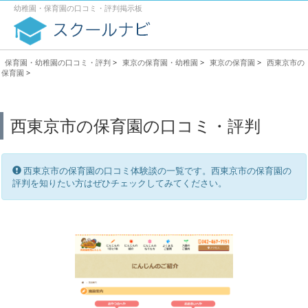
幼稚園・保育園の口コミ・評判掲示板
保育園・幼稚園の口コミ・評判
>
東京の保育園・幼稚園
>
東京の保育園
>
西東京市の
保育園
>
西東京市の保育園の口コミ・評判
西東京市の保育園の口コミ体験談の一覧です。西東京市の保育園の
評判を知りたい方はぜひチェックしてみてください。