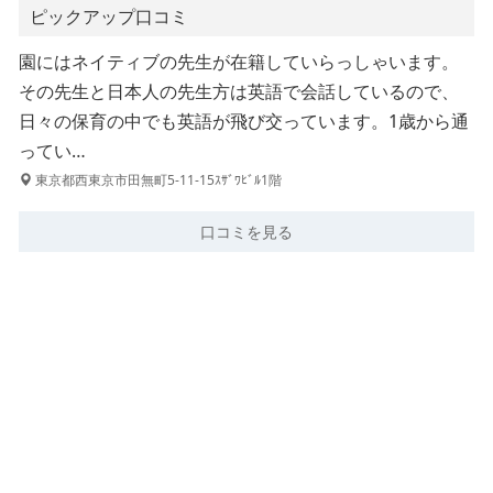
ピックアップ口コミ
園にはネイティブの先生が在籍していらっしゃいます。
その先生と日本人の先生方は英語で会話しているので、
日々の保育の中でも英語が飛び交っています。1歳から通
ってい…
東京都西東京市田無町5-11-15ｽｻﾞﾜﾋﾞﾙ1階
口コミを見る