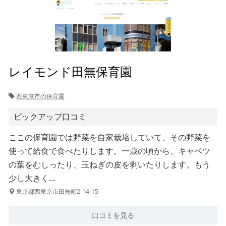
レイモンド田無保育園
西東京市の保育園
ピックアップ口コミ
ここの保育園では野菜を自家栽培していて、その野菜を
使って給食で食べたりします。一歳の頃から、キャベツ
の葉をむしったり、玉ねぎの皮を剥いたりします。もう
少し大きく…
東京都西東京市田無町2-14-15
口コミを見る