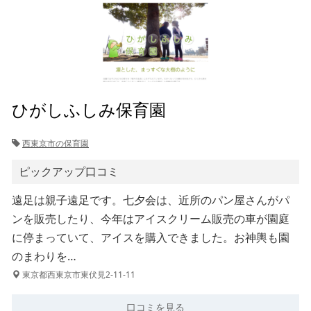
ひがしふしみ保育園
西東京市の保育園
ピックアップ口コミ
遠足は親子遠足です。七夕会は、近所のパン屋さんがパ
ンを販売したり、今年はアイスクリーム販売の車が園庭
に停まっていて、アイスを購入できました。お神輿も園
のまわりを…
東京都西東京市東伏見2-11-11
口コミを見る