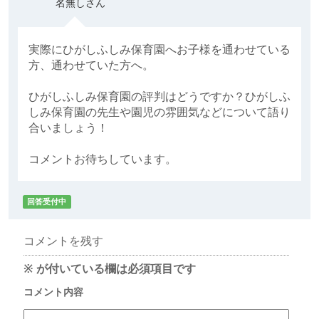
名無しさん
実際にひがしふしみ保育園へお子様を通わせている
方、通わせていた方へ。
ひがしふしみ保育園の評判はどうですか？ひがしふ
しみ保育園の先生や園児の雰囲気などについて語り
合いましょう！
コメントお待ちしています。
回答受付中
コメントを残す
※
が付いている欄は必須項目です