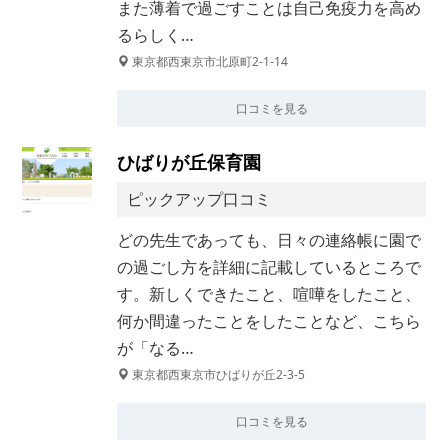
また薄着で過ごすことは自己免疫力を高め
るらしく…
東京都西東京市北原町2-1-14
口コミを見る
ひばりが丘保育園
ピックアップ口コミ
どの先生であっても、日々の連絡帳に園で
の過ごし方を詳細に記載しているところで
す。新しくできたこと、喧嘩をしたこと、
何か間違ったことをしたことなど、こちら
が「なる…
東京都西東京市ひばりが丘2-3-5
口コミを見る