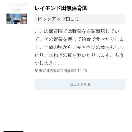
レイモンド田無保育園
ピックアップ口コミ
ここの保育園では野菜を自家栽培してい
て、その野菜を使って給食で食べたりしま
す。一歳の頃から、キャベツの葉をむしっ
たり、玉ねぎの皮を剥いたりします。もう
少し大きく…
東京都西東京市田無町2-14-15
口コミを見る