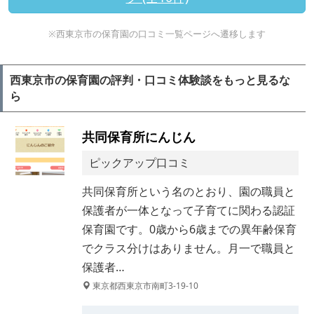
※西東京市の保育園の口コミ一覧ページへ遷移します
西東京市の保育園の評判・口コミ体験談をもっと見るな
ら
共同保育所にんじん
ピックアップ口コミ
共同保育所という名のとおり、園の職員と
保護者が一体となって子育てに関わる認証
保育園です。0歳から6歳までの異年齢保育
でクラス分けはありません。月一で職員と
保護者…
東京都西東京市南町3-19-10