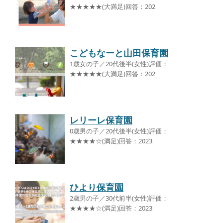
★★★★★(大満足)回答：202
こどもなーと山田保育園
1歳女の子／20代後半(女性)評価：
★★★★★(大満足)回答：202
レリーレ保育園
0歳男の子／20代後半(女性)評価：
★★★★☆(満足)回答：2023
ひより保育園
2歳男の子／30代前半(女性)評価：
★★★★☆(満足)回答：2023