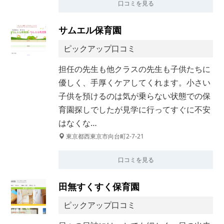
口コミを見る
サムエル保育園
ピックアップ口コミ
担任の先生も他クラスの先生も子供たちに
優しく、手厚くケアしてくれます。小さい
子供を預けるのは気が乗らない状態での保
育園探しでしたが見学に行ってすぐに不安
はなくな…
東京都西東京市向台町2-7-21
口コミを見る
田無すくすく保育園
ピックアップ口コミ