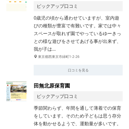
ピックアップ口コミ
0歳児の頃から通わせていますが、室内遊
びの種類が豊富で有難いです。家では中々
スペースが取れず園でやっているゆーきっ
との様な遊びをさせてあげる事が出来ず、
我が子は…
東京都西東京市緑町1-2-26
口コミを見る
田無北原保育園
ピックアップ口コミ
季節関わらず、年間を通して薄着での保育
をしています。そのため子どもは思う存分
体を動かせるようで、運動量が多いです。