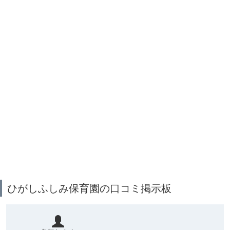
ひがしふしみ保育園の口コミ掲示板