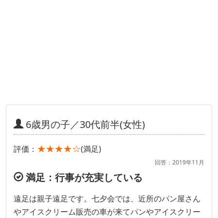
6歳男の子／30代前半(女性)
★★★★☆
評価：
(満足)
回答：2019年11月
満足：行事が充実している
遠足は親子遠足です。七夕会では、近所のパン屋さん
やアイスクリーム販売の車が来てパンやアイスクリー