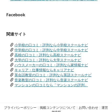
Facebook
関連サイト
小学校の口コミ・評判なら小学校スクールナビ
中学校の口コミ・評判なら中学校スクールナビ
高校の口コミ・評判なら高校スクールナビ
大学の口コミ・評判なら大学スクールナビ
ハウスメーカーの口コミ・評判なら家情報ナビ
キャリア・仕事情報ならキャリアナビ
英会話教室の口コミ・評判なら英語スクールナビ
音楽教室の口コミ・評判なら音楽スクールナビ
マンションの口コミなら「マンションの評判」
プライバシーポリシー
|
掲載コンテンツについて
|
お問い合わせ
|
運営