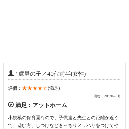
1歳男の子／40代前半(女性)
★★★★☆
評価：
(満足)
回答：2019年8月
満足：アットホーム
小規模の保育園なので、子供達と先生との距離が近く
て、遊び方、しつけなどきっちりメリハリをつけてや