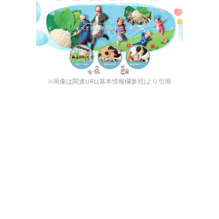
※画像は関連URL(基本情報欄参照)より引用