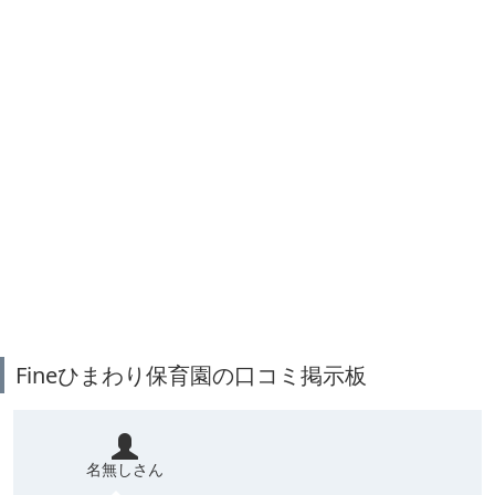
Fineひまわり保育園の口コミ掲示板
名無しさん