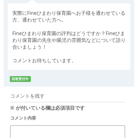
実際にFineひまわり保育園へお子様を通わせている
方、通わせていた方へ。
Fineひまわり保育園の評判はどうですか？Fineひま
わり保育園の先生や園児の雰囲気などについて語り
合いましょう！
コメントお待ちしています。
回答受付中
コメントを残す
※
が付いている欄は必須項目です