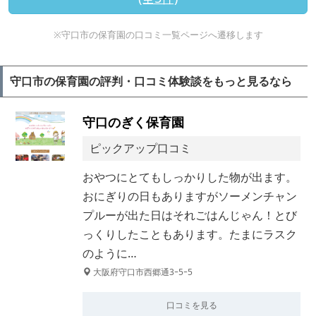
※守口市の保育園の口コミ一覧ページへ遷移します
守口市の保育園の評判・口コミ体験談をもっと見るなら
守口のぎく保育園
ピックアップ口コミ
おやつにとてもしっかりした物が出ます。
おにぎりの日もありますがソーメンチャン
プルーが出た日はそれごはんじゃん！とび
っくりしたこともあります。たまにラスク
のように…
大阪府守口市西郷通3ｰ5ｰ5
口コミを見る