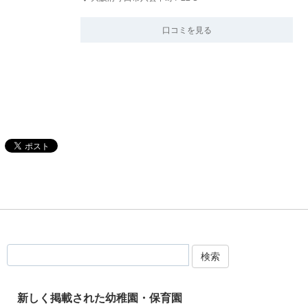
口コミを見る
検索
新しく掲載された幼稚園・保育園