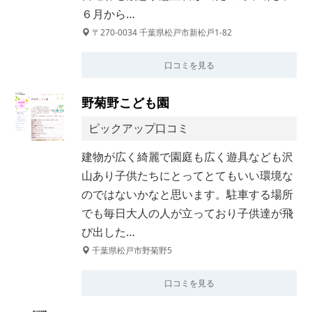
６月から…
〒270-0034 千葉県松戸市新松戸1-82
口コミを見る
野菊野こども園
ピックアップ口コミ
建物が広く綺麗で園庭も広く遊具なども沢
山あり子供たちにとってとてもいい環境な
のではないかなと思います。駐車する場所
でも毎日大人の人が立っており子供達が飛
び出した…
千葉県松戸市野菊野5
口コミを見る