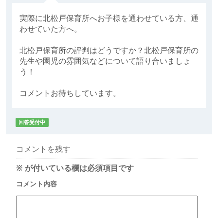
実際に北松戸保育所へお子様を通わせている方、通
わせていた方へ。
北松戸保育所の評判はどうですか？北松戸保育所の
先生や園児の雰囲気などについて語り合いましょ
う！
コメントお待ちしています。
回答受付中
コメントを残す
※
が付いている欄は必須項目です