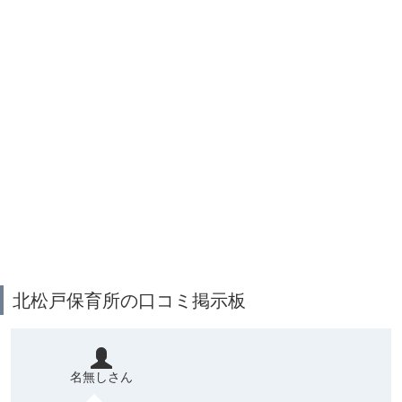
北松戸保育所の口コミ掲示板
名無しさん