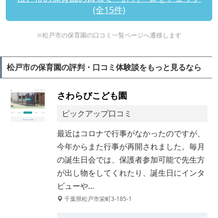
(全15件)
※松戸市の保育園の口コミ一覧ページへ遷移します
松戸市の保育園の評判・口コミ体験談をもっと見るなら
さわらびこども園
ピックアップ口コミ
最近はコロナで行事がなかったのですが、
今年からまた行事が再開されました。毎月
の誕生日会では、保護者参加可能で先生方
が出し物をしてくれたり、誕生日にインタ
ビューや…
千葉県松戸市栄町3-185-1