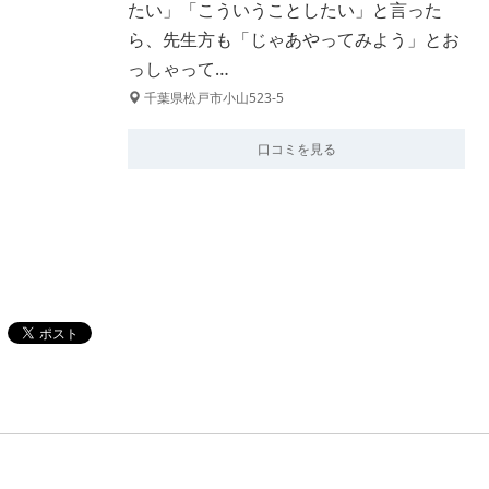
たい」「こういうことしたい」と言った
ら、先生方も「じゃあやってみよう」とお
っしゃって…
千葉県松戸市小山523-5
口コミを見る