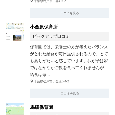
千葉県松戸市日暮4-5-2
口コミを見る
小金原保育所
ピックアップ口コミ
保育園では、栄養士の方が考えたバランス
がとれた給食が毎日提供されるので、とて
もありがたいと感じています。我が子は家
ではなかなかご飯を食べてくれませんが、
給食は毎…
千葉県松戸市小金原6-4-2
口コミを見る
馬橋保育園