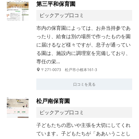
第三平和保育園
ピックアップ口コミ
市内の保育園によっては、お弁当持参であ
ったり、給食は別の場所で作ったものを園
に届けるなど様々ですが、息子が通ってい
る園は、施設内に調理室を完備しており、
専任の栄…
〒271-0073 松戸市小根本161-3
口コミを見る
松戸南保育園
ピックアップ口コミ
子どもたちの思いや主張を大切にしてくれ
ています。子どもたちが「ああいうことし