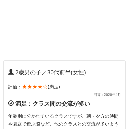
2歳男の子／30代前半(女性)
★★★★☆
評価：
(満足)
回答：2020年4月
満足：クラス間の交流が多い
年齢別に分かれているクラスですが、朝・夕方の時間
や園庭で遊ぶ際など、他のクラスとの交流が多いよう