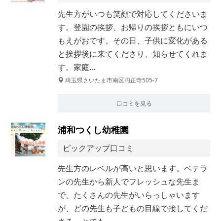
先生方がいつも笑顔で対応してくださいま
す。登園の挨拶、お帰りの挨拶ともにいつ
もえがおです。その日、子供に変化がある
と挨拶後に来てくださり、知らせてくれま
す。家庭…
埼玉県さいたま市南区円正寺505-7
口コミを見る
浦和つくし幼稚園
ピックアップ口コミ
先生方のレベルが高いと思います。ベテラ
ンの先生から新人でフレッシュな先生ま
で、たくさんの先生がいらっしゃいます
が、どの先生も子どもの目線で接してくだ