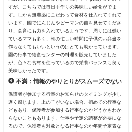
すが、こちらでは毎日手作りの美味しい給食がでま
す。しかも無農薬にこだわって食材を仕入れてくれて
います。園でにんじんやピーマンの苗を見せてくださ
り、食育にも力を入れているようです。周りには働い
ているママも多く、朝の忙しい時間に子供のお弁当を
作らなくてもいいというのはとても助かっています。
園の行事で給食センターの料理を販売していました
が、色々な食材を使っているので栄養バランスも良く
美味しかったです。
不満：情報のやりとりがスムーズでない
保護者が参加する行事のお知らせのタイミングが少し
遅く感じます。上の子がいない場合、初めての行事な
どもあり、保護者が参加する行事なのかどうかもわか
らないこともあります。仕事や予定の調整が必要にな
るので、保護者も対象となる行事なのか年間予定表な