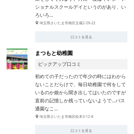
ショナルスクールデイというのがあり、い
ろいろ…
埼玉県さいたま市南区文蔵2-29-22
口コミを見る
まつもと幼稚園
ピックアップ口コミ
初めての子だったので年少の時にはわから
ないことだらけで、毎日幼稚園で何をして
いるのか娘から聞き出してはいたのですが
直前の記憶しか残っていないようで…バス
通園なこ…
埼玉県さいたま市南区松本3-12-8
口コミを見る