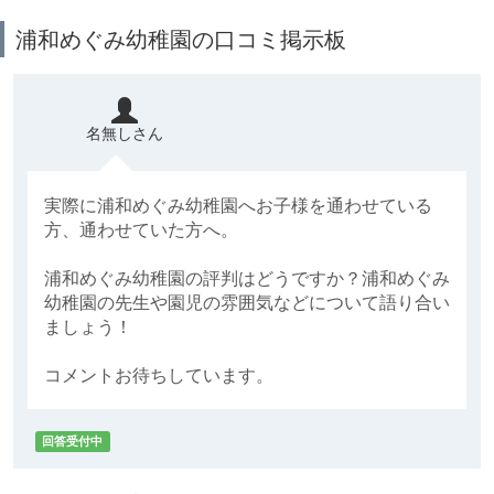
浦和めぐみ幼稚園の口コミ掲示板
名無しさん
実際に浦和めぐみ幼稚園へお子様を通わせている
方、通わせていた方へ。
浦和めぐみ幼稚園の評判はどうですか？浦和めぐみ
幼稚園の先生や園児の雰囲気などについて語り合い
ましょう！
コメントお待ちしています。
回答受付中