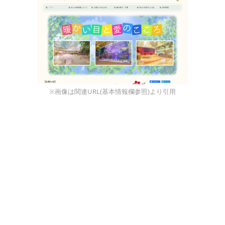
※画像は関連URL(基本情報欄参照)より引用