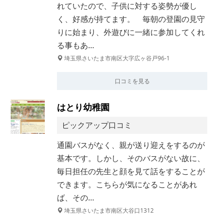
れていたので、子供に対する姿勢が優し
く、好感が持てます。 毎朝の登園の見守
りに始まり、外遊びに一緒に参加してくれ
る事もあ…
埼玉県さいたま市南区大字広ヶ谷戸96-1
口コミを見る
はとり幼稚園
ピックアップ口コミ
通園バスがなく、親が送り迎えをするのが
基本です。しかし、そのバスがない故に、
毎日担任の先生と顔を見て話をすることが
できます。こちらが気になることがあれ
ば、その…
埼玉県さいたま市南区大谷口1312