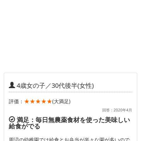
4歳女の子／30代後半(女性)
★★★★★
評価：
(大満足)
回答：2020年4月
満足：毎日無農薬食材を使った美味しい
給食がでる
周辺の幼稚園では給食とお弁当が半々な園が多いので