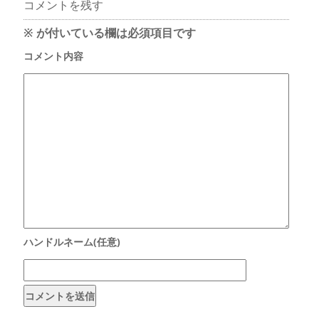
コメントを残す
※
が付いている欄は必須項目です