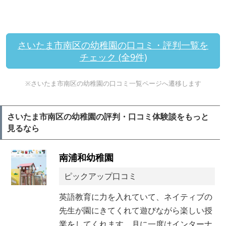
さいたま市南区の幼稚園の口コミ・評判一覧を
チェック (全9件)
※さいたま市南区の幼稚園の口コミ一覧ページへ遷移します
さいたま市南区の幼稚園の評判・口コミ体験談をもっと
見るなら
南浦和幼稚園
ピックアップ口コミ
英語教育に力を入れていて、ネイティブの
先生が園にきてくれて遊びながら楽しい授
業をしてくれます。月に一度はインターナ