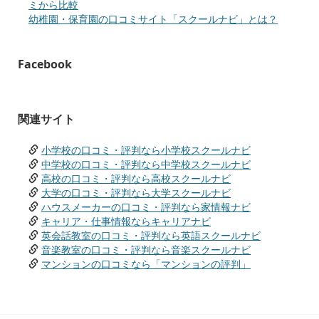
ミから比較
幼稚園・保育園の口コミサイト「スクールナビ」とは？
Facebook
関連サイト
小学校の口コミ・評判なら小学校スクールナビ
中学校の口コミ・評判なら中学校スクールナビ
高校の口コミ・評判なら高校スクールナビ
大学の口コミ・評判なら大学スクールナビ
ハウスメーカーの口コミ・評判なら家情報ナビ
キャリア・仕事情報ならキャリアナビ
英会話教室の口コミ・評判なら英語スクールナビ
音楽教室の口コミ・評判なら音楽スクールナビ
マンションの口コミなら「マンションの評判」