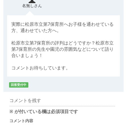
名無しさん
実際に松原市立第7保育所へお子様を通わせている
方、通わせていた方へ。
松原市立第7保育所の評判はどうですか？松原市立
第7保育所の先生や園児の雰囲気などについて語り
合いましょう！
コメントお待ちしています。
回答受付中
コメントを残す
※
が付いている欄は必須項目です