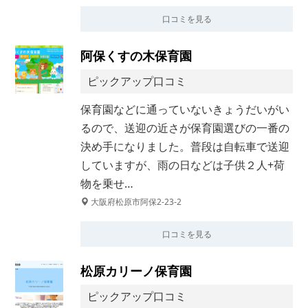
口コミを見る
阿保くすの木保育園
ピックアップ口コミ
保育園などに通っていないきょうだいがい
るので、送迎の近さが保育園選びの一番の
決め手になりました。普段は自転車で送迎
していますが、雨の日などは子供２人+荷
物を乗せ…
大阪府松原市阿保2-23-2
口コミを見る
松原カリーノ保育園
ピックアップ口コミ