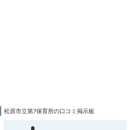
松原市立第7保育所の口コミ掲示板