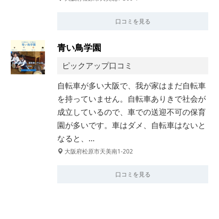
口コミを見る
青い鳥学園
ピックアップ口コミ
自転車が多い大阪で、我が家はまだ自転車
を持っていません。自転車ありきで社会が
成立しているので、車での送迎不可の保育
園が多いです。車はダメ、自転車はないと
なると、…
大阪府松原市天美南1-202
口コミを見る