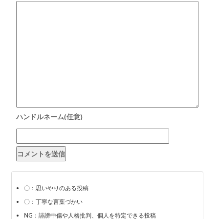
〇：思いやりのある投稿
〇：丁寧な言葉づかい
NG：誹謗中傷や人格批判、個人を特定できる投稿