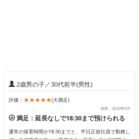
2歳男の子／30代前半(男性)
★★★★★
評価：
(大満足)
回答：2020年5月
満足：延長なしで18:30まで預けられる
通常の保育時間が18:30までと、平日正規社員で勤務し