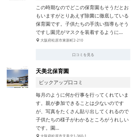
この時期なのでどこの保育園もそうだとお
もいますがとりあえず除菌に徹底している
保育園です。子供たちの手洗い指導もそう
ですし園児がマスクを装着するように…
大阪府松原市東新町2-210
口コミを見る
天美北保育園
ピックアップ口コミ
毎月のように何か行事を行ってくれていま
す。親が参加できることは少ないのです
が、写真をたくさん貼り出してくれるので
子供たちの様子がわかるところがうれしい
です。園…
大阪府松原市天美北1-360-1