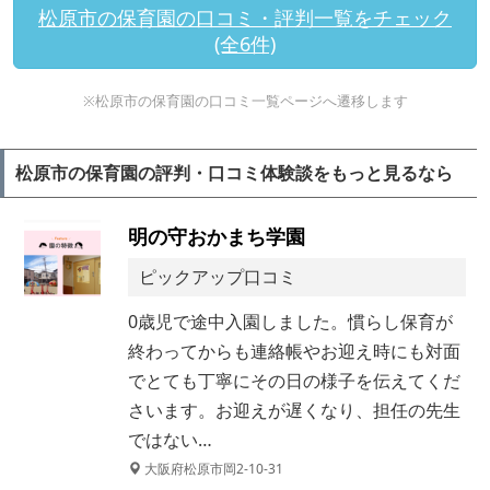
松原市の保育園の口コミ・評判一覧をチェック
(全6件)
※松原市の保育園の口コミ一覧ページへ遷移します
松原市の保育園の評判・口コミ体験談をもっと見るなら
明の守おかまち学園
ピックアップ口コミ
0歳児で途中入園しました。慣らし保育が
終わってからも連絡帳やお迎え時にも対面
でとても丁寧にその日の様子を伝えてくだ
さいます。お迎えが遅くなり、担任の先生
ではない…
大阪府松原市岡2-10-31