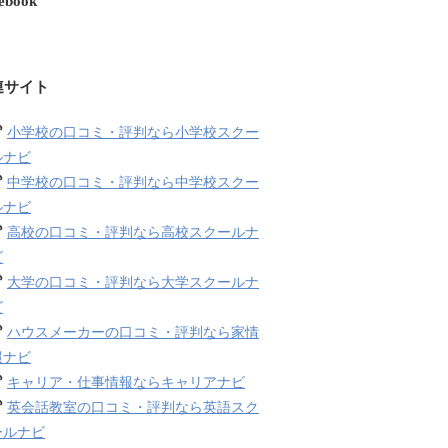
ebook
連サイト
小学校の口コミ・評判なら小学校スクー
ルナビ
中学校の口コミ・評判なら中学校スクー
ルナビ
高校の口コミ・評判なら高校スクールナ
ビ
大学の口コミ・評判なら大学スクールナ
ビ
ハウスメーカーの口コミ・評判なら家情
報ナビ
キャリア・仕事情報ならキャリアナビ
英会話教室の口コミ・評判なら英語スク
ールナビ