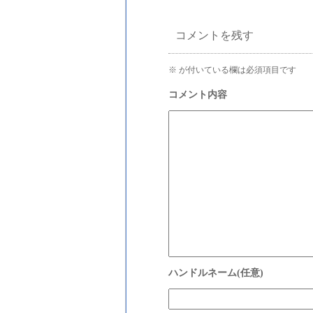
コメントを残す
※
が付いている欄は必須項目です