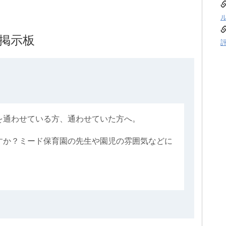
掲示板
を通わせている方、通わせていた方へ。
すか？ミード保育園の先生や園児の雰囲気などに