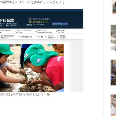
の雰囲気を知りたい方は参考にしてみましょう。
連URL(基本情報欄参照)より引用