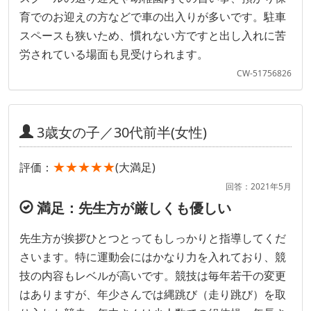
育でのお迎えの方などで車の出入りが多いです。駐車
スペースも狭いため、慣れない方ですと出し入れに苦
労されている場面も見受けられます。
CW-51756826
3歳女の子／30代前半(女性)
★★★★★
評価：
(大満足)
回答：2021年5月
満足：先生方が厳しくも優しい
先生方が挨拶ひとつとってもしっかりと指導してくだ
さいます。特に運動会にはかなり力を入れており、競
技の内容もレベルが高いです。競技は毎年若干の変更
はありますが、年少さんでは縄跳び（走り跳び）を取