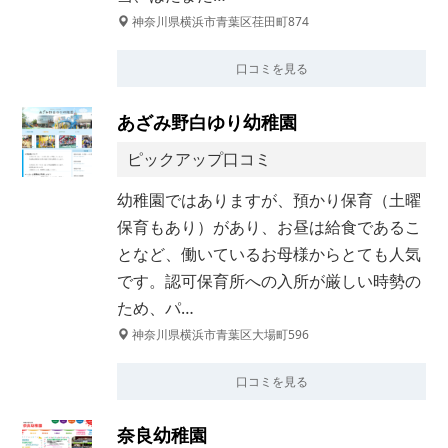
神奈川県横浜市青葉区荏田町874
口コミを見る
あざみ野白ゆり幼稚園
ピックアップ口コミ
幼稚園ではありますが、預かり保育（土曜
保育もあり）があり、お昼は給食であるこ
となど、働いているお母様からとても人気
です。認可保育所への入所が厳しい時勢の
ため、パ…
神奈川県横浜市青葉区大場町596
口コミを見る
奈良幼稚園