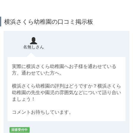
横浜さくら幼稚園の口コミ掲示板
名無しさん
実際に横浜さくら幼稚園へお子様を通わせている
方、通わせていた方へ。
横浜さくら幼稚園の評判はどうですか？横浜さくら
幼稚園の先生や園児の雰囲気などについて語り合い
ましょう！
コメントお待ちしています。
回答受付中