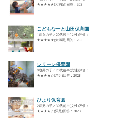
★★★★★(大満足)回答：202
こどもなーと山田保育園
1歳女の子／20代後半(女性)評価：
★★★★★(大満足)回答：202
レリーレ保育園
0歳男の子／20代後半(女性)評価：
★★★★☆(満足)回答：2023
ひより保育園
2歳男の子／30代前半(女性)評価：
★★★★☆(満足)回答：2023