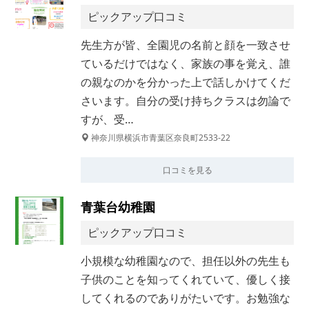
ピックアップ口コミ
先生方が皆、全園児の名前と顔を一致させ
ているだけではなく、家族の事を覚え、誰
の親なのかを分かった上で話しかけてくだ
さいます。自分の受け持ちクラスは勿論で
すが、受…
神奈川県横浜市青葉区奈良町2533-22
口コミを見る
青葉台幼稚園
ピックアップ口コミ
小規模な幼稚園なので、担任以外の先生も
子供のことを知ってくれていて、優しく接
してくれるのでありがたいです。お勉強な