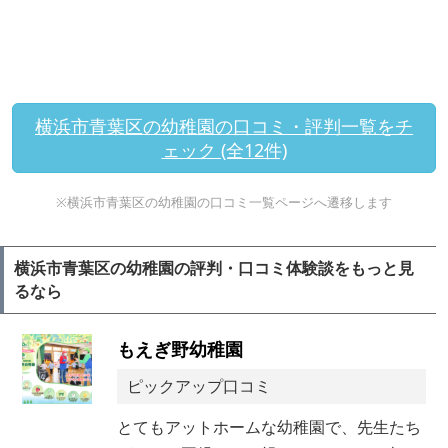
横浜市青葉区の幼稚園の口コミ・評判一覧をチ
ェック (全12件)
※横浜市青葉区の幼稚園の口コミ一覧ページへ遷移します
横浜市青葉区の幼稚園の評判・口コミ体験談をもっと見
るなら
もえぎ野幼稚園
ピックアップ口コミ
とてもアットホームな幼稚園で、先生たち