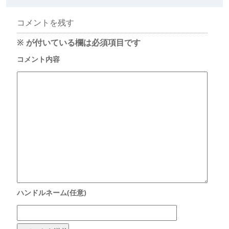
コメントを残す
※
が付いている欄は必須項目です