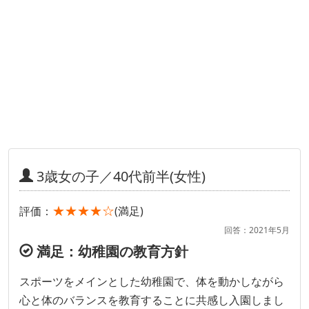
3歳女の子／40代前半(女性)
★★★★☆
評価：
(満足)
回答：2021年5月
満足：幼稚園の教育方針
スポーツをメインとした幼稚園で、体を動かしながら
心と体のバランスを教育することに共感し入園しまし