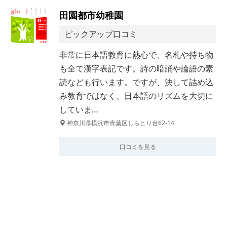
田園都市幼稚園
ピックアップ口コミ
非常に日本語教育に熱心で、名札や持ち物
も全て漢字表記です。詩の暗誦や論語の素
読なども行います。ですが、決して詰め込
み教育ではなく、日本語のリズムを大切に
していま…
神奈川県横浜市青葉区しらとり台62-14
口コミを見る