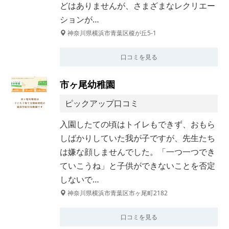
どはありませんが、さまざまなレクリエー
ションが…
神奈川県横浜市青葉区榎が丘5-1
口コミを見る
市ヶ尾幼稚園
ピックアップ口コミ
入園したての頃はトイレもできず、おもら
しばかりしていた我が子ですが、先生たち
は嫌な顔しませんでした。「一つ一つでき
ていこうね」と子供ができないことを否定
しないで…
神奈川県横浜市青葉区市ヶ尾町2182
口コミを見る