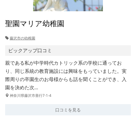
聖園マリア幼稚園
藤沢市の幼稚園
ピックアップ口コミ
親である私が中学時代カトリック系の学校に通ってお
り、同じ系統の教育施設には興味をもっていました。実
際周りの卒園生のお母様からも話を聞くことができ、入
園を決めた次…
神奈川県藤沢市善行7-1-4
口コミを見る