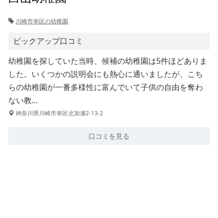
川崎市幸区の幼稚園
ピックアップ口コミ
幼稚園を探していた当時、候補の幼稚園は5件ほどありま
した。いくつかの説明会にも熱心に通いましたが、こち
らの幼稚園が一番多様性に富んでいて子供の自由を奪わ
ない教…
神奈川県川崎市幸区北加瀬2-13-2
口コミを見る