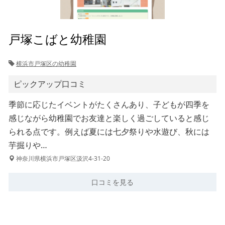
戸塚こばと幼稚園
横浜市戸塚区の幼稚園
ピックアップ口コミ
季節に応じたイベントがたくさんあり、子どもが四季を
感じながら幼稚園でお友達と楽しく過ごしていると感じ
られる点です。例えば夏には七夕祭りや水遊び、秋には
芋掘りや…
神奈川県横浜市戸塚区汲沢4-31-20
口コミを見る