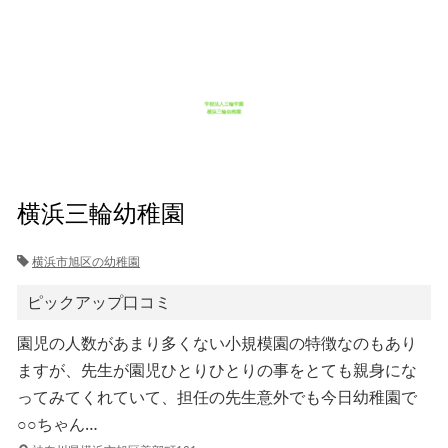
横浜三輪幼稚園
横浜市旭区の幼稚園
ピックアップ口コミ
園児の人数があまり多くない小規模園の特徴なのもあり
ますが、先生が園児ひとりひとりの事をとても親身にな
ってみてくれていて、担任の先生意外でも今日幼稚園で
○○ちゃん…