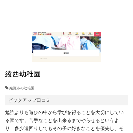
綾西幼稚園
綾瀬市の幼稚園
ピックアップ口コミ
勉強よりも遊びの中から学びを得ることを大切にしてい
る園です。苦手なことを出来るまでやらせるというよ
り、多少遠回りしてもその子の好きなことを優先し、そ