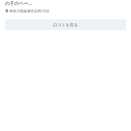
の子のペー…
神奈川県綾瀬市吉岡1526
口コミを見る