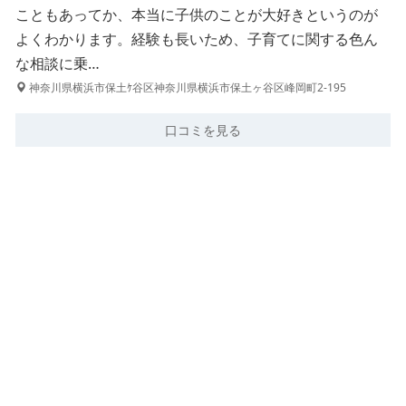
こともあってか、本当に子供のことが大好きというのが
よくわかります。経験も長いため、子育てに関する色ん
な相談に乗…
神奈川県横浜市保土ｹ谷区神奈川県横浜市保土ヶ谷区峰岡町2-195
口コミを見る