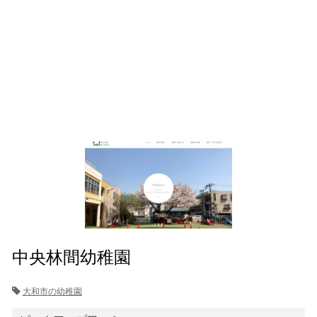
中央林間幼稚園
大和市の幼稚園