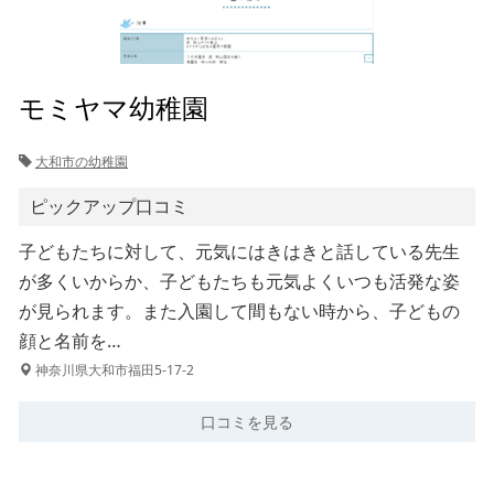
モミヤマ幼稚園
大和市の幼稚園
ピックアップ口コミ
子どもたちに対して、元気にはきはきと話している先生
が多くいからか、子どもたちも元気よくいつも活発な姿
が見られます。また入園して間もない時から、子どもの
顔と名前を…
神奈川県大和市福田5-17-2
口コミを見る