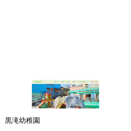
黒滝幼稚園