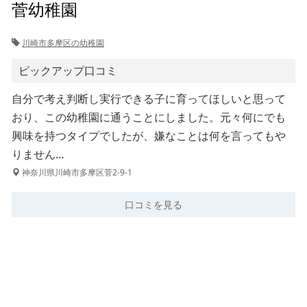
菅幼稚園
川崎市多摩区の幼稚園
ピックアップ口コミ
自分で考え判断し実行できる子に育ってほしいと思って
おり、この幼稚園に通うことにしました。元々何にでも
興味を持つタイプでしたが、嫌なことは何を言ってもや
りません…
神奈川県川崎市多摩区菅2-9-1
口コミを見る