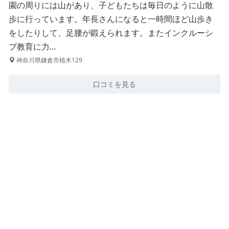
園の周りには山があり、子どもたちは毎日のように山散
歩に行っています。年長さんになると一時間ほど山歩き
をしたりして、足腰が鍛えられます。またインクルーシ
ブ教育に力…
神奈川県鎌倉市植木129
口コミを見る