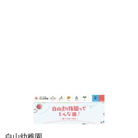
白山幼稚園