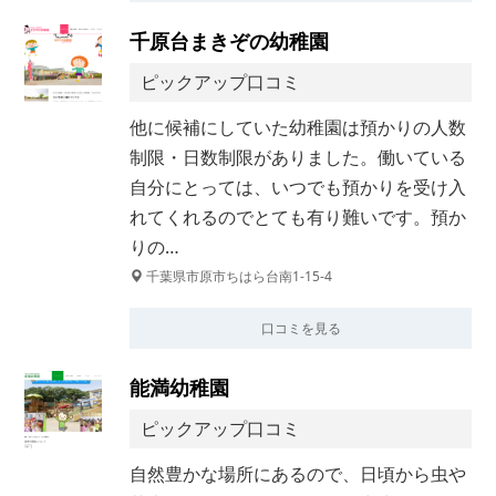
千原台まきぞの幼稚園
ピックアップ口コミ
他に候補にしていた幼稚園は預かりの人数
制限・日数制限がありました。働いている
自分にとっては、いつでも預かりを受け入
れてくれるのでとても有り難いです。預か
りの…
千葉県市原市ちはら台南1-15-4
口コミを見る
能満幼稚園
ピックアップ口コミ
自然豊かな場所にあるので、日頃から虫や