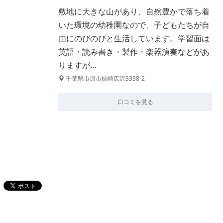
敷地に大きな山があり、自然豊かで落ち着
いた環境の幼稚園なので、子どもたちが自
由にのびのびと生活しています。学習面は
英語・読み書き・製作・楽器演奏などがあ
りますが…
千葉県市原市姉崎広沢3338-2
口コミを見る