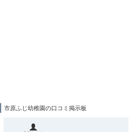
市原ふじ幼稚園の口コミ掲示板