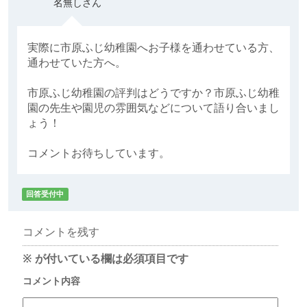
名無しさん
実際に市原ふじ幼稚園へお子様を通わせている方、
通わせていた方へ。
市原ふじ幼稚園の評判はどうですか？市原ふじ幼稚
園の先生や園児の雰囲気などについて語り合いまし
ょう！
コメントお待ちしています。
回答受付中
コメントを残す
※
が付いている欄は必須項目です