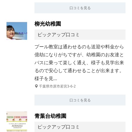
口コミを見る
柳光幼稚園
ピックアップ口コミ
プール教室は通わせるのも送迎や料金から
億劫になりがちですが、幼稚園のお友達と
バスに乗って楽しく通え、様子も見学出来
るので安心して通わせることが出来ます。
様子を見…
千葉県市原市若宮3-6-2
口コミを見る
青葉台幼稚園
ピックアップ口コミ