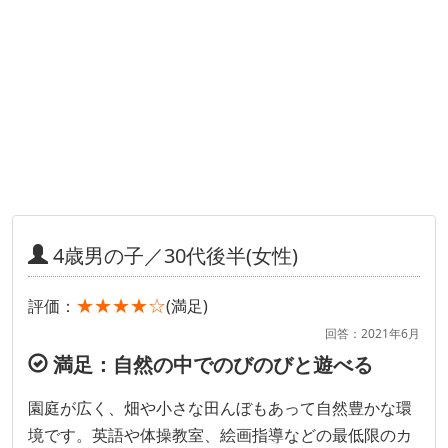
4歳男の子／30代後半(女性)
★★★★☆
評価：
(満足)
回答：2021年6月
満足：自然の中でのびのびと遊べる
園庭が広く、畑や小さな田んぼもあって自然豊かな環
境です。英語や体操教室、絵画指導などの最低限のカ