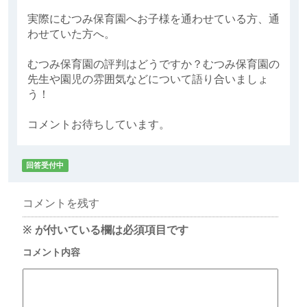
実際にむつみ保育園へお子様を通わせている方、通
わせていた方へ。
むつみ保育園の評判はどうですか？むつみ保育園の
先生や園児の雰囲気などについて語り合いましょ
う！
コメントお待ちしています。
回答受付中
コメントを残す
※
が付いている欄は必須項目です