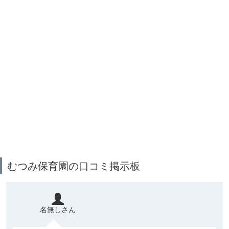
むつみ保育園の口コミ掲示板
名無しさん