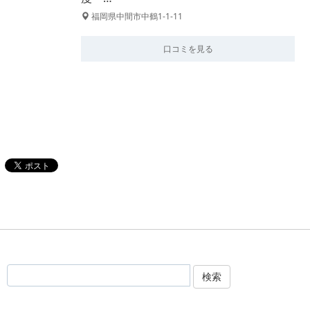
福岡県中間市中鶴1-1-11
口コミを見る
検索