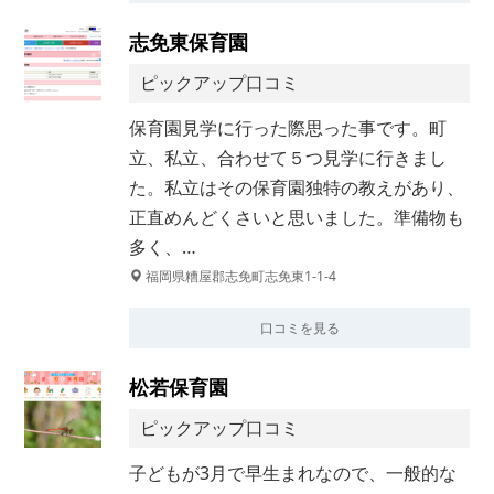
志免東保育園
ピックアップ口コミ
保育園見学に行った際思った事です。町
立、私立、合わせて５つ見学に行きまし
た。私立はその保育園独特の教えがあり、
正直めんどくさいと思いました。準備物も
多く、…
福岡県糟屋郡志免町志免東1-1-4
口コミを見る
松若保育園
ピックアップ口コミ
子どもが3月で早生まれなので、一般的な