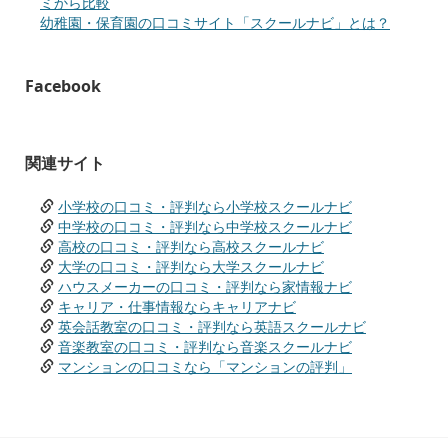
ミから比較
幼稚園・保育園の口コミサイト「スクールナビ」とは？
Facebook
関連サイト
小学校の口コミ・評判なら小学校スクールナビ
中学校の口コミ・評判なら中学校スクールナビ
高校の口コミ・評判なら高校スクールナビ
大学の口コミ・評判なら大学スクールナビ
ハウスメーカーの口コミ・評判なら家情報ナビ
キャリア・仕事情報ならキャリアナビ
英会話教室の口コミ・評判なら英語スクールナビ
音楽教室の口コミ・評判なら音楽スクールナビ
マンションの口コミなら「マンションの評判」