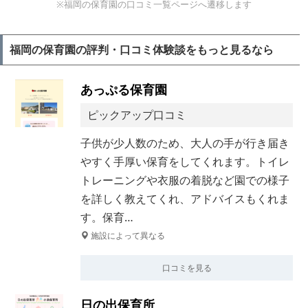
※福岡の保育園の口コミ一覧ページへ遷移します
福岡の保育園の評判・口コミ体験談をもっと見るなら
あっぷる保育園
ピックアップ口コミ
子供が少人数のため、大人の手が行き届き
やすく手厚い保育をしてくれます。トイレ
トレーニングや衣服の着脱など園での様子
を詳しく教えてくれ、アドバイスもくれま
す。保育…
施設によって異なる
口コミを見る
日の出保育所