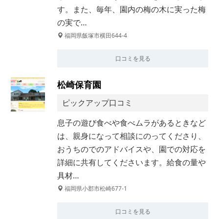
す。また、毎年、園内の梅の木に実った梅
の実で…
福岡県飯塚市横田644-4
口コミを見る
松崎保育園
ピックアップ口コミ
息子の遊び食べや食べムラがあるときなど
は、親身になって相談にのってくださり、
おうちのでのアドバイスや、園での対応を
詳細に共有してくださいます。給食の量や
具材…
福岡県小郡市松崎677-1
口コミを見る