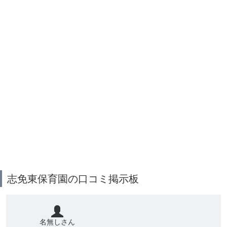
志免東保育園の口コミ掲示板
名無しさん