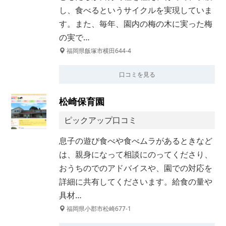
し、食べるというサイクルを実現していま
す。また、毎年、園内の梅の木に実った梅
の実で…
福岡県飯塚市横田644-4
口コミを見る
松崎保育園
ピックアップ口コミ
息子の遊び食べや食べムラがあるときなど
は、親身になって相談にのってくださり、
おうちのでのアドバイスや、園での対応を
詳細に共有してくださいます。給食の量や
具材…
福岡県小郡市松崎677-1