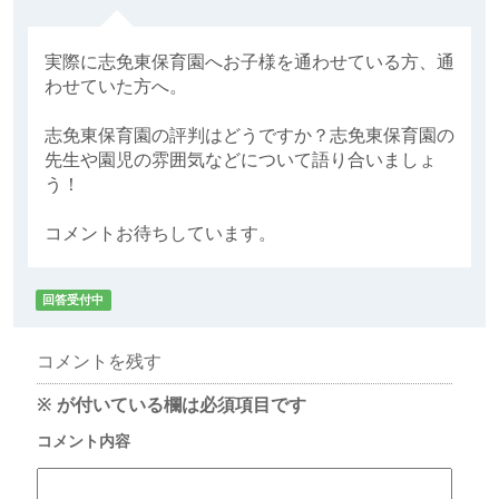
実際に志免東保育園へお子様を通わせている方、通
わせていた方へ。
志免東保育園の評判はどうですか？志免東保育園の
先生や園児の雰囲気などについて語り合いましょ
う！
コメントお待ちしています。
回答受付中
コメントを残す
※
が付いている欄は必須項目です