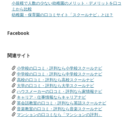
小規模で人数の少ない幼稚園のメリット・デメリットを口コ
ミから比較
幼稚園・保育園の口コミサイト「スクールナビ」とは？
Facebook
関連サイト
小学校の口コミ・評判なら小学校スクールナビ
中学校の口コミ・評判なら中学校スクールナビ
高校の口コミ・評判なら高校スクールナビ
大学の口コミ・評判なら大学スクールナビ
ハウスメーカーの口コミ・評判なら家情報ナビ
キャリア・仕事情報ならキャリアナビ
英会話教室の口コミ・評判なら英語スクールナビ
音楽教室の口コミ・評判なら音楽スクールナビ
マンションの口コミなら「マンションの評判」