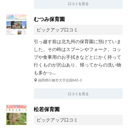
口コミを見る
むつみ保育園
ピックアップ口コミ
引っ越す前は北九州の保育園に預けていま
した。その時はスプーンやフォーク、コッ
プや食事用のお手拭きなどとにかく持って
行くものが沢山あり、帰ってからの洗い物
も多かっ…
福岡県行橋市大字吉国645-3
口コミを見る
松若保育園
ピックアップ口コミ