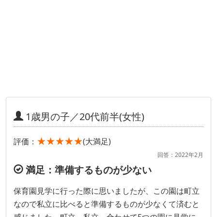
1歳男の子／20代前半(女性)
★★★★★
評価：
(大満足)
回答：2022年2月
満足：準備するものが少ない
保育園見学に行った際に思いましたが、この園は町立
なので私立に比べると準備するものが少なくて済むと