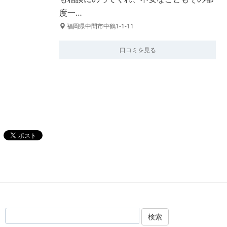
度一…
福岡県中間市中鶴1-1-11
口コミを見る
検索