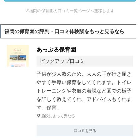
※福岡の保育園の口コミ一覧ページへ遷移します
福岡の保育園の評判・口コミ体験談をもっと見るなら
あっぷる保育園
ピックアップ口コミ
子供が少人数のため、大人の手が行き届き
やすく手厚い保育をしてくれます。トイレ
トレーニングや衣服の着脱など園での様子
を詳しく教えてくれ、アドバイスもくれま
す。保育…
施設によって異なる
口コミを見る