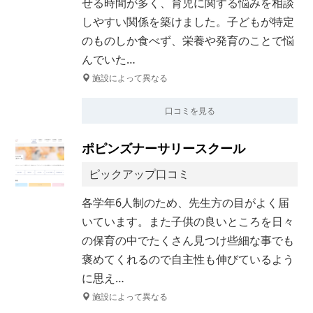
せる時間が多く、育児に関する悩みを相談
しやすい関係を築けました。子どもが特定
のものしか食べず、栄養や発育のことで悩
んでいた…
施設によって異なる
口コミを見る
ポピンズナーサリースクール
ピックアップ口コミ
各学年6人制のため、先生方の目がよく届
いています。また子供の良いところを日々
の保育の中でたくさん見つけ些細な事でも
褒めてくれるので自主性も伸びているよう
に思え…
施設によって異なる