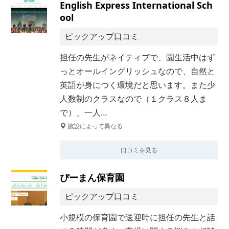
English Express International Sch
ool
ピックアップ口コミ
担任の先生がネイティブで、園生活中はず
っとオールイングリッシュなので、自然と
英語が身につく環境だと思います。また少
人数制のクラスなので（１クラス８人ま
で）、一人…
施設によって異なる
口コミを見る
ぴーまん保育園
ピックアップ口コミ
小規模の保育園で送迎時に担任の先生と話