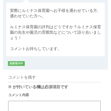
実際にルミナス保育園へお子様を通わせている方、
通わせていた方へ。
ルミナス保育園の評判はどうですか？ルミナス保育
園の先生や園児の雰囲気などについて語り合いまし
ょう！
コメントお待ちしています。
回答受付中
コメントを残す
※
が付いている欄は必須項目です