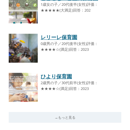
1歳女の子／20代後半(女性)評価：
★★★★★(大満足)回答：202
レリーレ保育園
0歳男の子／20代後半(女性)評価：
★★★★☆(満足)回答：2023
ひより保育園
2歳男の子／30代前半(女性)評価：
★★★★☆(満足)回答：2023
→もっと見る