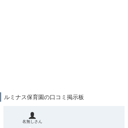
ルミナス保育園の口コミ掲示板
名無しさん