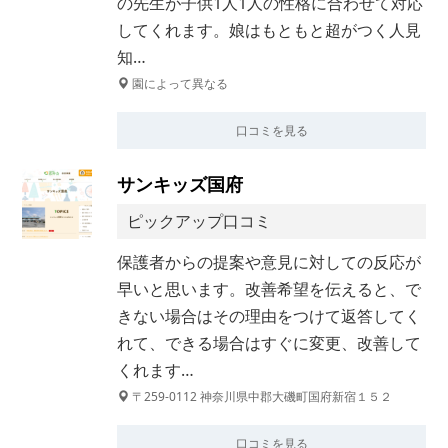
の先生が子供1人1人の性格に合わせて対応
してくれます。娘はもともと超がつく人見
知…
園によって異なる
口コミを見る
サンキッズ国府
ピックアップ口コミ
保護者からの提案や意見に対しての反応が
早いと思います。改善希望を伝えると、で
きない場合はその理由をつけて返答してく
れて、できる場合はすぐに変更、改善して
くれます…
〒259-0112 神奈川県中郡大磯町国府新宿１５２
口コミを見る