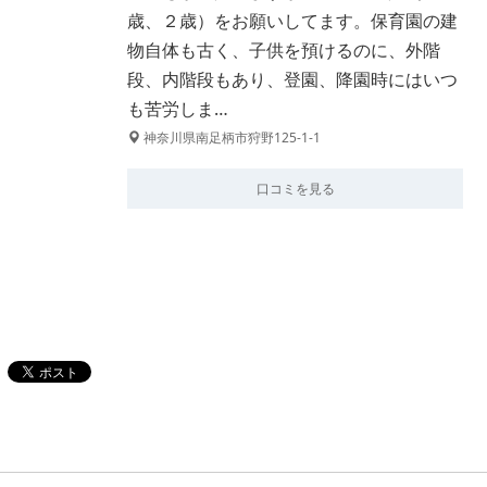
歳、２歳）をお願いしてます。保育園の建
物自体も古く、子供を預けるのに、外階
段、内階段もあり、登園、降園時にはいつ
も苦労しま…
神奈川県南足柄市狩野125-1-1
口コミを見る