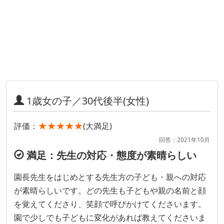
1歳女の子／30代後半(女性)
★★★★★
評価：
(大満足)
回答：2021年10月
満足：先生の対応・態度が素晴らしい
園長先生をはじめとする先生方の子ども・親への対応
が素晴らしいです。どの先生も子どもや親の名前と顔
を覚えてくださり、笑顔で呼びかけてくださいます。
園で少しでも子どもに変化があれば教えてくださいま