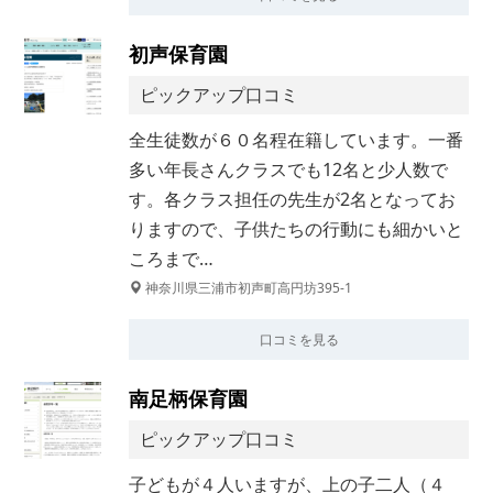
初声保育園
ピックアップ口コミ
全生徒数が６０名程在籍しています。一番
多い年長さんクラスでも12名と少人数で
す。各クラス担任の先生が2名となってお
りますので、子供たちの行動にも細かいと
ころまで…
神奈川県三浦市初声町高円坊395-1
口コミを見る
南足柄保育園
ピックアップ口コミ
子どもが４人いますが、上の子二人（４