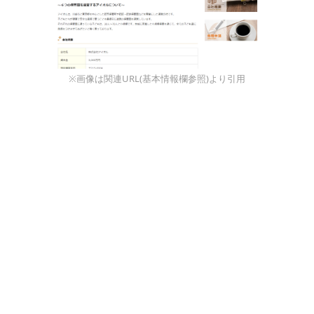
※画像は関連URL(基本情報欄参照)より引用