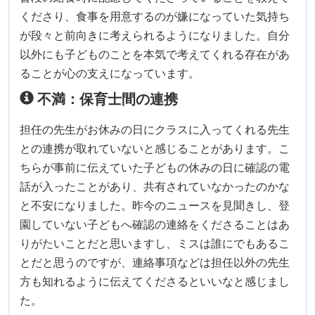
くださり、食事を用意するのが嫌になっていた気持ち
が段々と前向きに考えられるようになりました。自分
以外にも子どものことを本気で考えてくれる存在があ
ることが心の支えになっています。
不満：保育士間の連携
担任の先生がお休みの日にクラスに入ってくれる先生
との連携が取れていないと感じることがあります。こ
ちらが事前に伝えていた子どもの休みの日に確認の電
話が入ったことがあり、共有されていなかったのかな
と不安になりました。昨今のニュースを見聞きし、登
園していない子どもへ確認の連絡をくださることはあ
りがたいことだと思いますし、ミスは誰にでもあるこ
とだと思うのですが、連絡事項などは担任以外の先生
方も知れるように伝えてくださるといいなと感じまし
た。