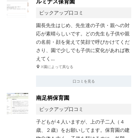
ルミナス保育園
ピックアップ口コミ
園長先生はじめ、先生達の子供・親への対
応が素晴らしいです。どの先生も子供や親
の名前・顔を覚えて笑顔で呼びかけてくだ
さり、園で少しでも子供に変化があれば教
えてく…
※園によって異なる
口コミを見る
南足柄保育園
ピックアップ口コミ
子どもが４人いますが、上の子二人（４
歳、２歳）をお願いしてます。保育園の建