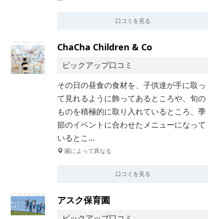
口コミを見る
ChaCha Children & Co
ピックアップ口コミ
その日の昼食の食材を、子供達が手に取っ
て見れるように飾ってあるところや、旬の
ものを積極的に取り入れているところ、季
節のイベントに合わせたメニューになって
いるとこ…
園によって異なる
口コミを見る
アスク保育園
ピックアップ口コミ