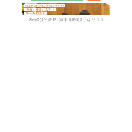
※画像は関連URL(基本情報欄参照)より引用