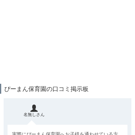
ぴーまん保育園の口コミ掲示板
名無しさん
実際にぴーまん保育園へお子様を通わせている方、