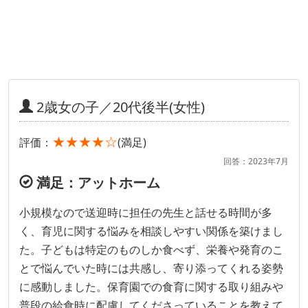
2歳女の子／20代後半(女性)
★★★★☆
評価：
(満足)
回答：2023年7月
満足：アットホーム
小規模なので送迎時に担任の先生と話せる時間が多
く、育児に関する悩みを相談しやすい関係を築けまし
た。子どもは特定のものしか食べず、栄養や発育のこ
とで悩んでいた時には共感し、寄り添ってくれる姿勢
に感動しました。保育園での食育に関する取り組みや
普段の給食時に配慮してくださっていることを教えて