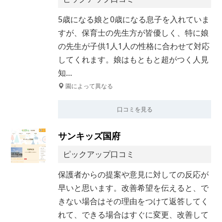
5歳になる娘と0歳になる息子を入れていま
すが、保育士の先生方が皆優しく、特に娘
の先生が子供1人1人の性格に合わせて対応
してくれます。娘はもともと超がつく人見
知…
園によって異なる
口コミを見る
サンキッズ国府
ピックアップ口コミ
保護者からの提案や意見に対しての反応が
早いと思います。改善希望を伝えると、で
きない場合はその理由をつけて返答してく
れて、できる場合はすぐに変更、改善して