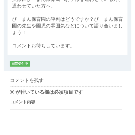
通わせていた方へ。
ぴーまん保育園の評判はどうですか？ぴーまん保育
園の先生や園児の雰囲気などについて語り合いまし
ょう！
コメントお待ちしています。
回答受付中
コメントを残す
※
が付いている欄は必須項目です