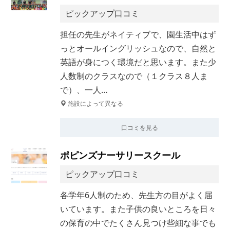
ピックアップ口コミ
担任の先生がネイティブで、園生活中はず
っとオールイングリッシュなので、自然と
英語が身につく環境だと思います。また少
人数制のクラスなので（１クラス８人ま
で）、一人…
施設によって異なる
口コミを見る
ポピンズナーサリースクール
ピックアップ口コミ
各学年6人制のため、先生方の目がよく届
いています。また子供の良いところを日々
の保育の中でたくさん見つけ些細な事でも