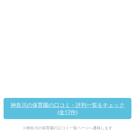
神奈川の保育園の口コミ・評判一覧をチェック
(全17件)
※神奈川の保育園の口コミ一覧ページへ遷移します